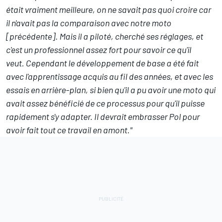
était vraiment meilleure, on ne savait pas quoi croire car
il n'avait pas la comparaison avec notre moto
[précédente]. Mais il a piloté, cherché ses réglages, et
c'est un professionnel assez fort pour savoir ce qu'il
veut.
Cependant le développement de base a été fait
avec l'apprentissage acquis au fil des années, et avec les
essais en arrière-plan, si bien qu'il a pu avoir une moto qui
avait assez bénéficié de ce processus pour qu'il puisse
rapidement s'y adapter. Il devrait embrasser Pol pour
avoir fait tout ce travail en amont."