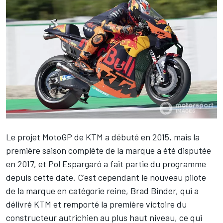
Le projet MotoGP de KTM a débuté en 2015, mais la
première saison complète de la marque a été disputée
en 2017, et
Pol Espargaró
a fait partie du programme
depuis cette date. C'est cependant le nouveau pilote
de la marque en catégorie reine,
Brad Binder
, qui a
délivré KTM et remporté la première victoire du
constructeur autrichien au plus haut niveau, ce qui