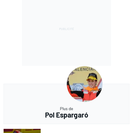
Plus de
Pol Espargaró