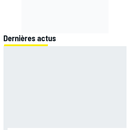
Dernières actus