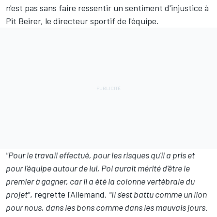
n'est pas sans faire ressentir un sentiment d'injustice à
Pit Beirer, le directeur sportif de l'équipe.
"Pour le travail effectué, pour les risques qu'il a pris et
pour l'équipe autour de lui, Pol aurait mérité d'être le
premier à gagner, car il a été la colonne vertébrale du
projet"
, regrette l'Allemand.
"Il s'est battu comme un lion
pour nous, dans les bons comme dans les mauvais jours.