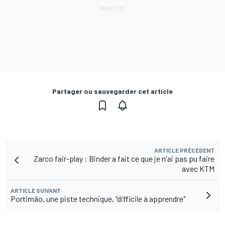
Partager ou sauvegarder cet article
ARTICLE PRÉCÉDENT
Zarco fair-play : Binder a fait ce que je n'ai pas pu faire
avec KTM
ARTICLE SUIVANT
Portimão, une piste technique, "difficile à apprendre"