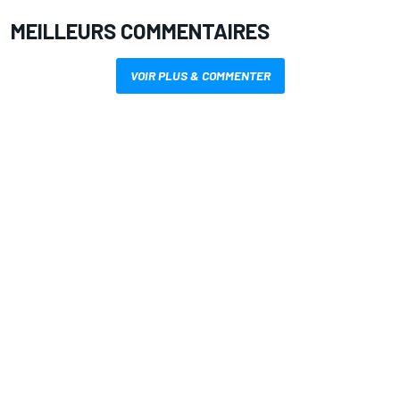
MEILLEURS COMMENTAIRES
VOIR PLUS & COMMENTER