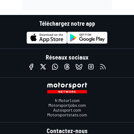
Téléchargez notre app
Réseaux sociaux
fr.Motor1.com
Motorsportjobs.com
Autosport.com
Motorsportstats.com
Contactez-nous