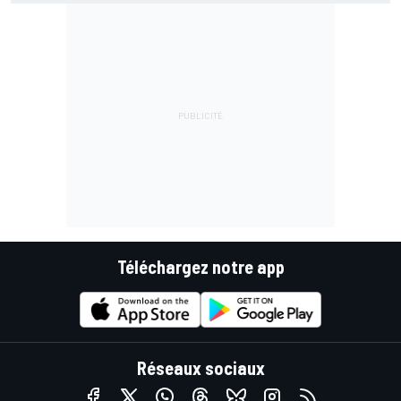
Téléchargez notre app
Réseaux sociaux