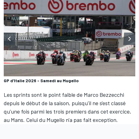
GP d'Italie 2026 - Samedi au Mugello
Les sprints sont le point faible de
Marco Bezzecchi
depuis le début de la saison, puisqu'il ne s'est classé
qu'une fois parmi les trois premiers dans cet exercice,
au Mans. Celui du Mugello n'a pas fait exception.