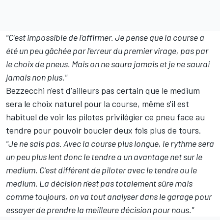
"C'est impossible de l'affirmer. Je pense que la course a
été un peu gâchée par l'erreur du premier virage, pas par
le choix de pneus. Mais on ne saura jamais et je ne saurai
jamais non plus."
Bezzecchi n'est d'ailleurs pas certain que le medium
sera le choix naturel pour la course, même s'il est
habituel de voir les pilotes privilégier ce pneu face au
tendre pour pouvoir boucler deux fois plus de tours.
"Je ne sais pas. Avec la course plus longue, le rythme sera
un peu plus lent donc le tendre a un avantage net sur le
medium. C'est différent de piloter avec le tendre ou le
medium. La décision n'est pas totalement sûre mais
comme toujours, on va tout analyser dans le garage pour
essayer de prendre la meilleure décision pour nous."