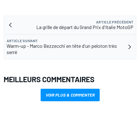
ARTICLE PRÉCÉDENT
La grille de départ du Grand Prix d'Italie MotoGP
ARTICLE SUIVANT
Warm-up - Marco Bezzecchi en tête d'un peloton très
serré
MEILLEURS COMMENTAIRES
VOIR PLUS & COMMENTER