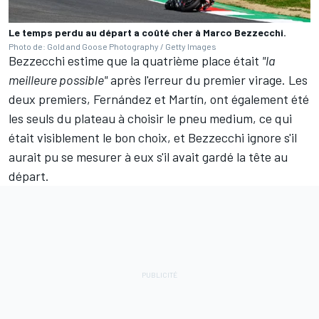
Le temps perdu au départ a coûté cher à Marco Bezzecchi.
Photo de: Gold and Goose Photography / Getty Images
Bezzecchi estime que la quatrième place était
"la
meilleure possible"
après l'erreur du premier virage. Les
deux premiers, Fernández et Martín, ont également été
les seuls du plateau à choisir le pneu medium, ce qui
était visiblement le bon choix, et Bezzecchi ignore s'il
aurait pu se mesurer à eux s'il avait gardé la tête au
départ.