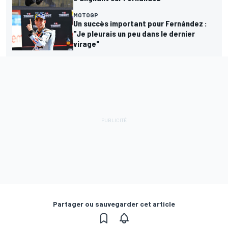
MOTOGP
Un succès important pour Fernández :
"Je pleurais un peu dans le dernier
virage"
Partager ou sauvegarder cet article