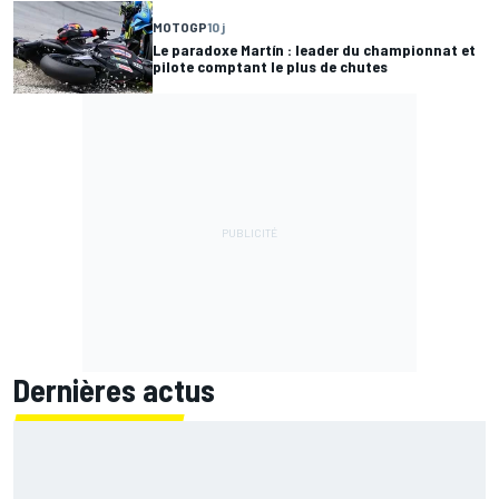
MOTOGP
10 j
Le paradoxe Martín : leader du championnat et
pilote comptant le plus de chutes
Dernières actus