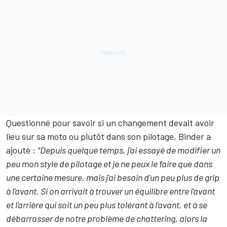
Questionné pour savoir si un changement devait avoir
lieu sur sa moto ou plutôt dans son pilotage, Binder a
ajouté :
"Depuis quelque temps, j'ai essayé de modifier un
peu mon style de pilotage et je ne peux le faire que dans
une certaine mesure, mais j'ai besoin d'un peu plus de grip
à l'avant. Si on arrivait à trouver un équilibre entre l'avant
et l'arrière qui soit un peu plus tolérant à l'avant, et à se
débarrasser de notre problème de chattering, alors la