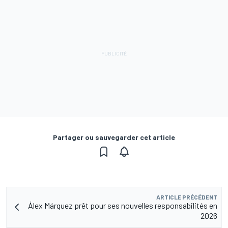
Partager ou sauvegarder cet article
ARTICLE PRÉCÉDENT
Álex Márquez prêt pour ses nouvelles responsabilités en
2026