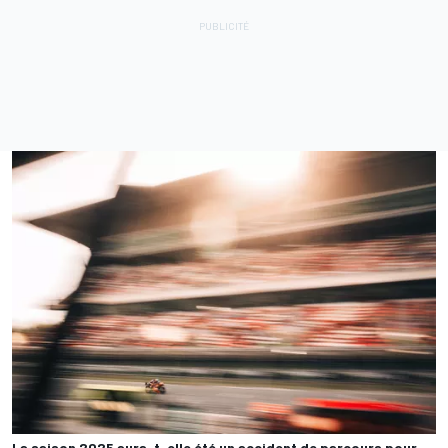
La saison 2025 aura-t-elle été un accident de parcours pour