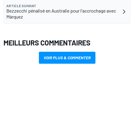
ARTICLE SUIVANT
Bezzecchi pénalisé en Australie pour l'accrochage avec
Márquez
MEILLEURS COMMENTAIRES
VOIR PLUS & COMMENTER