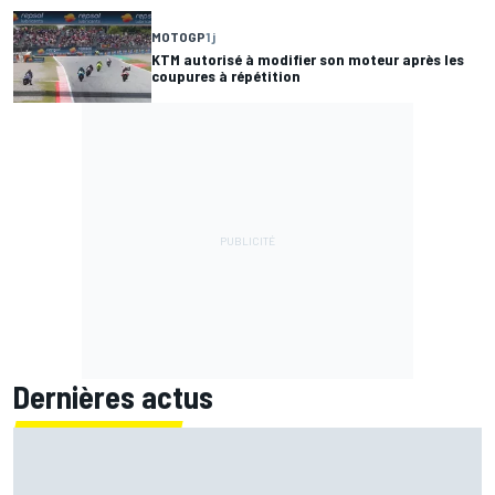
MOTOGP
1 j
KTM autorisé à modifier son moteur après les
coupures à répétition
Dernières actus