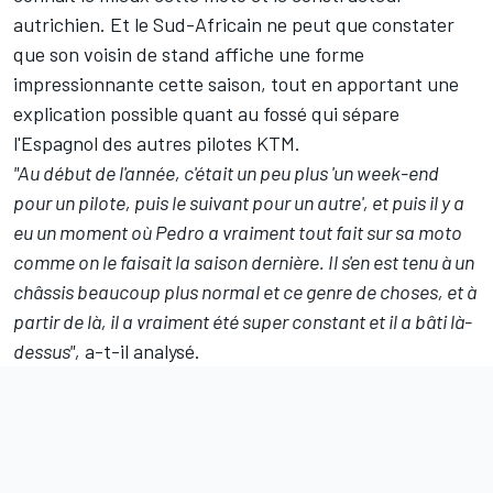
autrichien. Et le Sud-Africain ne peut que constater
que son voisin de stand affiche une forme
impressionnante cette saison, tout en apportant une
explication possible quant au fossé qui sépare
l'Espagnol des autres pilotes KTM.
"Au début de l'année, c'était un peu plus 'un week-end
pour un pilote, puis le suivant pour un autre', et puis il y a
eu un moment où Pedro a vraiment tout fait sur sa moto
comme on le faisait la saison dernière. Il s'en est tenu à un
châssis beaucoup plus normal et ce genre de choses, et à
partir de là, il a vraiment été super constant et il a bâti là-
dessus",
a-t-il analysé.