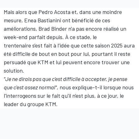
Mais alors que Pedro Acosta et, dans une moindre
mesure,
Enea Bastianini
ont bénéficié de ces
améliorations, Brad Binder n'a pas encore réalisé un
week-end parfait depuis. À ce stade, le
trentenaire s'est fait à l'idée que cette saison 2025 aura
été difficile de bout en bout pour lui, pourtant il reste
persuadé que KTM et lui peuvent encore trouver une
solution.
"Je ne dirais pas que c'est difficile à accepter, je pense
que c'est assez normal",
nous explique-t-il lorsque nous
l'interrogeons sur le fait qu'il n'est plus, à ce jour, le
leader du groupe KTM.