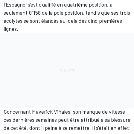
l'Espagnol s'est qualifié en quatrième position, à
seulement 0"158 de la pole position, tandis que ses trois
acolytes se sont élancés au-delà des cinq premières
lignes.
Concernant
Maverick Viñales
, son manque de vitesse
ces dernières semaines peut être attribué à sa blessure
de cet été, dont il peine à se remettre. Il s'était en effet