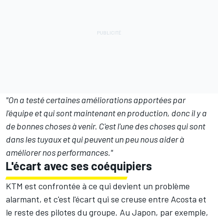
"On a testé certaines améliorations apportées par
l'équipe et qui sont maintenant en production, donc il y a
de bonnes choses à venir. C'est l'une des choses qui sont
dans les tuyaux et qui peuvent un peu nous aider à
améliorer nos performances."
L'écart avec ses coéquipiers
KTM est confrontée à ce qui devient un problème
alarmant, et c'est l'écart qui se creuse entre Acosta et
le reste des pilotes du groupe. Au Japon, par exemple,