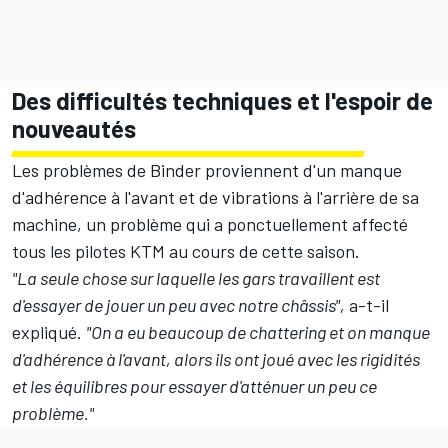
Des difficultés techniques et l'espoir de
nouveautés
Les problèmes de Binder proviennent d'un manque
d'adhérence à l'avant et de vibrations à l'arrière de sa
machine, un problème qui a ponctuellement affecté
tous les pilotes KTM au cours de cette saison.
"La seule chose sur laquelle les gars travaillent est
d'essayer de jouer un peu avec notre châssis",
a-t-il
expliqué.
"On a eu beaucoup de chattering et on manque
d'adhérence à l'avant, alors ils ont joué avec les rigidités
et les équilibres pour essayer d'atténuer un peu ce
problème."