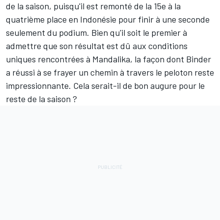
de la saison, puisqu'il est remonté de la 15e à la
quatrième place en Indonésie pour finir à une seconde
seulement du podium. Bien qu'il soit le premier à
admettre que son résultat est dû aux conditions
uniques rencontrées à Mandalika, la façon dont Binder
a réussi à se frayer un chemin à travers le peloton reste
impressionnante. Cela serait-il de bon augure pour le
reste de la saison ?