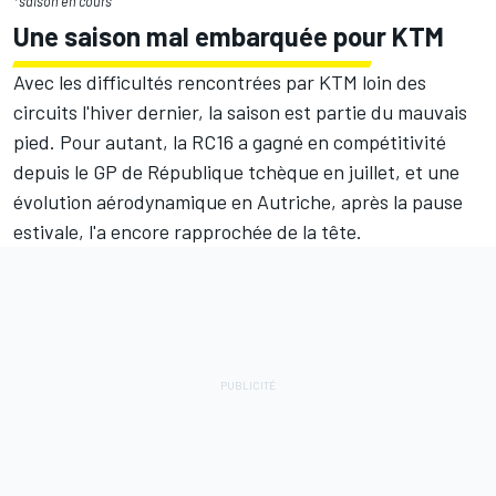
*saison en cours
Une saison mal embarquée pour KTM
Avec les difficultés rencontrées par KTM loin des
circuits l'hiver dernier, la saison est partie du mauvais
pied. Pour autant, la RC16 a gagné en compétitivité
depuis le GP de République tchèque en juillet, et une
évolution aérodynamique en Autriche, après la pause
estivale, l'a encore rapprochée de la tête.