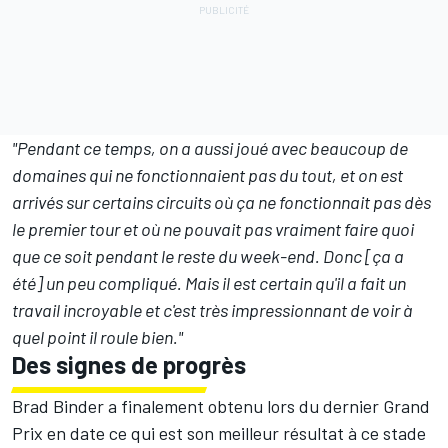
"Pendant ce temps, on a aussi joué avec beaucoup de
domaines qui ne fonctionnaient pas du tout, et on est
arrivés sur certains circuits où ça ne fonctionnait pas dès
le premier tour et où ne pouvait pas vraiment faire quoi
que ce soit pendant le reste du week-end. Donc [ça a
été] un peu compliqué. Mais il est certain qu'il a fait un
travail incroyable et c'est très impressionnant de voir à
quel point il roule bien."
Des signes de progrès
Brad Binder a finalement obtenu lors du dernier Grand
Prix en date ce qui est son meilleur résultat à ce stade