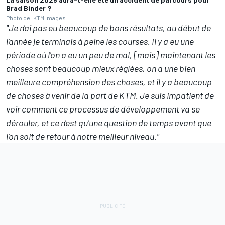
Brad Binder ?
Photo de: KTM Images
"Je n'ai pas eu beaucoup de bons résultats, au début de
l'année je terminais à peine les courses. Il y a eu une
période où l'on a eu un peu de mal, [mais] maintenant les
choses sont beaucoup mieux réglées, on a une bien
meilleure compréhension des choses, et il y a beaucoup
de choses à venir de la part de KTM. Je suis impatient de
voir comment ce processus de développement va se
dérouler, et ce n'est qu'une question de temps avant que
l'on soit de retour à notre meilleur niveau."