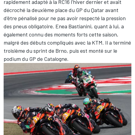
rapidement adapté à la RC16 l'hiver dernier et avait
décroché la deuxième place du GP du Qatar avant
d'être pénalisé pour ne pas avoir respecté la pression
des pneus obligatoire. Enea Bastianini, quant à lui, a
également connu des moments forts cette saison,
malgré des débuts compliqués avec la KTM. Il a terminé
troisième du sprint de Brno, puis est monté sur le
podium du GP de Catalogne.