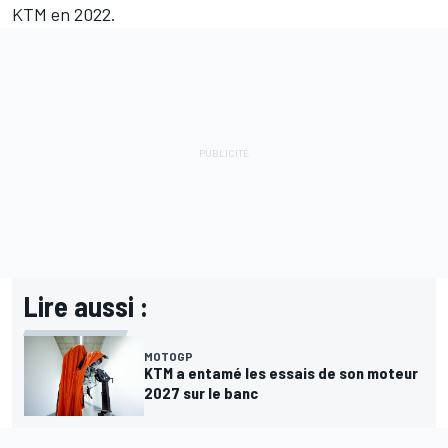
KTM en 2022.
Lire aussi :
MOTOGP
KTM a entamé les essais de son moteur
2027 sur le banc