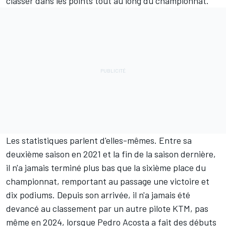
classer dans les points tout au long du championnat.
Les statistiques parlent d'elles-mêmes. Entre sa
deuxième saison en 2021 et la fin de la saison dernière,
il n'a jamais terminé plus bas que la sixième place du
championnat, remportant au passage une victoire et
dix podiums. Depuis son arrivée, il n'a jamais été
devancé au classement par un autre pilote KTM, pas
même en 2024, lorsque
Pedro Acosta
a fait des débuts