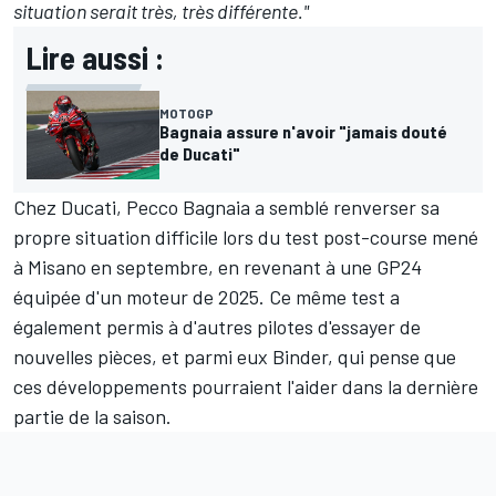
situation serait très, très différente."
Lire aussi :
MOTOGP
Bagnaia assure n'avoir "jamais douté
de Ducati"
Chez Ducati,
Pecco Bagnaia
a semblé renverser sa
propre situation difficile lors du test post-course mené
à Misano en septembre, en revenant à une GP24
équipée d'un moteur de 2025. Ce même test a
également permis à d'autres pilotes d'essayer de
nouvelles pièces, et parmi eux Binder, qui pense que
ces développements pourraient l'aider dans la dernière
partie de la saison.