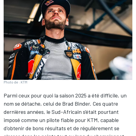
Photo de : KTM
Parmi ceux pour quoi la saison 2025 a été difficile, un
nom se détache, celui de
Brad Binder
. Ces quatre
dernières années, le Sud-Africain s'était pourtant
imposé comme un pilote fiable pour KTM, capable
d'obtenir de bons résultats et de régulièrement se