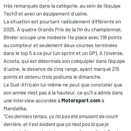
très remarqués dans la catégorie, au sein de l'équipe
Tech3 et avec un équipement d'usine.
La situation est pourtant radicalement différente en
2025. À quatre Grands Prix de la fin du championnat,
Binder occupe une modeste 11e place avec 118 points
au compteur et seulement deux courses terminées
dans le top 5 à ce jour (un sprint et un GP). À l'inverse,
Acosta, qui est désormais son coéquipier dans l'équipe
d'usine, le devance de cinq rangs, ayant marqué 215
points et obtenu trois podiums le dimanche.
Le Sud-Africain lui-même ne peut que constater que
son année n'est pas à la hauteur, ce qu'il a admis dans
une interview accordée à
Motorsport.com
à
Mandalika.
"Ces derniers temps, ça n'a pas été amusant de courir
derrière, et il est évident que ça n'est pas là que je