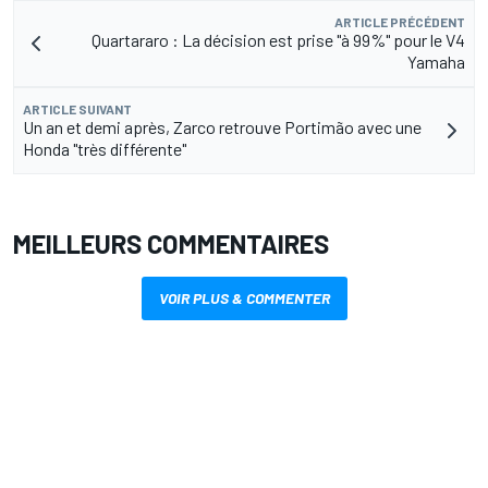
ARTICLE PRÉCÉDENT
Quartararo : La décision est prise "à 99%" pour le V4
Yamaha
ARTICLE SUIVANT
Un an et demi après, Zarco retrouve Portimão avec une
Honda "très différente"
MEILLEURS COMMENTAIRES
VOIR PLUS & COMMENTER