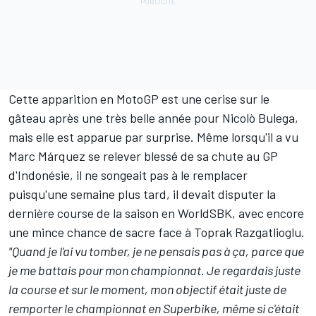
Cette apparition en MotoGP est une cerise sur le
gâteau après une très belle année pour Nicolò Bulega,
mais elle est apparue par surprise. Même lorsqu'il a vu
Marc Márquez se relever blessé de sa chute au GP
d'Indonésie, il ne songeait pas à le remplacer
puisqu'une semaine plus tard, il devait disputer la
dernière course de la saison en WorldSBK, avec encore
une mince chance de sacre face à Toprak Razgatlioglu.
"Quand je l'ai vu tomber, je ne pensais pas à ça, parce que
je me battais pour mon championnat. Je regardais juste
la course et sur le moment, mon objectif était juste de
remporter le championnat en Superbike, même si c'était