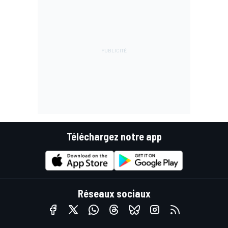
Téléchargez notre app
Réseaux sociaux