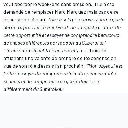
veut aborder le week-end sans pression. Il lui a été
demandé de remplacer Marc Márquez mais pas de se
hisser à son niveau :
"Je ne suis pas nerveux parce que je
n'ai rien à prouver ce week-end. Je dois juste profiter de
cette opportunité et essayer de comprendre beaucoup
de choses différentes par rapport au Superbike."
"Je n'ai pas d'objectif, sincèrement"
, a-t-il insisté,
affichant une volonté de prendre de l'expérience en
vue de son rôle d'essais l'an prochain :
"Mon objectif est
juste d'essayer de comprendre la moto, séance après
séance, et de comprendre ce que je dois faire
différemment du Superbike."