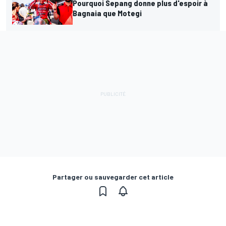
Pourquoi Sepang donne plus d'espoir à
Bagnaia que Motegi
Partager ou sauvegarder cet article