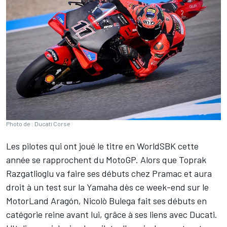
Photo de : Ducati Corse
Les pilotes qui ont joué le titre en WorldSBK cette
année se rapprochent du MotoGP. Alors que
Toprak
Razgatlioglu
va faire ses débuts chez Pramac et aura
droit à un test sur la Yamaha dès ce week-end sur le
MotorLand Aragón,
Nicolò Bulega
fait ses débuts en
catégorie reine avant lui, grâce à ses liens avec Ducati.