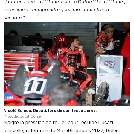
n'apprend rien en 30 tours sur une MotoGP ! En 30 tours,
on essaie de comprendre quoi faire pour être en
sécurité."
Nicolò Bulega, Ducati, lors de son test à Jerez.
Photo de: Ducati Corse
Malgré la pression de rouler pour l'équipe Ducati
officielle, référence du MotoGP depuis 2022, Bulega