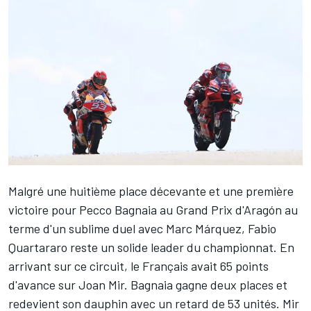
Malgré une huitième place décevante et une première
victoire pour
Pecco Bagnaia
au
Grand Prix d'Aragón
au
terme d'un sublime duel avec Marc Márquez,
Fabio
Quartararo
reste un solide leader du championnat. En
arrivant sur ce circuit, le Français avait 65 points
d'avance sur Joan Mir. Bagnaia gagne deux places et
redevient son dauphin avec un retard de 53 unités. Mir