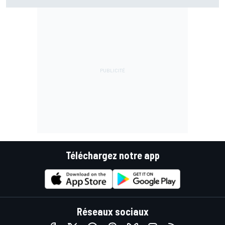
galère d'Acosta
Téléchargez notre app
Réseaux sociaux