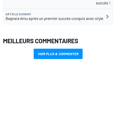
succès !
ARTICLE SUIVANT
Bagnaia ému après un premier succès conquis avec style
MEILLEURS COMMENTAIRES
VOIR PLUS & COMMENTER