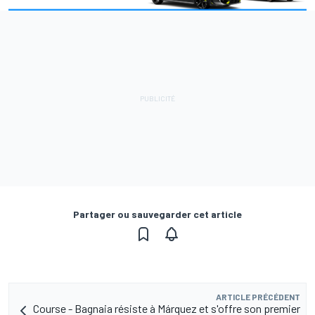
Partager ou sauvegarder cet article
ARTICLE PRÉCÉDENT
Course - Bagnaia résiste à Márquez et s'offre son premier