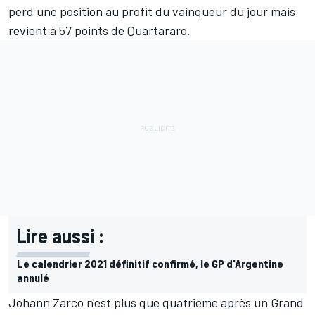
perd une position au profit du vainqueur du jour mais
revient à 57 points de Quartararo.
Lire aussi :
Le calendrier 2021 définitif confirmé, le GP d'Argentine
annulé
Johann Zarco n'est plus que quatrième après un Grand