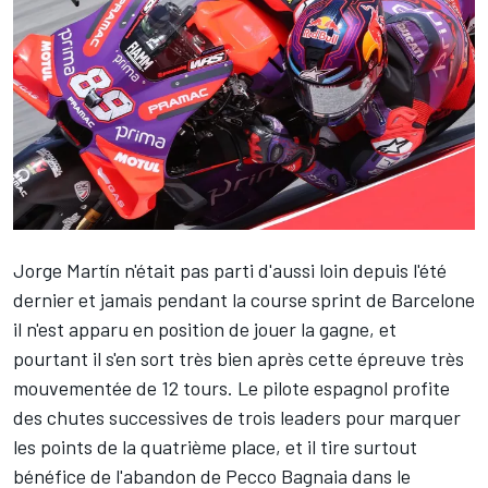
Jorge Martín
n'était pas parti d'aussi loin depuis l'été
dernier et jamais pendant la course sprint de Barcelone
il n'est apparu en position de jouer la gagne, et
pourtant il s'en sort très bien après cette épreuve très
mouvementée de 12 tours. Le pilote espagnol profite
des chutes successives de trois leaders pour marquer
les points de la quatrième place, et il tire surtout
bénéfice de l'abandon de
Pecco Bagnaia
dans le