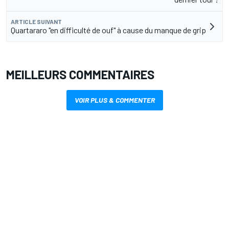
ARTICLE SUIVANT
Quartararo "en difficulté de ouf" à cause du manque de grip
MEILLEURS COMMENTAIRES
VOIR PLUS & COMMENTER