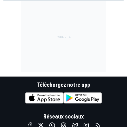
Téléchargez notre app
Réseaux sociaux