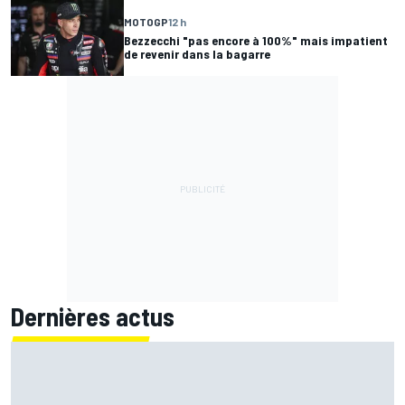
MOTOGP
12 h
Bezzecchi "pas encore à 100%" mais impatient
de revenir dans la bagarre
Dernières actus