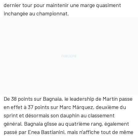
dernier tour pour maintenir une marge quasiment
inchangée au championnat.
De 38 points sur Bagnaia, le leadership de Martín passe
en effet à 37 points sur
Marc Márquez
, deuxième du
sprint et désormais son dauphin au classement
général. Bagnaia glisse au quatrième rang, également
passé par
Enea Bastianini
, mais n'affiche tout de même