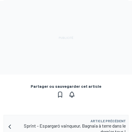
Partager ou sauvegarder cet article
ARTICLE PRÉCÉDENT
Sprint - Espargaró vainqueur, Bagnaia à terre dans le
dernier tour !