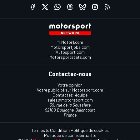
fr.Motor1.com
Motorsportjobs.com
Autosport.com
Motorsportstats.com
Contactez-nous
Votre opinion
Votre publicité sur Motorsport.com
Contactez l'équipe
sales@motorsport.com
39, rue de la Saussière
92100 Boulogne-Billancourt
France
Termes & Conditions
Politique de cookies
Politique de confidentialilté