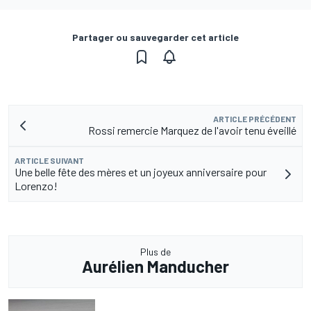
Partager ou sauvegarder cet article
ARTICLE PRÉCÉDENT
Rossi remercie Marquez de l'avoir tenu éveillé
ARTICLE SUIVANT
Une belle fête des mères et un joyeux anniversaire pour
Lorenzo!
Plus de
Aurélien Manducher