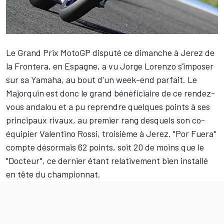
Le Grand Prix MotoGP disputé ce dimanche à Jerez de
la Frontera, en Espagne, a vu Jorge Lorenzo
s'imposer
sur sa Yamaha
, au bout d'un week-end parfait. Le
Majorquin est donc le grand bénéficiaire de ce rendez-
vous andalou et a pu reprendre quelques points à ses
principaux rivaux, au premier rang desquels son co-
équipier Valentino Rossi, troisième à Jerez. "Por Fuera"
compte désormais 62 points, soit 20 de moins que le
"Docteur", ce dernier étant relativement bien installé
en tête du championnat.