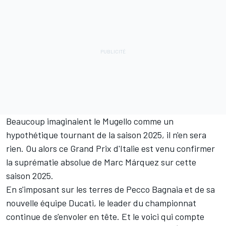
Beaucoup imaginaient le Mugello comme un
hypothétique tournant de la saison 2025, il n'en sera
rien. Ou alors ce Grand Prix d'Italie est venu confirmer
la suprématie absolue de Marc Márquez sur cette
saison 2025.
En s'imposant sur les terres de Pecco Bagnaia et de sa
nouvelle équipe Ducati, le leader du championnat
continue de s'envoler en tête. Et le voici qui compte