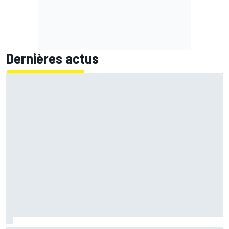
Dernières actus