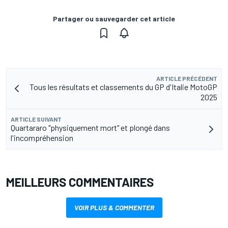
Partager ou sauvegarder cet article
ARTICLE PRÉCÉDENT
Tous les résultats et classements du GP d'Italie MotoGP
2025
ARTICLE SUIVANT
Quartararo "physiquement mort" et plongé dans
l'incompréhension
MEILLEURS COMMENTAIRES
VOIR PLUS & COMMENTER