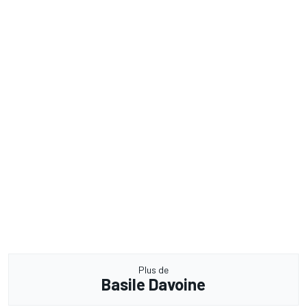
Plus de
Basile Davoine