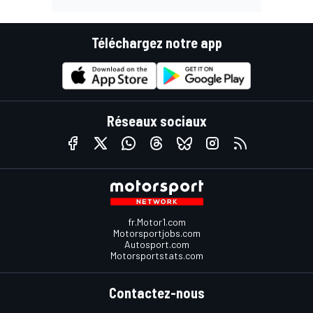
Téléchargez notre app
Réseaux sociaux
fr.Motor1.com
Motorsportjobs.com
Autosport.com
Motorsportstats.com
Contactez-nous