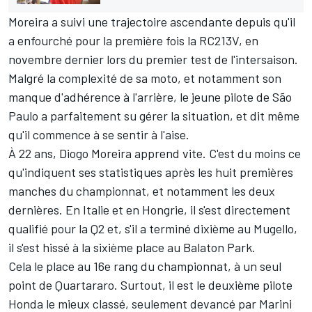
Moreira a suivi une trajectoire ascendante depuis qu'il
a enfourché pour la première fois la RC213V, en
novembre dernier lors du premier test de l'intersaison.
Malgré la complexité de sa moto, et notamment son
manque d'adhérence à l'arrière, le jeune pilote de São
Paulo a parfaitement su gérer la situation, et dit même
qu'il commence à se sentir à l'aise.
À 22 ans, Diogo Moreira apprend vite. C'est du moins ce
qu'indiquent ses statistiques après les huit premières
manches du championnat, et notamment les deux
dernières. En Italie et en Hongrie, il s'est directement
qualifié pour la Q2 et, s'il a terminé dixième au Mugello,
il s'est hissé à la sixième place au Balaton Park.
Cela le place au 16e rang du
championnat
, à un seul
point de Quartararo. Surtout, il est le deuxième pilote
Honda le mieux classé, seulement devancé par Marini