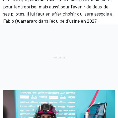
pour l'entreprise, mais aussi pour l'avenir de deux de
ses pilotes. Il lui faut en effet choisir qui sera associé à
Fabio Quartararo dans l'équipe d'usine en 2027.