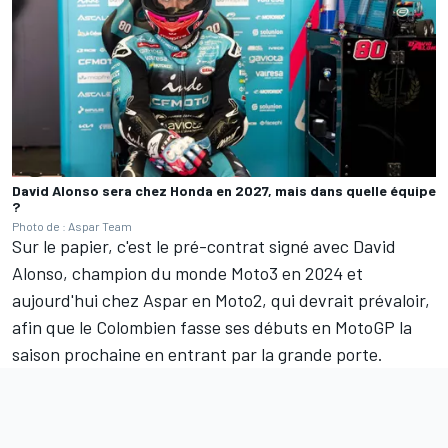
David Alonso sera chez Honda en 2027, mais dans quelle équipe
?
Photo de : Aspar Team
Sur le papier, c'est le pré-contrat signé avec
David
Alonso
, champion du monde Moto3 en 2024 et
aujourd'hui chez Aspar en Moto2, qui devrait prévaloir,
afin que le Colombien fasse ses débuts en MotoGP la
saison prochaine en entrant par la grande porte.