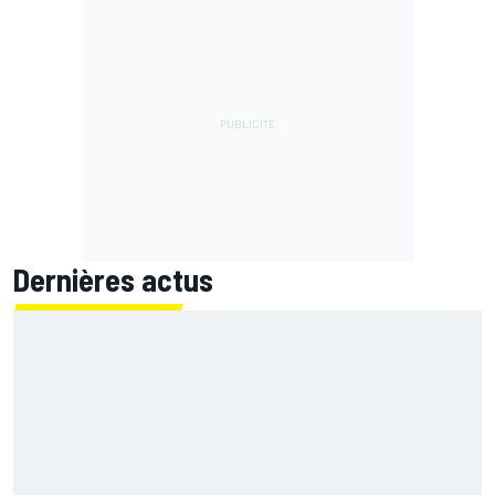
Dernières actus