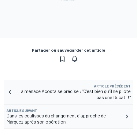
Partager ou sauvegarder cet article
ARTICLE PRÉCÉDENT
La menace Acosta se précise : "C'est bien qu'il ne pilote
pas une Ducati !"
ARTICLE SUIVANT
Dans les coulisses du changement d'approche de
Márquez après son opération