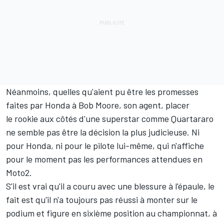
Néanmoins, quelles qu'aient pu être les promesses
faites par Honda à Bob Moore, son agent, placer
le rookie aux côtés d'une superstar comme Quartararo
ne semble pas être la décision la plus judicieuse. Ni
pour Honda, ni pour le pilote lui-même, qui n'affiche
pour le moment pas les performances attendues en
Moto2.
S'il est vrai qu'il a couru avec une blessure à l'épaule, le
fait est qu'il n'a toujours pas réussi à monter sur le
podium et figure en sixième position au championnat, à