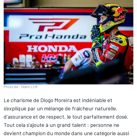
Photo de : Team LCR
Le charisme de
Diogo Moreira
est indéniable et
s'explique par un mélange de fraîcheur naturelle,
d'assurance et de respect, le tout parfaitement dosé.
Tout cela s'ajoute à un grand talent
:
personne ne
devient champion du monde dans une catégorie aussi