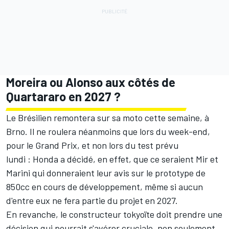
Moreira ou Alonso aux côtés de
Quartararo en 2027
?
Le Brésilien remontera sur sa moto cette semaine, à
Brno. Il ne roulera néanmoins que lors du week-end,
pour le Grand Prix, et non lors du test prévu
lundi
:
Honda a décidé, en effet, que ce seraient Mir et
Marini qui donneraient leur avis sur le prototype de
850cc en cours de développement, même si aucun
d'entre eux ne fera partie du projet en 2027.
En revanche, le constructeur tokyoïte doit prendre une
décision qui pourrait s'avérer cruciale, non seulement