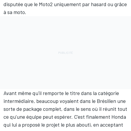
disputée que le Moto2 uniquement par hasard ou grâce
à sa moto.
Avant même qu'il remporte le titre dans la catégorie
intermédiaire, beaucoup voyaient dans le Brésilien une
sorte de package complet, dans le sens où il réunit tout
ce qu'une équipe peut espérer. C'est finalement Honda
qui lui a proposé le projet le plus abouti, en acceptant