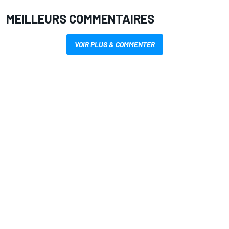
MEILLEURS COMMENTAIRES
VOIR PLUS & COMMENTER