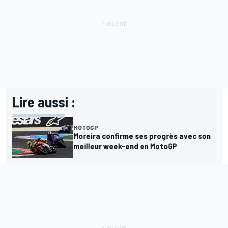
Lire aussi :
MOTOGP
Moreira confirme ses progrès avec son
meilleur week-end en MotoGP