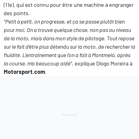
(11e), qui est connu pour être une machine à engranger
des points.
"Petit à petit, on progresse, et ça se passe plutôt bien
pour moi. On a trouvé quelque chose, non pas au niveau
de la moto, mais dans mon style de pilotage. Tout repose
sur le fait d'être plus détendu sur la moto, de rechercher la
fluidité. L'entraînement que l'on a fait à Montmeló, après
la course, m'a beaucoup aidé",
explique Diogo Moreira à
Motorsport.com
.