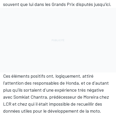
souvent que lui dans les Grands Prix disputés jusqu'ici.
Ces éléments positifs ont, logiquement, attiré
l'attention des responsables de Honda, et ce d'autant
plus qu'ils sortaient d'une expérience très négative
avec
Somkiat Chantra
, prédécesseur de Moreira chez
LCR et chez qui il était impossible de recueillir des
données utiles pour le développement de la moto.