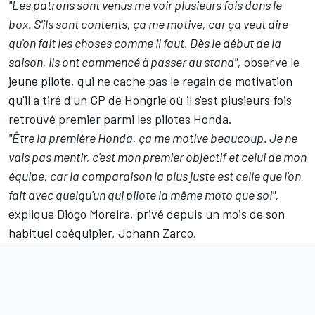
"Les patrons sont venus me voir plusieurs fois dans le
box. S'ils sont contents, ça me motive, car ça veut dire
qu'on fait les choses comme il faut. Dès le début de la
saison, ils ont commencé à passer au stand",
observe le
jeune pilote, qui ne cache pas le regain de motivation
qu'il a tiré d'un GP de Hongrie où il s'est plusieurs fois
retrouvé premier parmi les pilotes Honda.
"Être la première Honda, ça me motive beaucoup. Je ne
vais pas mentir, c'est mon premier objectif et celui de mon
équipe, car la comparaison la plus juste est celle que l'on
fait avec quelqu'un qui pilote la même moto que soi",
explique Diogo Moreira, privé depuis un mois de son
habituel coéquipier,
Johann Zarco
.