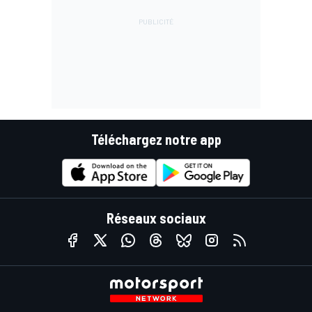
Téléchargez notre app
Réseaux sociaux