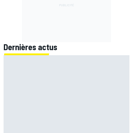
Dernières actus