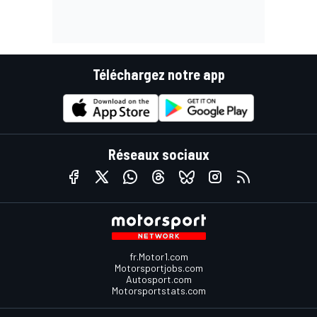
Téléchargez notre app
Réseaux sociaux
fr.Motor1.com
Motorsportjobs.com
Autosport.com
Motorsportstats.com