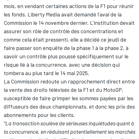
mois,
en vendant certaines actions de la F1
pour
réunir
les fonds
, Liberty Media avait
demandé l'aval de la
Commission le 14 novembre dernier
. L'institution devait
assurer son rôle de contrôle des concentrations et
comme cela était pressenti
, elle a décidé ce jeudi de
faire passer son enquête de la phase 1 à la phase 2, à
savoir un contrôle plus poussé spécifiquement sur le
risque lié à la concurrence, avec une décision qui
tombera au plus tard le 14 mai 2025.
La Commission redoute un rapprochement direct entre
la vente des droits télévisés de la F1 et du MotoGP,
susceptible de faire grimper les sommes payées par les
diffuseurs des deux championnats, et donc les prix des
abonnements pour les clients.
"La transaction soulève de sérieuses inquiétudes quant à
la concurrence, en réduisant potentiellement les marchés