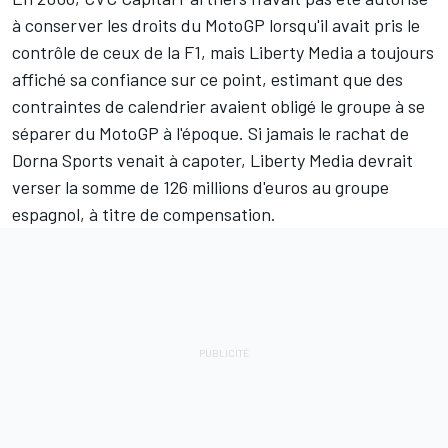
à conserver les droits du MotoGP lorsqu'il avait pris le
contrôle de ceux de la F1, mais Liberty Media a toujours
affiché sa confiance sur ce point, estimant que
des
contraintes de calendrier avaient obligé le groupe à se
séparer du MotoGP à l'époque
. Si jamais le rachat de
Dorna Sports venait à capoter, Liberty Media devrait
verser la somme de 126 millions d'euros au groupe
espagnol, à titre de compensation.