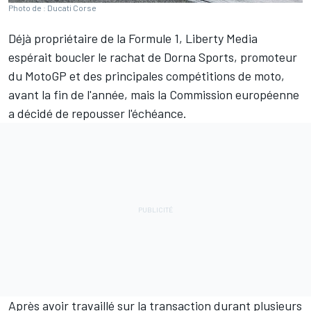
Photo de : Ducati Corse
Déjà propriétaire de la
Formule 1
, Liberty Media
espérait boucler le rachat de Dorna Sports, promoteur
du MotoGP et des principales compétitions de moto,
avant la fin de l'année, mais la Commission européenne
a décidé de repousser l'échéance.
Après avoir travaillé sur la transaction durant plusieurs