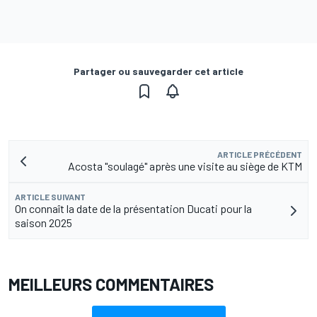
Partager ou sauvegarder cet article
ARTICLE PRÉCÉDENT
Acosta "soulagé" après une visite au siège de KTM
ARTICLE SUIVANT
On connaît la date de la présentation Ducati pour la
saison 2025
MEILLEURS COMMENTAIRES