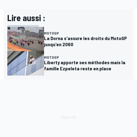
Lire aussi :
MOTOGP
La Dorna s'assure les droits du MotoGP
jusqu'en 2060
MOTOGP
Liberty apporte ses méthodes mais la
famille Ezpeleta reste en place