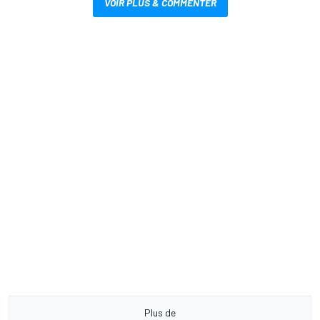
VOIR PLUS & COMMENTER
Plus de