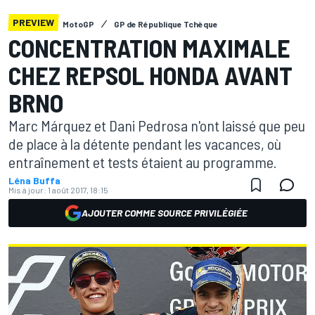
PREVIEW
MotoGP
GP de République Tchèque
CONCENTRATION MAXIMALE
CHEZ REPSOL HONDA AVANT
BRNO
Marc Márquez et Dani Pedrosa n'ont laissé que peu
de place à la détente pendant les vacances, où
entraînement et tests étaient au programme.
Léna Buffa
Mis à jour:
1 août 2017, 18:15
AJOUTER COMME SOURCE PRIVILÉGIÉE