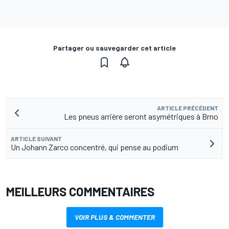
Partager ou sauvegarder cet article
ARTICLE PRÉCÉDENT
Les pneus arrière seront asymétriques à Brno
ARTICLE SUIVANT
Un Johann Zarco concentré, qui pense au podium
MEILLEURS COMMENTAIRES
VOIR PLUS & COMMENTER