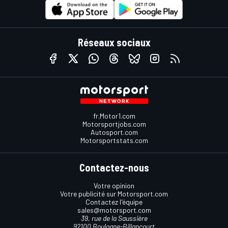
Réseaux sociaux
fr.Motor1.com
Motorsportjobs.com
Autosport.com
Motorsportstats.com
Contactez-nous
Votre opinion
Votre publicité sur Motorsport.com
Contactez l'équipe
sales@motorsport.com
39, rue de la Saussière
92100 Boulogne-Billancourt