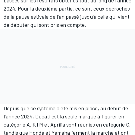
basées sur les résultats obtenus tout au long de l'année
2024. Pour la deuxième partie, ce sont ceux décrochés
de la pause estivale de l'an passé jusqu'à celle qui vient
de débuter qui sont pris en compte.
Depuis que ce système a été mis en place, au début de
l'année 2024, Ducati est la seule marque à figurer en
catégorie A, KTM et Aprilia sont réunies en catégorie C,
tandis que Honda et Yamaha ferment la marche et ont