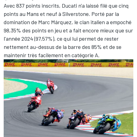
Avec 837 points inscrits, Ducati n'a laissé filé que cinq
points au Mans et neuf à Silverstone. Porté par la
domination de
Marc Márquez
, le clan italien a empoché
98,35% des points en jeu et a fait encore mieux que sur
l'année 2024 (97,57%), ce qui lui permet de rester
nettement au-dessus de la barre des 85% et de se
maintenir très facilement en catégorie A.