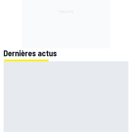
Dernières actus