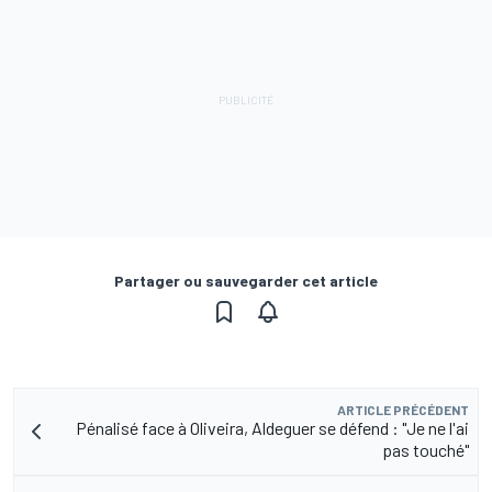
Partager ou sauvegarder cet article
ARTICLE PRÉCÉDENT
Pénalisé face à Oliveira, Aldeguer se défend : "Je ne l'ai
pas touché"