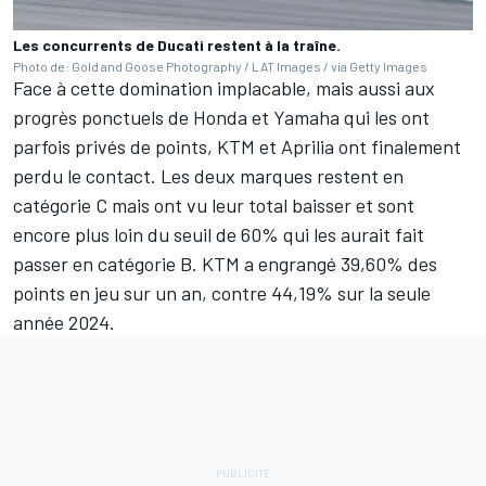
Les concurrents de Ducati restent à la traîne.
Photo de: Gold and Goose Photography / LAT Images / via Getty Images
Face à cette domination implacable, mais aussi aux
progrès ponctuels de Honda et Yamaha qui les ont
parfois privés de points, KTM et Aprilia ont finalement
perdu le contact. Les deux marques restent en
catégorie C mais ont vu leur total baisser et sont
encore plus loin du seuil de 60% qui les aurait fait
passer en catégorie B. KTM a engrangé 39,60% des
points en jeu sur un an, contre 44,19% sur la seule
année 2024.