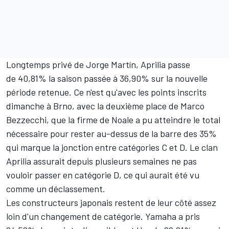
Longtemps privé de
Jorge Martín
, Aprilia passe
de 40,81% la saison passée à 36,90% sur la nouvelle
période retenue. Ce n'est qu'avec les points inscrits
dimanche à Brno, avec la deuxième place de
Marco
Bezzecchi
, que la firme de Noale a pu atteindre le total
nécessaire pour rester au-dessus de la barre des 35%
qui marque la jonction entre catégories C et D. Le clan
Aprilia assurait depuis plusieurs semaines ne pas
vouloir passer en catégorie D, ce qui aurait été
vu
comme un déclassement
.
Les constructeurs japonais restent de leur côté assez
loin d'un changement de catégorie. Yamaha a pris