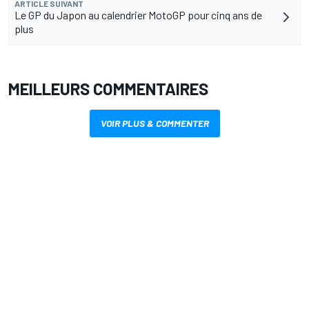
ARTICLE SUIVANT
Le GP du Japon au calendrier MotoGP pour cinq ans de
plus
MEILLEURS COMMENTAIRES
VOIR PLUS & COMMENTER