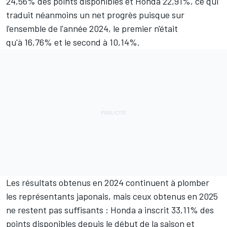
24,56% des points disponibles et Honda 22,91%, ce qui
traduit néanmoins un net progrès puisque sur
l'ensemble de l'année 2024, le premier n'était
qu'à 16,76% et le second à 10,14%.
Les résultats obtenus en 2024 continuent à plomber
les représentants japonais, mais ceux obtenus en 2025
ne restent pas suffisants : Honda a inscrit 33,11% des
points disponibles depuis le début de la saison et