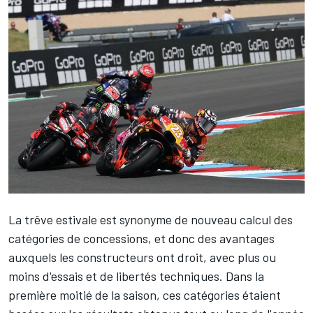
La trêve estivale est synonyme de nouveau calcul des
catégories de concessions, et donc des avantages
auxquels les constructeurs ont droit, avec plus ou
moins d'essais et de libertés techniques. Dans la
première moitié de la saison, ces catégories étaient