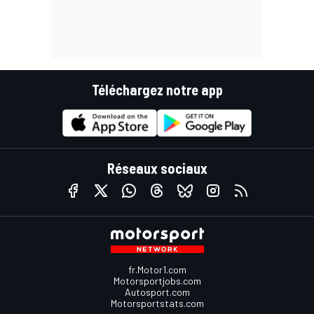
Téléchargez notre app
Réseaux sociaux
fr.Motor1.com
Motorsportjobs.com
Autosport.com
Motorsportstats.com