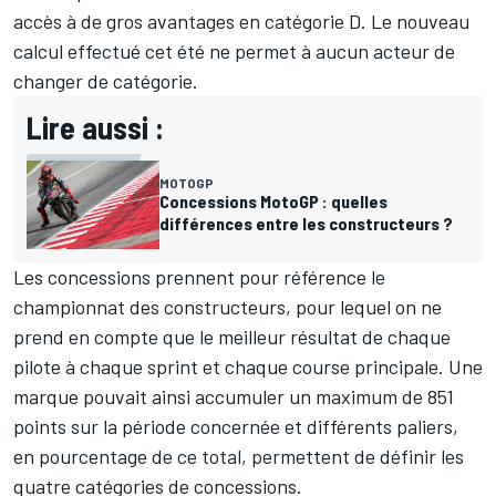
accès à de gros avantages en catégorie D. Le nouveau
calcul effectué cet été ne permet à aucun acteur de
changer de catégorie.
Lire aussi :
MOTOGP
Concessions MotoGP : quelles
différences entre les constructeurs ?
Les concessions prennent pour référence le
championnat des constructeurs, pour lequel on ne
prend en compte que le meilleur résultat de chaque
pilote à chaque sprint et chaque course principale. Une
marque pouvait ainsi accumuler un maximum de 851
points sur la période concernée et différents paliers,
en pourcentage de ce total, permettent de définir les
quatre catégories de concessions.