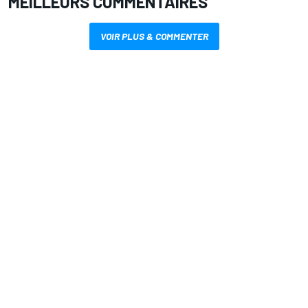
MEILLEURS COMMENTAIRES
VOIR PLUS & COMMENTER