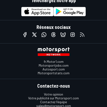
Téléchargez notre app
Réseaux sociaux
fr.Motor1.com
Motorsportjobs.com
Autosport.com
Motorsportstats.com
Contactez-nous
Votre opinion
Votre publicité sur Motorsport.com
Contactez l'équipe
sales@motorsport.com