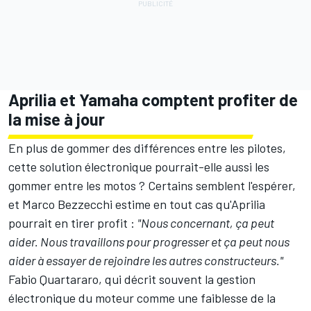
Aprilia et Yamaha comptent profiter de
la mise à jour
En plus de gommer des différences entre les pilotes,
cette solution électronique pourrait-elle aussi les
gommer entre les motos ? Certains semblent l'espérer,
et Marco Bezzecchi estime en tout cas qu'Aprilia
pourrait en tirer profit :
"Nous concernant, ça peut
aider. Nous travaillons pour progresser et ça peut nous
aider à essayer de rejoindre les autres constructeurs."
Fabio Quartararo
, qui décrit souvent la gestion
électronique du moteur
comme une faiblesse de la