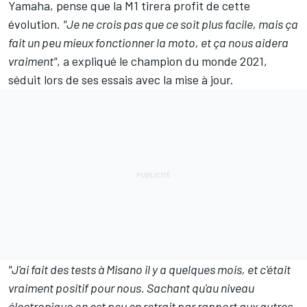
Yamaha
, pense que la M1 tirera profit de cette
évolution.
"Je ne crois pas que ce soit plus facile, mais ça
fait un peu mieux fonctionner la moto, et ça nous aidera
vraiment"
, a expliqué le champion du monde 2021,
séduit lors de ses essais avec la mise à jour.
"J'ai fait des tests à Misano il y a quelques mois, et c'était
vraiment positif pour nous. Sachant qu'au niveau
électronique on est peu en retrait par rapport aux autres,