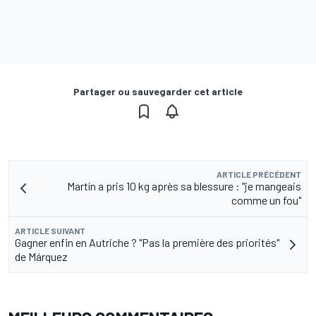
Partager ou sauvegarder cet article
ARTICLE PRÉCÉDENT
Martín a pris 10 kg après sa blessure : "je mangeais
comme un fou"
ARTICLE SUIVANT
Gagner enfin en Autriche ? "Pas la première des priorités"
de Márquez