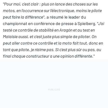
"Pour moi, c'est clair : plus on lance des choses sur les
motos, en l'occurrence sur l'électronique, moins le pilote
peut faire la différence"
, a résumé le leader du
championnat en conférence de presse à Spielberg.
"J'ai
testé ce contrôle de stabilité en Aragón et au test en
Malaisie aussi, et c'est juste plus simple de piloter. On
peut aller contre ce contrôle et la moto fait tout, donc en
tant que pilote, je n'aime pas. Si c'est plus sûr ou pas, au
final chaque constructeur a une opinion différente."