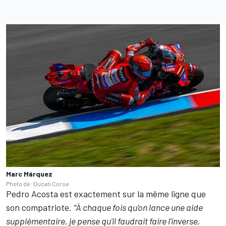
Marc Márquez
Photo de: Ducati Corse
Pedro Acosta
est exactement sur la même ligne que
son compatriote.
"À chaque fois qu'on lance une aide
supplémentaire, je pense qu'il faudrait faire l'inverse,