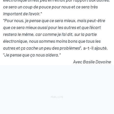
ce sera un coup de pouce pour nous et ce sera très
important de l'avoir."
"Pour nous, je pense que ce sera mieux, mais peut-être
que ce sera mieux aussi pour les autres et que l'écart
restera le même, car comme je l'ai dit, sur la partie
électronique, nous sommes moins bons que tous les
autres et ça cache un peu des problèmes"
, a-t-il ajouté.
"Je pense que ça nous aidera."
Avec Basile Davoine