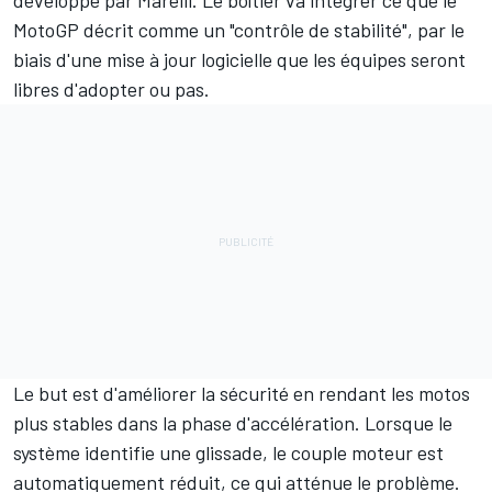
développé par Marelli. Le boîtier va intégrer ce que le
MotoGP décrit comme un "contrôle de stabilité", par le
biais d'une mise à jour logicielle que les équipes seront
libres d'adopter ou pas.
Le but est d'améliorer la sécurité en rendant les motos
plus stables dans la phase d'accélération. Lorsque le
système identifie une glissade, le couple moteur est
automatiquement réduit, ce qui atténue le problème.