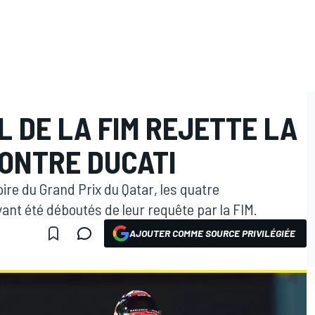
L DE LA FIM REJETTE LA
ONTRE DUCATI
ire du Grand Prix du Qatar, les quatre
ant été déboutés de leur requête par la FIM.
AJOUTER COMME SOURCE PRIVILÉGIÉE