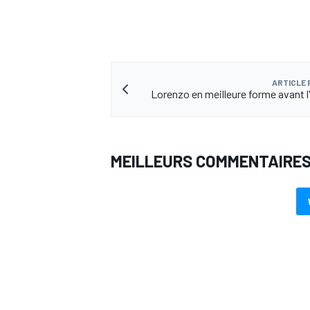
ARTICLE
Lorenzo en meilleure forme avant l
MEILLEURS COMMENTAIRE