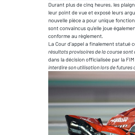
Durant plus de cinq heures, les plaign
leur point de vue et exposé leurs arg
nouvelle pièce a pour unique fonction 
sont convaincus qu'elle joue égalemen
conforme au règlement.
La Cour d'appel a finalement statué 
résultats provisoires de la course sont 
dans la décision officialisée par la FI
interdire son utilisation lors de futures 