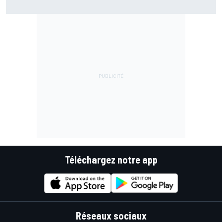
Téléchargez notre app
Réseaux sociaux