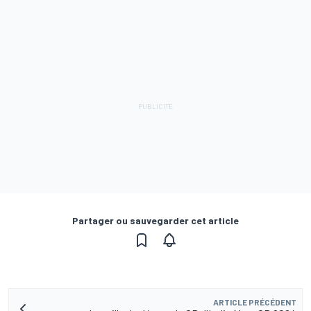
Partager ou sauvegarder cet article
ARTICLE PRÉCÉDENT