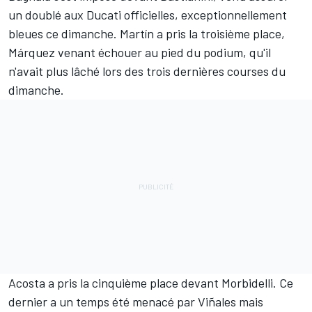
un doublé aux Ducati officielles, exceptionnellement
bleues ce dimanche. Martín a pris la troisième place,
Márquez venant échouer au pied du podium, qu'il
n'avait plus lâché lors des trois dernières courses du
dimanche.
Acosta a pris la cinquième place devant Morbidelli. Ce
dernier a un temps été menacé par Viñales mais