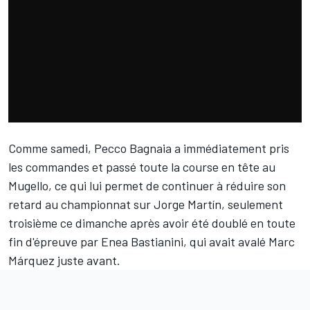
Comme samedi,
Pecco Bagnaia
a immédiatement pris
les commandes et passé toute la course en tête au
Mugello, ce qui lui permet de continuer à réduire son
retard au championnat sur
Jorge Martín
, seulement
troisième ce dimanche après avoir été doublé en toute
fin d'épreuve par
Enea Bastianini
, qui avait avalé Marc
Márquez juste avant.