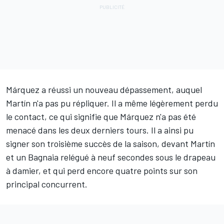
Márquez a réussi un nouveau dépassement, auquel
Martín n'a pas pu répliquer. Il a même légèrement perdu
le contact, ce qui signifie que Márquez n'a pas été
menacé dans les deux derniers tours. Il a ainsi pu
signer son troisième succès de la saison, devant Martín
et un Bagnaia relégué à neuf secondes sous le drapeau
à damier, et qui perd encore quatre points sur son
principal concurrent.