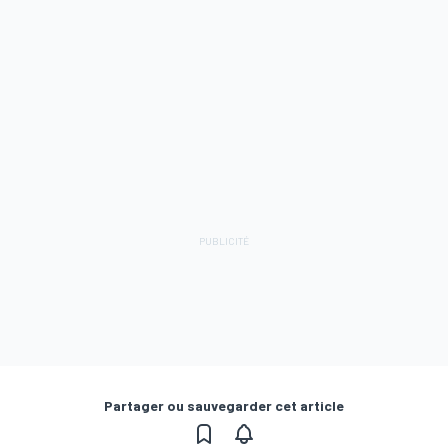
Partager ou sauvegarder cet article