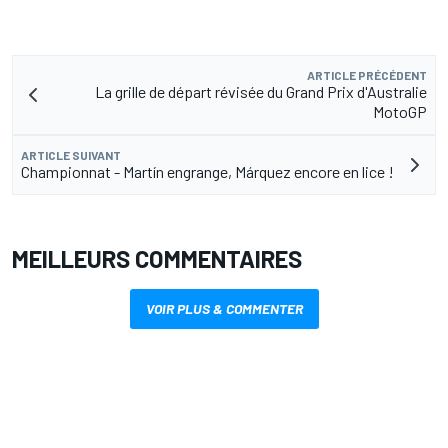
ARTICLE PRÉCÉDENT
La grille de départ révisée du Grand Prix d'Australie
MotoGP
ARTICLE SUIVANT
Championnat - Martín engrange, Márquez encore en lice !
MEILLEURS COMMENTAIRES
VOIR PLUS & COMMENTER