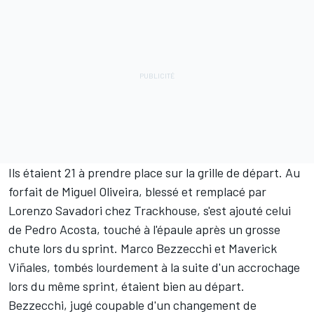
Ils étaient 21 à prendre place sur la grille de départ. Au
forfait de
Miguel Oliveira
, blessé et remplacé par
Lorenzo Savadori
chez Trackhouse, s'est ajouté celui
de
Pedro Acosta
, touché à l'épaule après un grosse
chute lors du sprint.
Marco Bezzecchi
et
Maverick
Viñales
, tombés lourdement à la suite d'un accrochage
lors du même sprint, étaient bien au départ.
Bezzecchi, jugé coupable d'un changement de