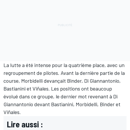
La lutte a été intense pour la quatrième place, avec un
regroupement de pilotes. Avant la dernière partie de la
course, Morbidelli devançait Binder, Di Giannantonio,
Bastianini et Viñales. Les positions ont beaucoup
évolué dans ce groupe, le dernier mot revenant à Di
Giannantonio devant Bastianini, Morbidelli, Binder et
Viñales.
Lire aussi :