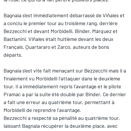
Bagnaia s'est immédiatement débarrassé de Viñales et
a conclu le premier tour au troisième rang, derrière
Bezzecchi et devant Morbidelli, Binder, Márquez et
Bastianini. Viñales était huitième devant les deux
Français, Quartararo et Zarco, auteurs de bons
départs.
Bagnaia s'est vite fait menaçant sur Bezzecchi mais il a
finalement vu Morbidelli l'attaquer dans le deuxième
tour. Il a immédiatement repris l'avantage et le pilote
Pramac a par la suite été doublé par Binder. Ce dernier
a fait une erreur au quatrième tour, permettant à
Morbidelli de reprendre l'avantage.
Bezzecchi a respecté sa pénalité au quatrième tour,
laissant Bagnaia récupérer la deuxième place, avec