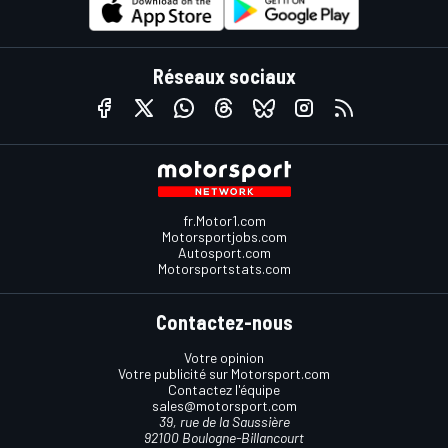
Réseaux sociaux
fr.Motor1.com
Motorsportjobs.com
Autosport.com
Motorsportstats.com
Contactez-nous
Votre opinion
Votre publicité sur Motorsport.com
Contactez l'équipe
sales@motorsport.com
39, rue de la Saussière
92100 Boulogne-Billancourt