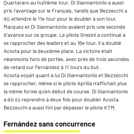
Quartararo au huitième tour. Di Giannantonio a aussi
pris l'avantage sur le Français, tandis que Bezzecchi a
dû attendre le 11e tour pour le doubler à son tour.
Márquez et Di Giannantonio avaient pris une seconde
d'avance sur ce groupe. Le pilote Gresini a continué à
se rapprocher des leaders et au 16e tour, il a doublé
Acosta pour la deuxième place. La victoire était
néanmoins hors de portée, avec près de trois secondes
de retard sur Fernández à 11 tours du but.
Acosta voyait quant à lui Di Giannantonio et Bezzecchi
se rapprocher, même si le pilote Aprilia n'affichait plus
la même forme qu'en début de course. Di Giannantonio
a dû s'y reprendre à deux fois pour doubler Acosta.
Bezzecchi a aussi fini par dépasser le pilote KTM.
Fernández sans concurrence