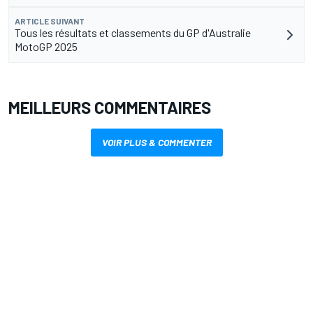
ARTICLE SUIVANT
Tous les résultats et classements du GP d'Australie
MotoGP 2025
MEILLEURS COMMENTAIRES
VOIR PLUS & COMMENTER