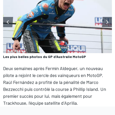
Les plus belles photos du GP d'Australie MotoGP
Deux semaines après
Fermín Aldeguer
, un nouveau
pilote a rejoint le cercle des vainqueurs en MotoGP.
Raúl Fernández
a profité de la pénalité de
Marco
Bezzecchi
puis contrôlé la course à Phillip Island. Un
premier succès pour lui, mais également pour
Trackhouse, l'équipe satellite d'Aprilia.