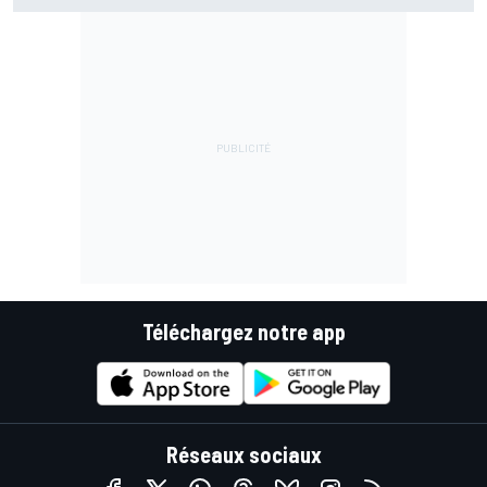
Téléchargez notre app
Réseaux sociaux