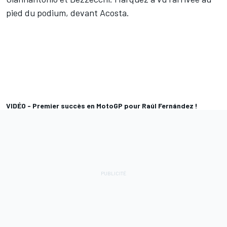
pied du podium, devant Acosta.
VIDÉO - Premier succès en MotoGP pour Raúl Fernández !