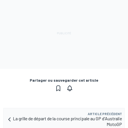
Partager ou sauvegarder cet article
ARTICLE PRÉCÉDENT
La grille de départ de la course principale au GP d'Australie
MotoGP