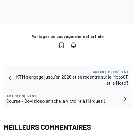
Partager ou sauvegarder cet article
ARTICLE PRÉCÉDENT
KTM s'engage jusqu'en 2026 et se recentre sur le MotoGP
et le Moto3
ARTICLE SUIVANT
Course - Dovizioso arrache la victoire à Márquez !
MEILLEURS COMMENTAIRES