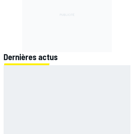
Dernières actus