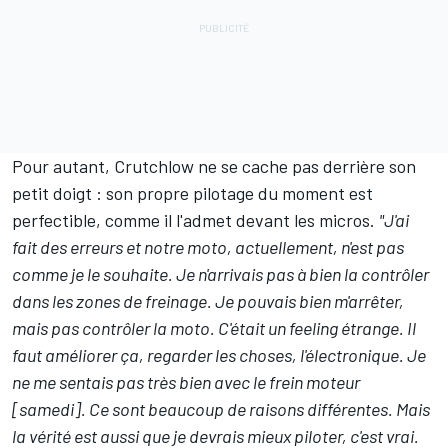
Pour autant, Crutchlow ne se cache pas derrière son
petit doigt : son propre pilotage du moment est
perfectible, comme il l'admet devant les micros.
"J'ai
fait des erreurs et notre moto, actuellement, n'est pas
comme je le souhaite. Je n'arrivais pas à bien la contrôler
dans les zones de freinage. Je pouvais bien m'arrêter,
mais pas contrôler la moto. C'était un feeling étrange. Il
faut améliorer ça, regarder les choses, l'électronique. Je
ne me sentais pas très bien avec le frein moteur
[samedi]. Ce sont beaucoup de raisons différentes. Mais
la vérité est aussi que je devrais mieux piloter, c'est vrai.