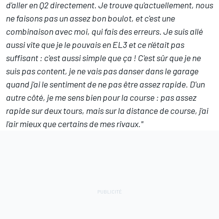
d'aller en Q2 directement. Je trouve qu'actuellement, nous
ne faisons pas un assez bon boulot, et c'est une
combinaison avec moi, qui fais des erreurs. Je suis allé
aussi vite que je le pouvais en EL3 et ce n'était pas
suffisant : c'est aussi simple que ça ! C'est sûr que je ne
suis pas content, je ne vais pas danser dans le garage
quand j'ai le sentiment de ne pas être assez rapide. D'un
autre côté, je me sens bien pour la course : pas assez
rapide sur deux tours, mais sur la distance de course, j'ai
l'air mieux que certains de mes rivaux."