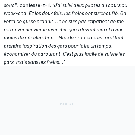
souci"
, confesse-t-il.
"J'ai suivi deux pilotes au cours du
week-end. Et les deux fois, les freins ont surchauffé. On
verra ce qui se produit. Je ne suis pas impatient de me
retrouver neuvième avec des gens devant moi et avoir
moins de décélération… Mais le problème est qu'il faut
prendre l'aspiration des gars pour faire un temps,
économiser du carburant. C'est plus facile de suivre les
gars, mais sans les freins…"