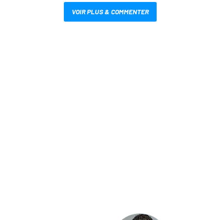
VOIR PLUS & COMMENTER