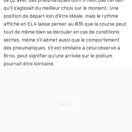
qu'il s'agissait du meilleur choix sur le moment. Une
position de départ loin d'être idéale, mais le rythme
affiché en EL4 laisse penser au #35 que la course peut
tout de même bien se dérouler en cas de conditions
sèches, même s'il admet aussi que le comportement
des pneumatiques, s'il est similaire à celui observé à
Brno, peut signifier qu'une arrivée sur le podium
pourrait être lointaine.