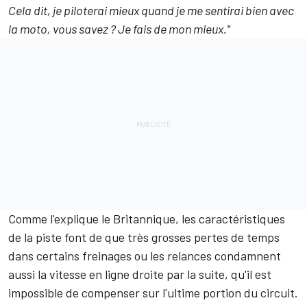
Cela dit, je piloterai mieux quand je me sentirai bien avec
la moto, vous savez ? Je fais de mon mieux."
Comme l'explique le Britannique, les caractéristiques
de la piste font de que très grosses pertes de temps
dans certains freinages ou les relances condamnent
aussi la vitesse en ligne droite par la suite, qu'il est
impossible de compenser sur l'ultime portion du circuit.