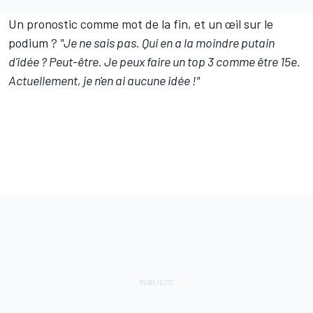
Un pronostic comme mot de la fin, et un œil sur le
podium ?
"Je ne sais pas. Qui en a la moindre putain
d'idée ? Peut-être. Je peux faire un top 3 comme être 15e.
Actuellement, je n'en ai aucune idée !"