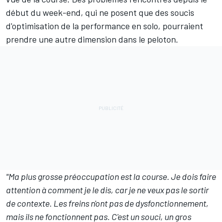
début du week-end, qui ne posent que des soucis
d'optimisation de la performance en solo, pourraient
prendre une autre dimension dans le peloton.
"Ma plus grosse préoccupation est la course. Je dois faire
attention à comment je le dis, car je ne veux pas le sortir
de contexte. Les freins n'ont pas de dysfonctionnement,
mais ils ne fonctionnent pas. C'est un souci, un gros