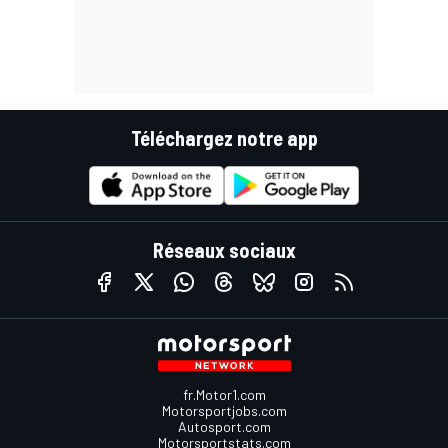
Téléchargez notre app
Réseaux sociaux
fr.Motor1.com
Motorsportjobs.com
Autosport.com
Motorsportstats.com