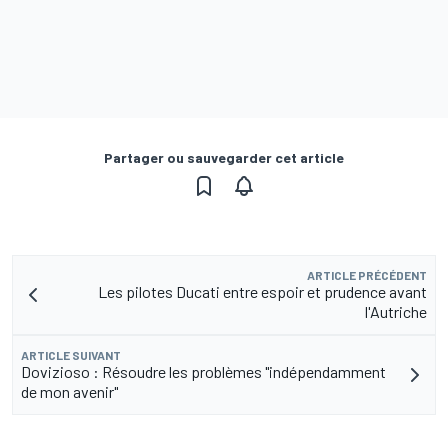
Partager ou sauvegarder cet article
ARTICLE PRÉCÉDENT
Les pilotes Ducati entre espoir et prudence avant
l'Autriche
ARTICLE SUIVANT
Dovizioso : Résoudre les problèmes "indépendamment
de mon avenir"