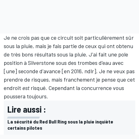
Je ne crois pas que ce circuit soit particulièrement sûr
sous la pluie, mais je fais partie de ceux qui ont obtenu
de très bons résultats sous la pluie. J'ai fait une pole
position à Silverstone sous des trombes d'eau avec
[une] seconde d'avance [en 2016, ndlr]. Je ne veux pas
prendre de risques, mais franchement je pense que cet
endroit
est
risqué. Cependant la concurrence vous
poussera toujours.
Lire aussi :
La sécurité du Red Bull Ring sous la pluie inquiète
certains pilotes