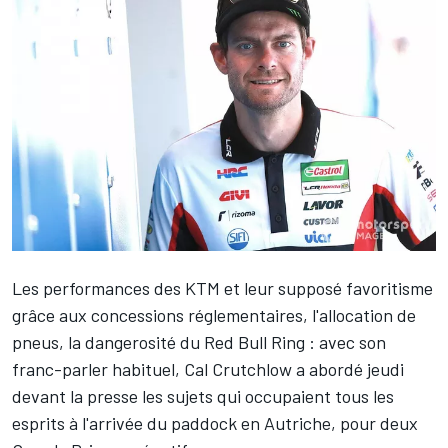
Les performances des KTM et leur supposé favoritisme
grâce aux concessions réglementaires, l'allocation de
pneus, la dangerosité du Red Bull Ring : avec son
franc-parler habituel,
Cal Crutchlow
a abordé jeudi
devant la presse les sujets qui occupaient tous les
esprits à l'arrivée du paddock en Autriche, pour deux