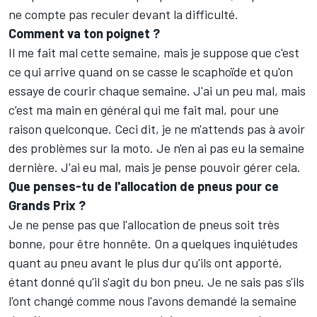
ne compte pas reculer devant la difficulté.
Comment va ton poignet ?
Il me fait mal cette semaine, mais je suppose que c'est
ce qui arrive quand on se casse le scaphoïde et qu'on
essaye de courir chaque semaine. J'ai un peu mal, mais
c'est ma main en général qui me fait mal, pour une
raison quelconque. Ceci dit, je ne m'attends pas à avoir
des problèmes sur la moto. Je n'en ai pas eu la semaine
dernière. J'ai eu mal, mais je pense pouvoir gérer cela.
Que penses-tu de l'allocation de pneus pour ce
Grands Prix ?
Je ne pense pas que l'allocation de pneus soit très
bonne, pour être honnête. On a quelques inquiétudes
quant au pneu avant le plus dur qu'ils ont apporté,
étant donné qu'il s'agit du bon pneu. Je ne sais pas s'ils
l'ont changé comme nous l'avons demandé la semaine