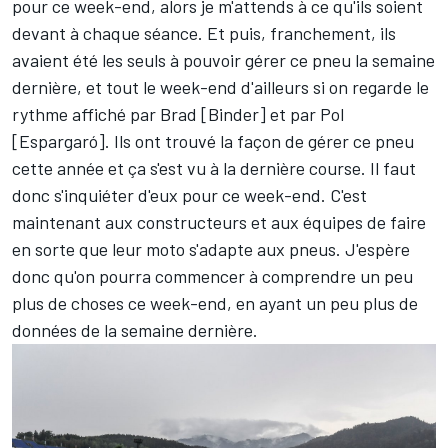
pour ce week-end, alors je m'attends à ce qu'ils soient
devant à chaque séance. Et puis, franchement, ils
avaient été les seuls à pouvoir gérer ce pneu la semaine
dernière, et tout le week-end d'ailleurs si on regarde le
rythme affiché par Brad [Binder] et par Pol
[Espargaró]. Ils ont trouvé la façon de gérer ce pneu
cette année et ça s'est vu à la dernière course. Il faut
donc s'inquiéter d'eux pour ce week-end. C'est
maintenant aux constructeurs et aux équipes de faire
en sorte que leur moto s'adapte aux pneus. J'espère
donc qu'on pourra commencer à comprendre un peu
plus de choses ce week-end, en ayant un peu plus de
données de la semaine dernière.