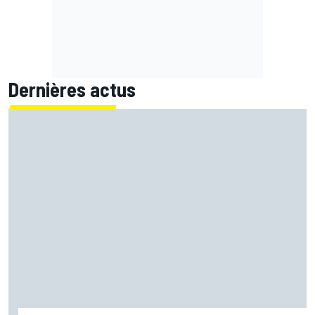
Dernières actus