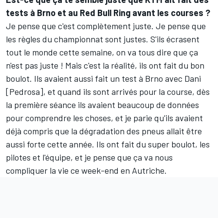
tests à Brno et au Red Bull Ring avant les courses ?
Je pense que c'est complètement juste. Je pense que
les règles du championnat sont justes. S'ils écrasent
tout le monde cette semaine, on va tous dire que ça
n'est pas juste ! Mais c'est la réalité, ils ont fait du bon
boulot. Ils avaient aussi fait un test à Brno avec Dani
[Pedrosa], et quand ils sont arrivés pour la course, dès
la première séance ils avaient beaucoup de données
pour comprendre les choses, et je parie qu'ils avaient
déjà compris que la dégradation des pneus allait être
aussi forte cette année. Ils ont fait du super boulot, les
pilotes et l'équipe, et je pense que ça va nous
compliquer la vie ce week-end en Autriche.