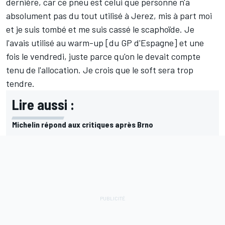
dernière, car ce pneu est celui que personne n'a
absolument pas du tout utilisé à Jerez, mis à part moi
et je suis tombé et me suis cassé le scaphoïde. Je
l'avais utilisé au warm-up [du GP d'Espagne] et une
fois le vendredi, juste parce qu'on le devait compte
tenu de l'allocation. Je crois que le soft sera trop
tendre.
Lire aussi :
Michelin répond aux critiques après Brno