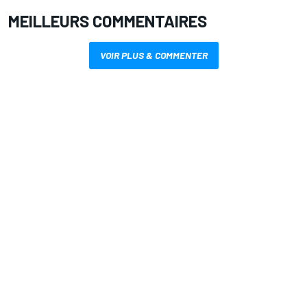
MEILLEURS COMMENTAIRES
VOIR PLUS & COMMENTER