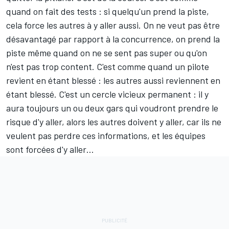
quand on fait des tests : si quelqu'un prend la piste,
cela force les autres à y aller aussi. On ne veut pas être
désavantagé par rapport à la concurrence, on prend la
piste même quand on ne se sent pas super ou qu'on
n'est pas trop content. C'est comme quand un pilote
revient en étant blessé : les autres aussi reviennent en
étant blessé. C'est un cercle vicieux permanent : il y
aura toujours un ou deux gars qui voudront prendre le
risque d'y aller, alors les autres doivent y aller, car ils ne
veulent pas perdre ces informations, et les équipes
sont forcées d'y aller…