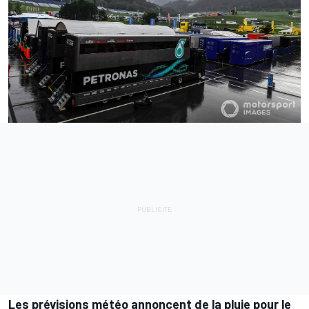
Les prévisions météo annoncent de la pluie pour le