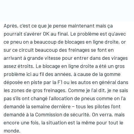
Après, c'est ce que je pense maintenant mais ça
pourrait s'avérer OK au final. Le problème est qu'avec
ce pneu on a beaucoup de blocages en ligne droite, or
sur ce circuit beaucoup des freinages se font en
arrivant à grande vitesse pour entrer dans des virages
assez étroits. Le blocage en ligne droite a été un gros
problème ici au fil des années, à cause de la gomme
déposée en piste par la F1 ou les autos en général dans
les zones de gros freinages. Comme je l'ai dit, je ne sais
pas s'ils ont changé l'allocation de pneus comme on l'a
demandé la semaine dernière − tous les pilotes l'ont
demandé à la Commission de sécurité. On verra, mais
encore une fois, la situation est la même pour tout le
monde.