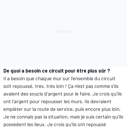
De quoi a besoin ce circuit pour être plus sûr ?
Il a besoin que chaque mur sur l'ensemble du circuit
soit repoussé, très, très loin ! Ça n'est pas comme s'ils
avaient des soucis d'argent pour le faire. Je crois qu'ils
ont l'argent pour repousser les murs. Ils devraient
empiéter sur la route de service, puis encore plus loin.
Je ne connais pas la situation, mais je suis certain qu'ils
possèdent les lieux. Je crois qu'ils ont repoussé