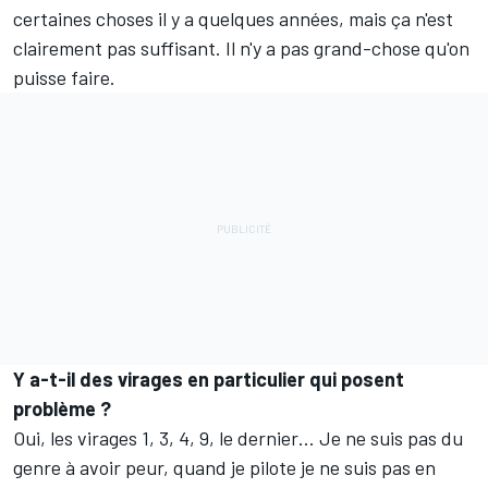
certaines choses il y a quelques années, mais ça n'est
clairement pas suffisant. Il n'y a pas grand-chose qu'on
puisse faire.
Y a-t-il des virages en particulier qui posent
problème ?
Oui, les virages 1, 3, 4, 9, le dernier… Je ne suis pas du
genre à avoir peur, quand je pilote je ne suis pas en