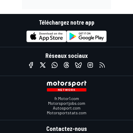
Téléchargez notre app
Réseaux sociaux
fr.Motor1.com
Motorsportjobs.com
Autosport.com
Motorsportstats.com
Contactez-nous