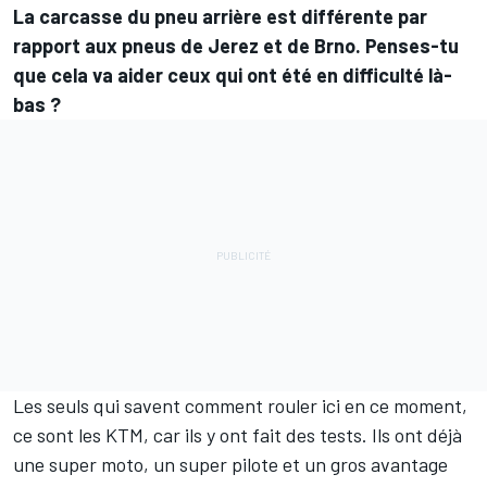
La carcasse du pneu arrière est différente par
rapport aux pneus de Jerez et de Brno. Penses-tu
que cela va aider ceux qui ont été en difficulté là-
bas ?
Les seuls qui savent comment rouler ici en ce moment,
ce sont les KTM, car ils y ont fait des tests. Ils ont déjà
une super moto, un super pilote et un gros avantage