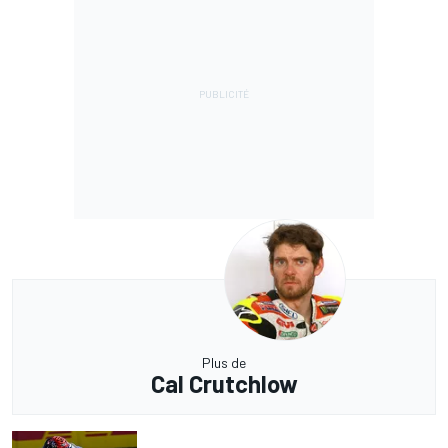
Plus de
Cal Crutchlow