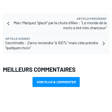
ARTICLE PRÉCÉDENT
Marc Márquez "glacé" par la chute d'Álex : "Le monde de la
moto a été très chanceux"
ARTICLE SUIVANT
Cecchinello : Zarco reviendra "à 100%" mais cela prendra
"quelques mois"
MEILLEURS COMMENTAIRES
VOIR PLUS & COMMENTER