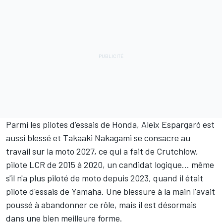
Parmi les pilotes d'essais de Honda, Aleix Espargaró est
aussi blessé et Takaaki Nakagami se consacre au
travail sur la moto 2027, ce qui a fait de Crutchlow,
pilote LCR de 2015 à 2020, un candidat logique... même
s'il n'a plus piloté de moto depuis 2023, quand il était
pilote d'essais de Yamaha. Une blessure à la main l'avait
poussé à abandonner ce rôle, mais il est désormais
dans une bien meilleure forme.