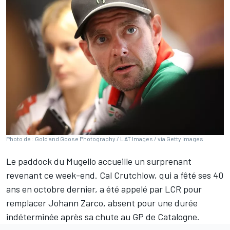
Photo de : Gold and Goose Photography / LAT Images / via Getty Images
Le paddock du Mugello accueille un surprenant
revenant ce week-end. Cal Crutchlow, qui a fêté ses 40
ans en octobre dernier, a été
appelé par LCR
pour
remplacer Johann Zarco, absent pour une durée
indéterminée après sa chute au GP de Catalogne.