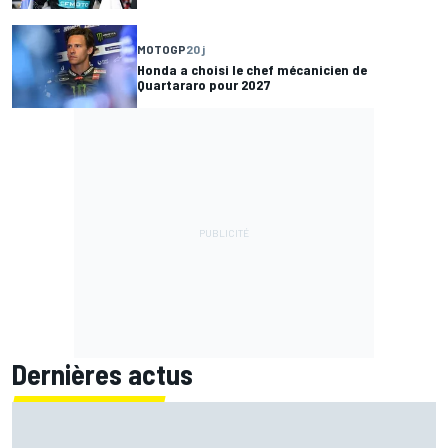
MOTOGP
20 j
Honda a choisi le chef mécanicien de
Quartararo pour 2027
Dernières actus