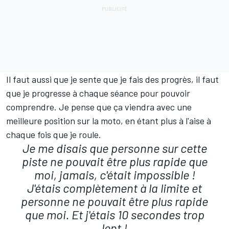
Il faut aussi que je sente que je fais des progrès, il faut
que je progresse à chaque séance pour pouvoir
comprendre. Je pense que ça viendra avec une
meilleure position sur la moto, en étant plus à l'aise à
chaque fois que je roule.
Je me disais que personne sur cette
piste ne pouvait être plus rapide que
moi, jamais, c'était impossible
!
J'étais complètement à la limite et
personne ne pouvait être plus rapide
que moi. Et j'étais 10 secondes trop
lent
!