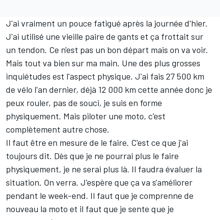
J'ai vraiment un pouce fatigué après la journée d'hier.
J'ai utilisé une vieille paire de gants et ça frottait sur
un tendon. Ce n'est pas un bon départ mais on va voir.
Mais tout va bien sur ma main. Une des plus grosses
inquiétudes est l'aspect physique. J'ai fais 27 500 km
de vélo l'an dernier, déjà 12 000 km cette année donc je
peux rouler, pas de souci, je suis en forme
physiquement. Mais piloter une moto, c'est
complètement autre chose.
Il faut être en mesure de le faire. C'est ce que j'ai
toujours dit. Dès que je ne pourrai plus le faire
physiquement, je ne serai plus là. Il faudra évaluer la
situation. On verra. J'espère que ça va s'améliorer
pendant le week-end. Il faut que je comprenne de
nouveau la moto et il faut que je sente que je