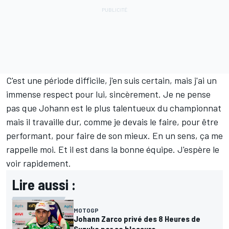
C'est une période difficile, j'en suis certain, mais j'ai un
immense respect pour lui, sincèrement. Je ne pense
pas que Johann est le plus talentueux du championnat
mais il travaille dur, comme je devais le faire, pour être
performant, pour faire de son mieux. En un sens, ça me
rappelle moi. Et il est dans la bonne équipe. J'espère le
voir rapidement.
Lire aussi :
MOTOGP
Johann Zarco privé des 8 Heures de
Suzuka par sa blessure