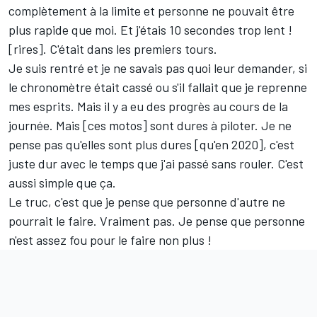
complètement à la limite et personne ne pouvait être
plus rapide que moi. Et j'étais 10 secondes trop lent
!
[rires]. C'était dans les premiers tours.
Je suis rentré et je ne savais pas quoi leur demander, si
le chronomètre était cassé ou s'il fallait que je reprenne
mes esprits. Mais il y a eu des progrès au cours de la
journée. Mais [ces motos] sont dures à piloter. Je ne
pense pas qu'elles sont plus dures [qu'en 2020], c'est
juste dur avec le temps que j'ai passé sans rouler. C'est
aussi simple que ça.
Le truc, c'est que je pense que personne d'autre ne
pourrait le faire. Vraiment pas. Je pense que personne
n'est assez fou pour le faire non plus
!