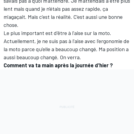
savais pas à quoi m'attendre. Je m'attendais à être plus
lent mais quand je n'étais pas assez rapide, ça
m'agaçait. Mais c'est la réalité. C'est aussi une bonne
chose.
Le plus important est d'être à l'aise sur la moto.
Actuellement, je ne suis pas à l'aise avec l'ergonomie de
la moto parce qu'elle a beaucoup changé. Ma position a
aussi beaucoup changé. On verra.
Comment va ta main après la journée d'hier
?