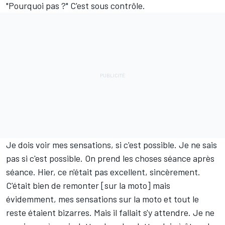
"Pourquoi pas ?" C'est sous contrôle.
Je dois voir mes sensations, si c'est possible. Je ne sais
pas si c'est possible. On prend les choses séance après
séance. Hier, ce n'était pas excellent, sincèrement.
C'était bien de remonter [sur la moto] mais
évidemment, mes sensations sur la moto et tout le
reste étaient bizarres. Mais il fallait s'y attendre. Je ne