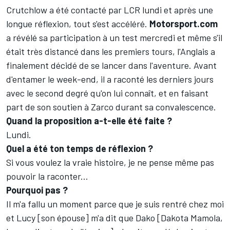
Crutchlow a été contacté par LCR lundi et après une
longue réflexion, tout s'est accéléré.
Motorsport.com
a
révélé sa participation à un test mercredi
et même s'il
était très distancé dans les premiers tours, l'Anglais a
finalement décidé de se lancer dans l'aventure. Avant
d'entamer le week-end, il a raconté les derniers jours
avec le second degré qu'on lui connaît, et en faisant
part de son soutien à Zarco durant sa convalescence.
Quand la proposition a-t-elle été faite
?
Lundi.
Quel a été ton temps de réflexion
?
Si vous voulez la vraie histoire, je ne pense même pas
pouvoir la raconter...
Pourquoi pas ?
Il m'a fallu un moment parce que je suis rentré chez moi
et Lucy [son épouse] m'a dit que Dako [Dakota Mamola,