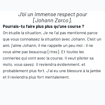
J'ai un immense respect pour
[Johann Zarco].
Pourrais-tu faire plus plus qu'une course
?
On étudie la situation. Je ne l'ai pas mentionné parce
que vous connaissez la situation avec Johann. C'est un
ami, j'aime Johann, il me rappelle un peu moi : il ne
vous aime pas beaucoup [rires]. Et toutes les
conneries qui vont avec la course. Il veut piloter sa
moto, vous savez. Il reviendra évidemment, et
probablement plus fort. J'ai eu une blessure à la jambe
et il reviendra plus fort mentalement.