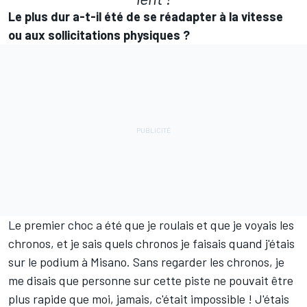
Le plus dur a-t-il été de se réadapter à la vitesse
ou aux sollicitations physiques
?
Le premier choc a été que je roulais et que je voyais les
chronos, et je sais quels chronos je faisais quand j'étais
sur le podium à Misano. Sans regarder les chronos, je
me disais que personne sur cette piste ne pouvait être
plus rapide que moi, jamais, c'était impossible
! J'étais