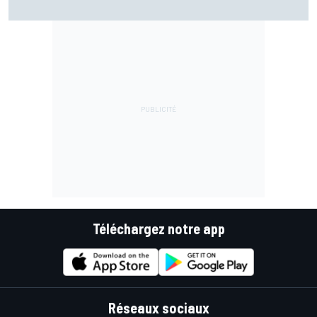
Téléchargez notre app
Réseaux sociaux