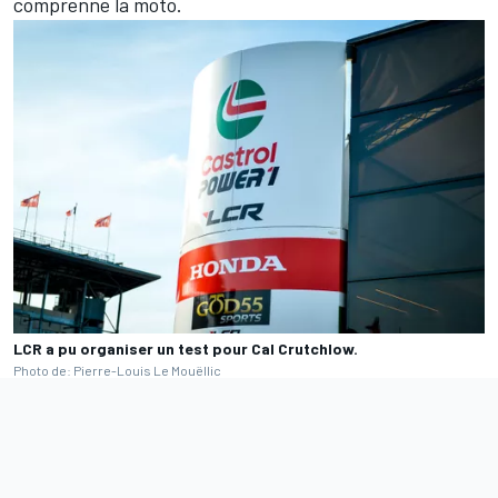
comprenne la moto.
LCR a pu organiser un test pour Cal Crutchlow.
Photo de: Pierre-Louis Le Mouëllic