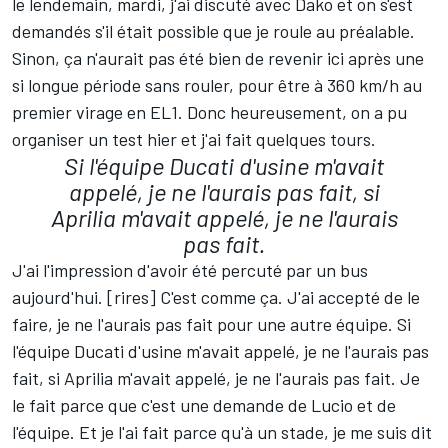
le lendemain, mardi, j'ai discuté avec Dako et on s'est
demandés s'il était possible que je roule au préalable.
Sinon, ça n'aurait pas été bien de revenir ici après une
si longue période sans rouler, pour être à 360 km/h au
premier virage en EL1. Donc heureusement, on a pu
organiser un test hier et j'ai fait quelques tours.
Si l'équipe Ducati d'usine m'avait
appelé, je ne l'aurais pas fait, si
Aprilia m'avait appelé, je ne l'aurais
pas fait.
J'ai l'impression d'avoir été percuté par un bus
aujourd'hui. [rires] C'est comme ça. J'ai accepté de le
faire, je ne l'aurais pas fait pour une autre équipe. Si
l'équipe Ducati d'usine m'avait appelé, je ne l'aurais pas
fait, si Aprilia m'avait appelé, je ne l'aurais pas fait. Je
le fait parce que c'est une demande de Lucio et de
l'équipe. Et je l'ai fait parce qu'à un stade, je me suis dit