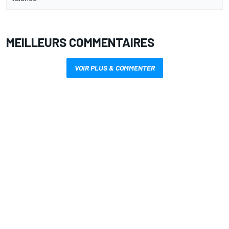
MEILLEURS COMMENTAIRES
VOIR PLUS & COMMENTER