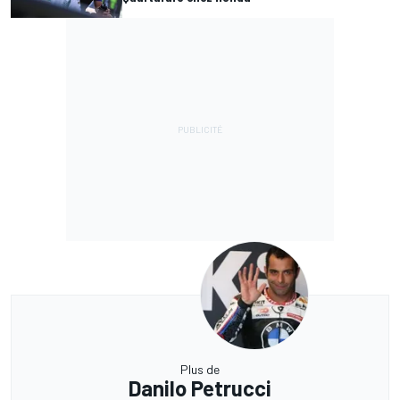
Plus de
Danilo Petrucci