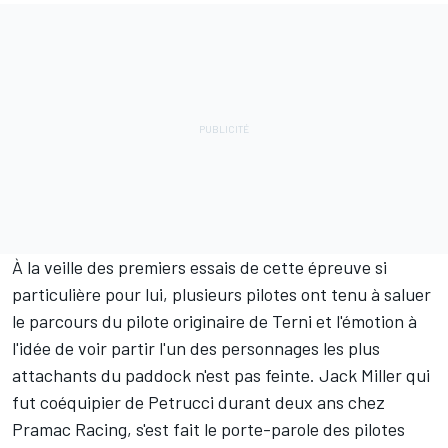
À la veille des premiers essais de cette épreuve si
particulière pour lui, plusieurs pilotes ont tenu à saluer
le parcours du pilote originaire de Terni et l'émotion à
l'idée de voir partir l'un des personnages les plus
attachants du paddock n'est pas feinte.
Jack Miller
qui
fut coéquipier de Petrucci durant deux ans chez
Pramac Racing
, s'est fait le porte-parole des pilotes