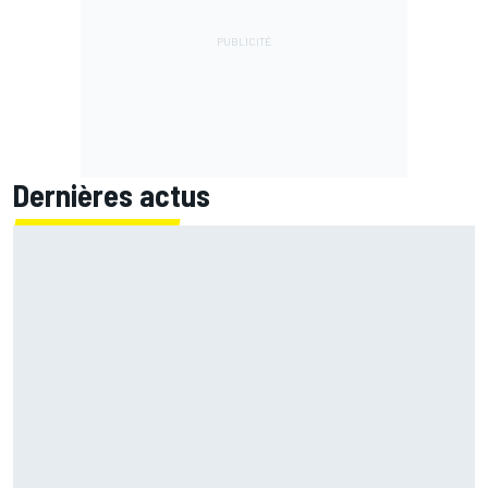
Dernières actus