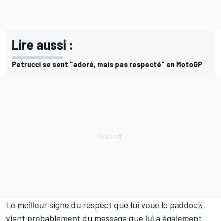
Lire aussi :
Petrucci se sent "adoré, mais pas respecté" en MotoGP
Le meilleur signe du respect que lui voue le paddock
vient probablement du message que lui a également