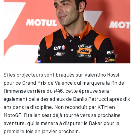
Si les projecteurs sont braqués sur
Valentino Rossi
pour ce Grand Prix de Valence qui marquera la fin de
l'immense carrière du #46, cette épreuve sera
également celle des adieux de
Danilo Petrucci
après dix
ans dans la discipline. Non reconduit par KTM en
MotoGP, l'Italien s'est déjà tourné vers sa prochaine
aventure, qui le mènera à disputer le Dakar pour la
première fois en janvier prochain.