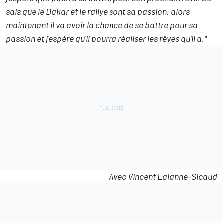
sais que le Dakar et le rallye sont sa passion, alors
maintenant il va avoir la chance de se battre pour sa
passion et j'espère qu'il pourra réaliser les rêves qu'il a."
Avec Vincent Lalanne-Sicaud