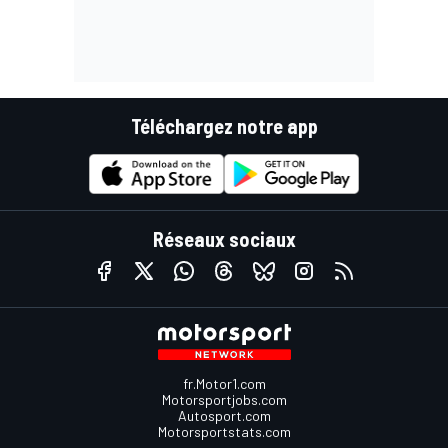
Téléchargez notre app
Réseaux sociaux
fr.Motor1.com
Motorsportjobs.com
Autosport.com
Motorsportstats.com