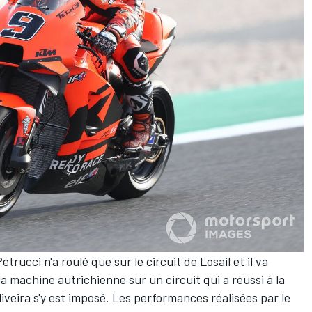
rucci n'a roulé que sur le circuit de Losail et il va
 machine autrichienne sur un circuit qui a réussi à la
iveira s'y est imposé. Les performances réalisées par le