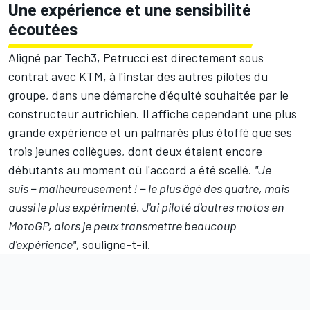
Une expérience et une sensibilité
écoutées
Aligné par Tech3, Petrucci est directement sous
contrat avec KTM, à l'instar des autres pilotes du
groupe, dans
une démarche d'équité souhaitée par le
constructeur autrichien
. Il affiche cependant une plus
grande expérience et un palmarès plus étoffé que ses
trois jeunes collègues, dont deux étaient encore
débutants au moment où l'accord a été scellé.
"Je
suis − malheureusement ! − le plus âgé des quatre, mais
aussi le plus expérimenté. J'ai piloté d'autres motos en
MotoGP, alors je peux transmettre beaucoup
d'expérience",
souligne-t-il.