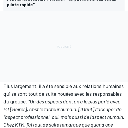
pilote rapide"
Plus largement, il a été sensible aux relations humaines
qui se sont tout de suite nouées avec les responsables
du groupe.
"Un des aspects dont on a le plus parlé avec
Pit [Beirer], c'est le facteur humain. [Il faut] s'occuper de
l'aspect professionnel, oui, mais aussi de l'aspect humain.
Chez KTM, j'ai tout de suite remarqué que quand une