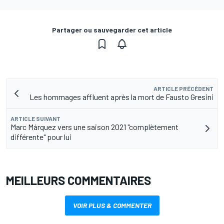
Partager ou sauvegarder cet article
ARTICLE PRÉCÉDENT
Les hommages affluent après la mort de Fausto Gresini
ARTICLE SUIVANT
Marc Márquez vers une saison 2021 "complètement
différente" pour lui
MEILLEURS COMMENTAIRES
VOIR PLUS & COMMENTER