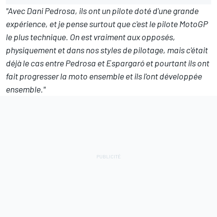
"Avec Dani Pedrosa, ils ont un pilote doté d'une grande
expérience, et je pense surtout que c'est le pilote MotoGP
le plus technique. On est vraiment aux opposés,
physiquement et dans nos styles de pilotage, mais c'était
déjà le cas entre Pedrosa et Espargaró et pourtant ils ont
fait progresser la moto ensemble et ils l'ont développée
ensemble."