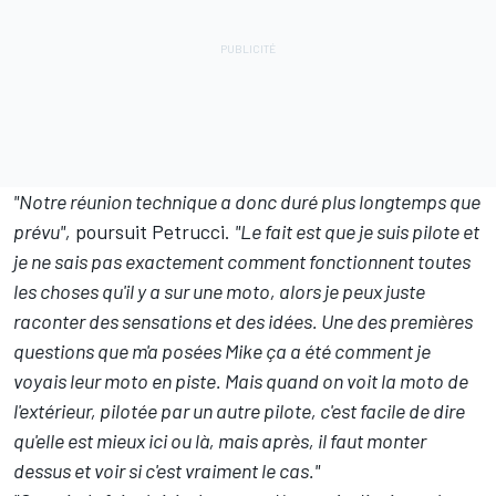
"Notre réunion technique a donc duré plus longtemps que
prévu",
poursuit Petrucci.
"Le fait est que je suis pilote et
je ne sais pas exactement comment fonctionnent toutes
les choses qu'il y a sur une moto, alors je peux juste
raconter des sensations et des idées. Une des premières
questions que m'a posées Mike ça a été comment je
voyais leur moto en piste. Mais quand on voit la moto de
l'extérieur, pilotée par un autre pilote, c'est facile de dire
qu'elle est mieux ici ou là, mais après, il faut monter
dessus et voir si c'est vraiment le cas."