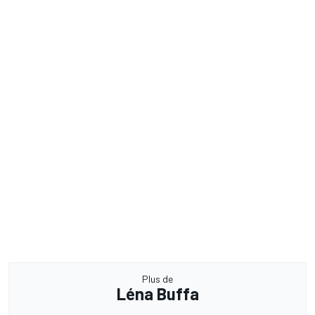
Plus de
Léna Buffa