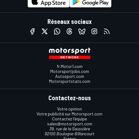
Réseaux sociaux
fr.Motor1.com
Motorsportjobs.com
Autosport.com
Motorsportstats.com
Contactez-nous
Votre opinion
Votre publicité sur Motorsport.com
Contactez l'équipe
sales@motorsport.com
39, rue de la Saussière
92100 Boulogne-Billancourt
France