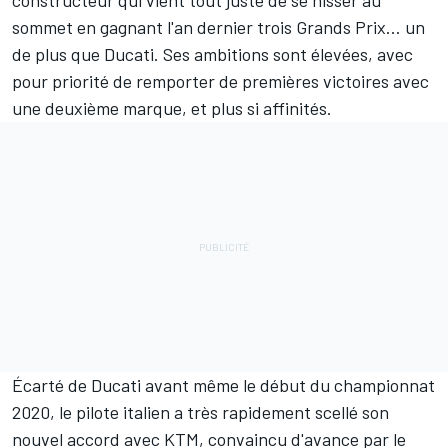
sommet en gagnant l'an dernier trois Grands Prix… un
de plus que Ducati.
Ses ambitions sont élevées
, avec
pour priorité de remporter de premières victoires avec
une deuxième marque, et plus si affinités.
Écarté de Ducati avant même le début du championnat
2020
, le pilote italien a très rapidement scellé son
nouvel accord avec KTM, convaincu d'avance par le