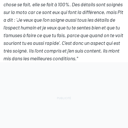
chose se fait, elle se fait à 100%. Des détails sont soignés
sur la moto car ce sont eux qui font la différence, mais Pit
a dit : 'Je veux que l'on soigne aussi tous les détails de
l'aspect humain et je veux que tu te sentes bien et que tu
t'amuses à faire ce que tu fais, parce que quand on te voit
souriant tu es aussi rapide'. C'est donc un aspect qui est
très soigné. Ils l'ont compris et j'en suis content, ils m'ont
mis dans les meilleures conditions."