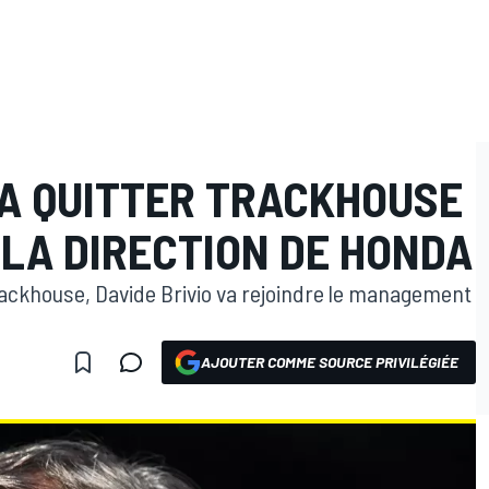
VA QUITTER TRACKHOUSE
 LA DIRECTION DE HONDA
rackhouse, Davide Brivio va rejoindre le management
AJOUTER COMME SOURCE PRIVILÉGIÉE