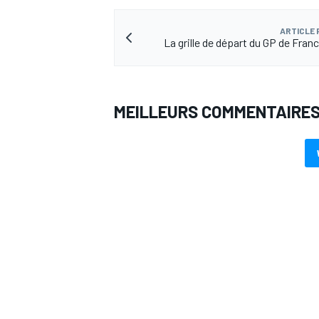
ARTICLE
La grille de départ du GP de Fra
MEILLEURS COMMENTAIRE