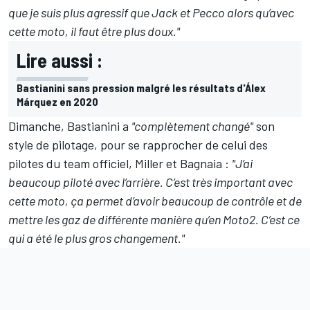
que je suis plus agressif que Jack et Pecco alors qu’avec
cette moto, il faut être plus doux."
Lire aussi :
Bastianini sans pression malgré les résultats d'Álex
Márquez en 2020
Dimanche, Bastianini a
"complètement changé"
son
style de pilotage, pour se rapprocher de celui des
pilotes du team officiel, Miller et Bagnaia :
"
J’ai
beaucoup piloté avec l’arrière. C’est très important avec
cette moto, ça permet d’avoir beaucoup de contrôle et de
mettre les gaz de différente manière qu’en Moto2. C’est ce
qui a été le plus gros changement."