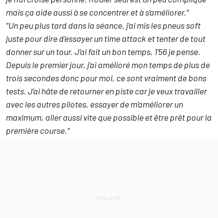
mais ça aide aussi à se concentrer et à s’améliorer."
"Un peu plus tard dans la séance, j’ai mis les pneus soft
juste pour dire d’essayer un time attack et tenter de tout
donner sur un tour. J’ai fait un bon temps, 1'56 je pense.
Depuis le premier jour, j'ai amélioré mon temps de plus de
trois secondes donc pour moi, ce sont vraiment de bons
tests. J’ai hâte de retourner en piste car je veux travailler
avec les autres pilotes, essayer de m’améliorer un
maximum, aller aussi vite que possible et être prêt pour la
première course."