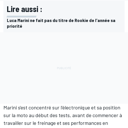
Lire aussi :
Luca Marini ne fait pas du titre de Rookie de l'année sa
priorité
Marini s'est concentré sur l'électronique et sa position
sur la moto au début des tests, avant de commencer à
travailler sur le freinage et ses performances en