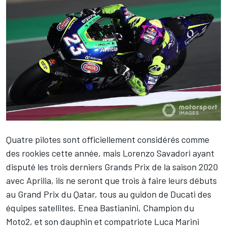
Quatre pilotes sont officiellement considérés comme
des rookies cette année, mais Lorenzo Savadori ayant
disputé les trois derniers Grands Prix de la saison 2020
avec Aprilia, ils ne seront que trois à faire leurs débuts
au Grand Prix du Qatar, tous au guidon de Ducati des
équipes satellites.
Enea Bastianini
, Champion du
Moto2, et son dauphin et compatriote
Luca Marini