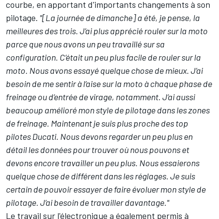
courbe, en apportant d'importants changements à son
pilotage.
"[La journée de dimanche] a été, je pense, la
meilleures des trois. J’ai plus apprécié rouler sur la moto
parce que nous avons un peu travaillé sur sa
configuration. C’était un peu plus facile de rouler sur la
moto. Nous avons essayé quelque chose de mieux. J’ai
besoin de me sentir à l’aise sur la moto à chaque phase de
freinage ou d’entrée de virage, notamment. J’ai aussi
beaucoup amélioré mon style de pilotage dans les zones
de freinage. Maintenant je suis plus proche des top
pilotes Ducati. Nous devons regarder un peu plus en
détail les données pour trouver où nous pouvons et
devons encore travailler un peu plus. Nous essaierons
quelque chose de différent dans les réglages. Je suis
certain de pouvoir essayer de faire évoluer mon style de
pilotage. J’ai besoin de travailler davantage."
Le travail sur l'électronique a également permis à