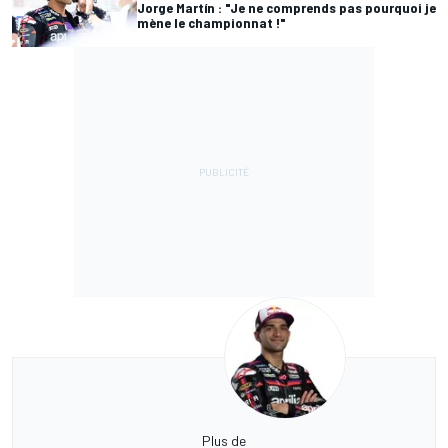
Jorge Martín : "Je ne comprends pas pourquoi je
mène le championnat !"
Plus de