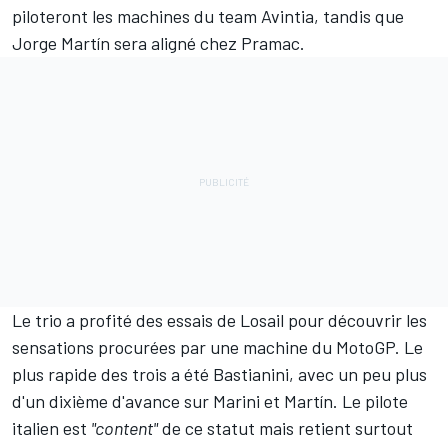
piloteront les machines du team Avintia, tandis que
Jorge Martín
sera aligné chez Pramac.
Le trio a profité des essais de Losail pour découvrir les
sensations procurées par une machine du MotoGP. Le
plus rapide des trois a été Bastianini, avec un peu plus
d'un dixième d'avance sur Marini et Martín. Le pilote
italien est
"content"
de ce statut mais retient surtout