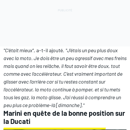
"C’était mieux"
, a-t-il ajouté.
"J’étais un peu plus doux
avec la moto. Je dois être un peu agressif avec mes freins
mais quand on les relâche, il faut savoir être doux, tout
comme avec l’accélérateur. C’est vraiment important de
glisser avec l'arrière car si tu restes constant sur
l’accélérateur, la moto continue à pomper, et si tu mets
tous les gaz, la moto glisse. J’ai réussi à comprendre un
peu plus ce problème-là [dimanche]."
Marini en quête de la bonne position sur
la Ducati