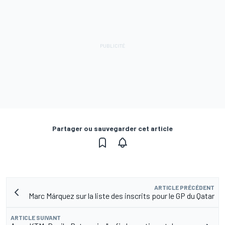
Partager ou sauvegarder cet article
ARTICLE PRÉCÉDENT
Marc Márquez sur la liste des inscrits pour le GP du Qatar
ARTICLE SUIVANT