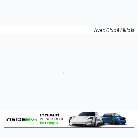
Avec Chloé Millois