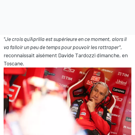
"Je crois qu'Aprilia est supérieure en ce moment, alors il
va falloir un peu de temps pour pouvoir les rattraper",
reconnaissait aisément Davide Tardozzi dimanche, en
Toscane.