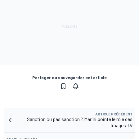
Partager ou sauvegarder cet article
ARTICLE PRÉCÉDENT
Sanction ou pas sanction ? Marini pointe le rôle des
images TV
ARTICLE SUIVANT