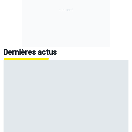
Dernières actus