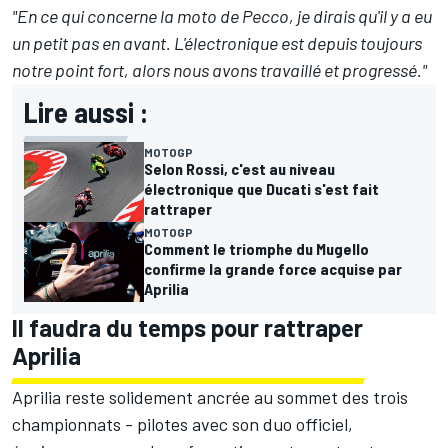
"En ce qui concerne la moto de Pecco, je dirais qu'il y a eu
un petit pas en avant. L'électronique est depuis toujours
notre point fort, alors nous avons travaillé et progressé."
Lire aussi :
MOTOGP
Selon Rossi, c'est au niveau
électronique que Ducati s'est fait
rattraper
MOTOGP
Comment le triomphe du Mugello
confirme la grande force acquise par
Aprilia
Il faudra du temps pour rattraper
Aprilia
Aprilia reste solidement ancrée au sommet des trois
championnats
-
pilotes avec son duo officiel,