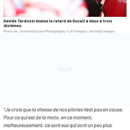
Davide Tardozzi évalue le retard de Ducati à deux à trois
dixièmes.
Photo de : Gold and Goose Photography / LAT Images / via Getty Images
"Je crois que la vitesse de nos pilotes n'est pas en cause.
Pour ce qui est de la moto, en ce moment,
malheureusement, ce sont eux qui sont un peu plus