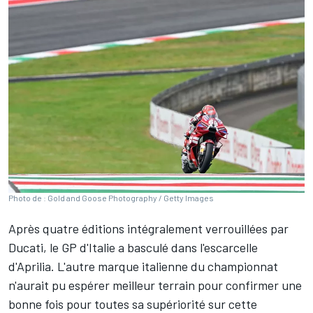
Photo de : Gold and Goose Photography / Getty Images
Après quatre éditions intégralement verrouillées par
Ducati, le GP d'Italie a basculé dans l'escarcelle
d'Aprilia. L'autre marque italienne du championnat
n'aurait pu espérer meilleur terrain pour confirmer une
bonne fois pour toutes sa supériorité sur cette