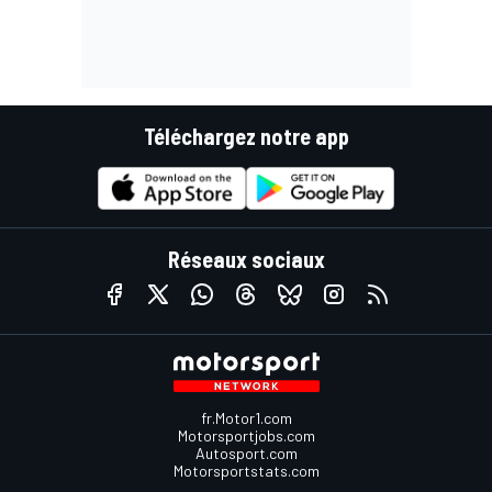
Téléchargez notre app
Réseaux sociaux
fr.Motor1.com
Motorsportjobs.com
Autosport.com
Motorsportstats.com