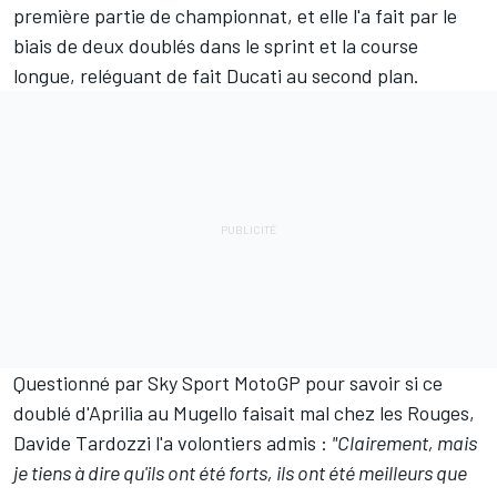
première partie de championnat, et elle l'a fait par le
biais de deux doublés dans le sprint et la course
longue, reléguant de fait Ducati au second plan.
Questionné par Sky Sport MotoGP
pour savoir si ce
doublé d'Aprilia au Mugello faisait mal chez les Rouges,
Davide Tardozzi l'a volontiers admis
:
"Clairement, mais
je tiens à dire qu'ils ont été forts, ils ont été meilleurs que