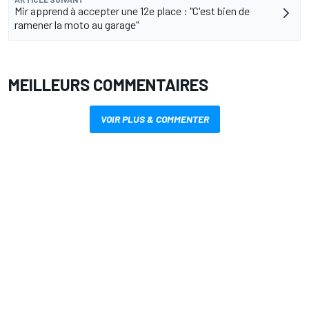
Mir apprend à accepter une 12e place : "C'est bien de
ramener la moto au garage"
MEILLEURS COMMENTAIRES
VOIR PLUS & COMMENTER