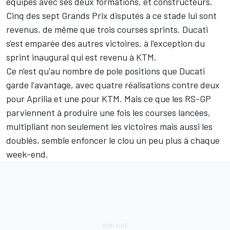
équipes avec ses deux formations, et constructeurs.
Cinq des sept Grands Prix disputés à ce stade lui sont
revenus, de même que trois courses sprints. Ducati
s'est emparée des autres victoires, à l'exception du
sprint inaugural qui est revenu à KTM.
Ce n'est qu'au nombre de pole positions que Ducati
garde l'avantage, avec quatre réalisations contre deux
pour Aprilia et une pour KTM. Mais ce que les RS-GP
parviennent à produire une fois les courses lancées,
multipliant non seulement les victoires mais aussi les
doublés, semble enfoncer le clou un peu plus à chaque
week-end.