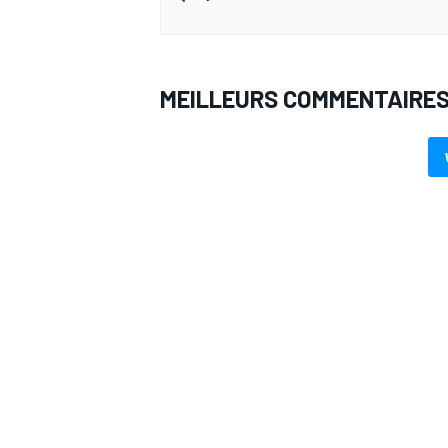
MEILLEURS COMMENTAIRE