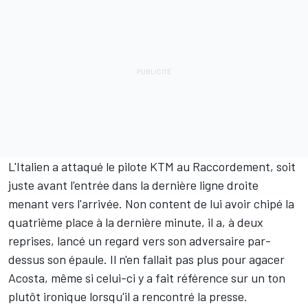
L'Italien a attaqué le pilote KTM au Raccordement, soit
juste avant l'entrée dans la dernière ligne droite
menant vers l'arrivée. Non content de lui avoir chipé la
quatrième place à la dernière minute, il a, à deux
reprises, lancé un regard vers son adversaire par-
dessus son épaule. Il n'en fallait pas plus pour agacer
Acosta, même si celui-ci y a fait référence sur un ton
plutôt ironique lorsqu'il a rencontré la presse.