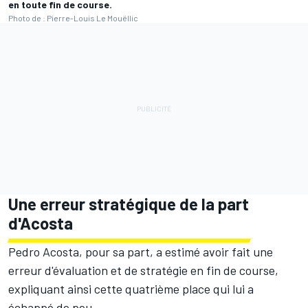
en toute fin de course.
Photo de : Pierre-Louis Le Mouëllic
Une erreur stratégique de la part
d'Acosta
Pedro Acosta, pour sa part, a estimé avoir fait une
erreur d'évaluation et de stratégie en fin de course,
expliquant ainsi cette quatrième place qui lui a
échappé de peu.