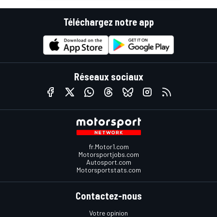
Téléchargez notre app
Réseaux sociaux
fr.Motor1.com
Motorsportjobs.com
Autosport.com
Motorsportstats.com
Contactez-nous
Votre opinion