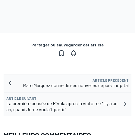
Partager ou sauvegarder cet article
ARTICLE PRÉCÉDENT
Marc Márquez donne de ses nouvelles depuis l'hôpital
ARTICLE SUIVANT
La première pensée de Rivola après la victoire : "Il y a un
an, quand Jorge voulait partir"