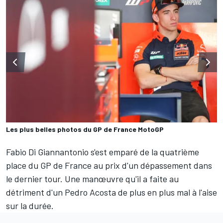
Les plus belles photos du GP de France MotoGP
Fabio Di Giannantonio
s'est emparé de la quatrième
place du GP de France au prix d'un dépassement dans
le dernier tour. Une manœuvre qu'il a faite au
détriment d'un
Pedro Acosta
de plus en plus mal à l'aise
sur la durée.