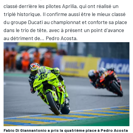
classé derrière les pilotes Aprilia, qui ont réalisé un
triplé historique. Il confirme aussi être le mieux classé
du groupe Ducati au championnat et conforte sa place
dans le trio de tête, avec à présent un point d'avance
au détriment de… Pedro Acosta.
Fabio Di Giannantonio a pris la quatrième place à Pedro Acosta