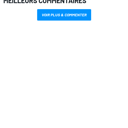
MEILLEURS COMMENTAIRES
VOIR PLUS & COMMENTER