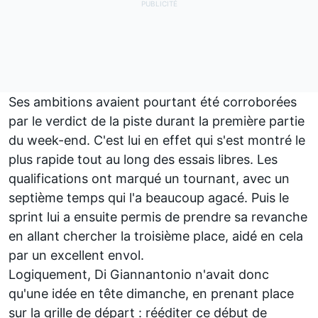
Ses ambitions avaient pourtant été corroborées
par le verdict de la piste durant la première partie
du week-end. C'est lui en effet qui s'est montré le
plus rapide tout au long des essais libres. Les
qualifications ont marqué un tournant, avec un
septième temps qui l'a beaucoup agacé. Puis le
sprint lui a ensuite permis de prendre sa revanche
en allant chercher la troisième place, aidé en cela
par un excellent envol.
Logiquement, Di Giannantonio n'avait donc
qu'une idée en tête dimanche, en prenant place
sur la grille de départ
:
rééditer ce début de