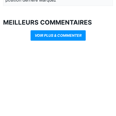
position derrière Márquez
MEILLEURS COMMENTAIRES
VOIR PLUS & COMMENTER