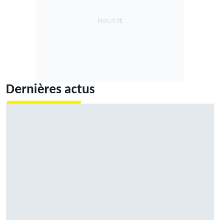
Dernières actus