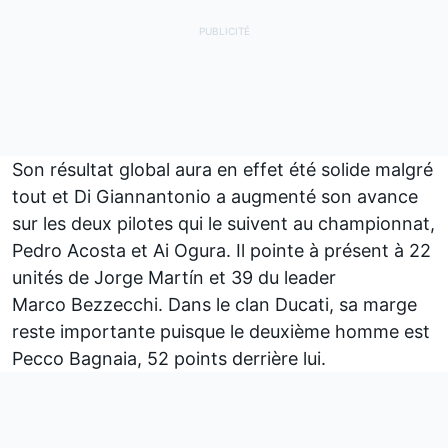
Son résultat global aura en effet été solide malgré
tout et Di Giannantonio a augmenté son avance
sur les deux pilotes qui le suivent au championnat,
Pedro Acosta et Ai Ogura. Il pointe à présent à 22
unités de
Jorge Martín
et 39 du leader
Marco Bezzecchi
. Dans le clan Ducati, sa marge
reste importante puisque le deuxième homme est
Pecco Bagnaia
, 52 points derrière lui.