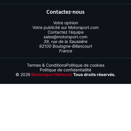
Contactez-nous
Votre opinion
Votre publicité sur Motorsport.com
Contactez l'équipe
sales@motorsport.com
39, rue de la Saussière
92100 Boulogne-Billancourt
France
Termes & Conditions
Politique de cookies
Politique de confidentialilté
© 2026
Motorsport Network
Tous droits réservés.