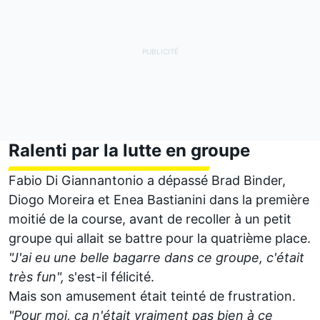
Ralenti par la lutte en groupe
Fabio Di Giannantonio a dépassé
Brad Binder
,
Diogo Moreira et
Enea Bastianini
dans la première
moitié de la course, avant de recoller à un petit
groupe qui allait se battre pour la quatrième place.
"J'ai eu une belle bagarre dans ce groupe, c'était
très fun",
s'est-il félicité.
Mais son amusement était teinté de frustration.
"Pour moi, ça n'était vraiment pas bien à ce