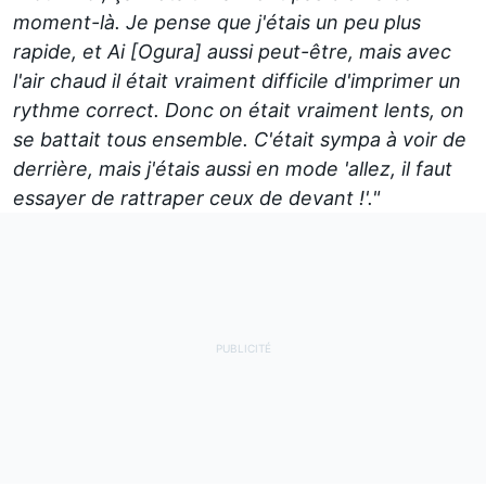
moment-là. Je pense que j'étais un peu plus
rapide, et Ai [Ogura] aussi peut-être, mais avec
l'air chaud il était vraiment difficile d'imprimer un
rythme correct. Donc on était vraiment lents, on
se battait tous ensemble. C'était sympa à voir de
derrière, mais j'étais aussi en mode 'allez, il faut
essayer de rattraper ceux de devant
!'."