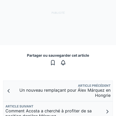
Partager ou sauvegarder cet article
ARTICLE PRÉCÉDENT
Un nouveau remplaçant pour Álex Márquez en
Hongrie
ARTICLE SUIVANT
Comment Acosta a cherché à profiter de sa