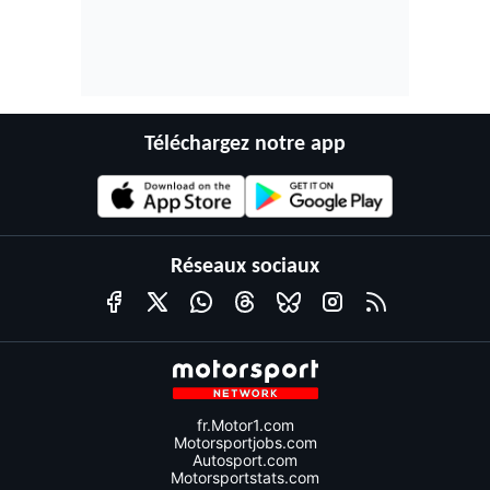
Téléchargez notre app
Réseaux sociaux
fr.Motor1.com
Motorsportjobs.com
Autosport.com
Motorsportstats.com