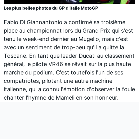
Les plus belles photos du GP d'Italie MotoGP
Fabio Di Giannantonio
a confirmé sa troisième
place au
championnat
lors du Grand Prix qui s'est
tenu le week-end dernier au Mugello, mais c'est
avec un sentiment de trop-peu qu'il a quitté la
Toscane. En tant que leader Ducati au classement
général, le pilote VR46 se rêvait sur la plus haute
marche du podium. C'est toutefois l'un de ses
compatriotes, pilotant une autre machine
italienne, qui a connu l'émotion d'observer la foule
chanter l'hymne de Mameli en son honneur.