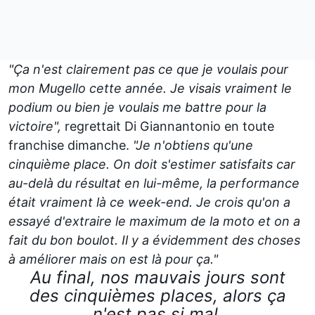
"Ça n'est clairement pas ce que je voulais pour
mon Mugello cette année. Je visais vraiment le
podium ou bien je voulais me battre pour la
victoire",
regrettait Di Giannantonio en toute
franchise dimanche.
"Je n'obtiens qu'une
cinquième place. On doit s'estimer satisfaits car
au-delà du résultat en lui-même, la performance
était vraiment là ce week-end. Je crois qu'on a
essayé d'extraire le maximum de la moto et on a
fait du bon boulot. Il y a évidemment des choses
à améliorer mais on est là pour ça."
Au final, nos mauvais jours sont
des cinquièmes places, alors ça
n'est pas si mal.