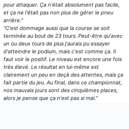
pour attaquer. Ça n'était absolument pas facile,
et ça ne l'était pas non plus de gérer le pneu
arrière."
"C'est dommage aussi que la course se soit
terminée au bout de 23 tours. Peut-être qu'avec
un ou deux tours de plus j'aurais pu essayer
d'atteindre le podium, mais c'est comme ça. Il
faut voir le positif. Le niveau est encore une fois
très élevé. Le résultat en lui-même est
clairement un peu en deçà des attentes, mais ça
fait partie du jeu. Au final, dans ce championnat,
nos mauvais jours sont des cinquièmes places,
alors je pense que ça n'est pas si mal."