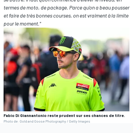
termes de moto, de package. Parce qu'on a beau pousser
et faire de très bonnes courses, on est vraiment à la limite
pour le moment."
Fabio Di Giannantonio reste prudent sur ses chances de titre.
Photo de: Gold and Goose Photography / Getty Images