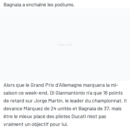
Bagnaia
a enchaîné les podiums.
Alors que le Grand Prix d'Allemagne marquera la mi-
saison ce week-end, Di Giannantonio n'a que 16 points
de retard sur
Jorge Martín
, le leader du championnat. Il
devance Márquez de 24 unités et Bagnaia de 37, mais
être le mieux placé des pilotes Ducati n'est pas
vraiment un objectif pour lui.