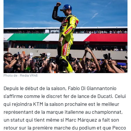
Photo de : Media VR46
Depuis le début de la saison,
Fabio Di Giannantonio
s'affirme comme le discret fer de lance de Ducati. Celui
qui
rejoindra KTM la saison prochaine
est le meilleur
représentant de la marque italienne au championnat,
un statut qui tient même si
Marc Márquez
a fait son
retour sur la première marche du podium et que
Pecco