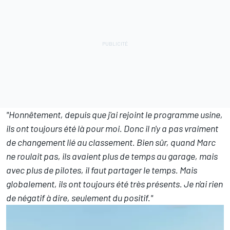
"Honnêtement, depuis que j'ai rejoint le programme usine,
ils ont toujours été là pour moi. Donc il n'y a pas vraiment
de changement lié au classement. Bien sûr, quand Marc
ne roulait pas, ils avaient plus de temps au garage, mais
avec plus de pilotes, il faut partager le temps. Mais
globalement, ils ont toujours été très présents. Je n'ai rien
de négatif à dire, seulement du positif."