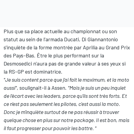
Plus que sa place actuelle au championnat ou son
statut au sein de l'armada Ducati, Di Giannantonio
s'inquiète de la forme montrée par Aprilia au Grand Prix
des Pays-Bas. Être le plus performant sur la
Desmosedici n'aura pas de grande valeur à ses yeux si
la RS-GP est dominatrice.
"Je suis content parce que j'ai fait le maximum, et la moto
aussi"
, soulignait-il à Assen.
"Mais je suis un peu inquiet
de l'écart avec les leaders, parce qu'ils sont très forts. Et
ce n'est pas seulement les pilotes, c'est aussi la moto.
Donc je m'inquiète surtout de ne pas réussir à trouver
quelque chose en plus sur notre package. Il est bon, mais
il faut progresser pour pouvoir les battre. "