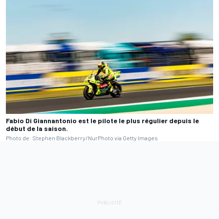
Fabio Di Giannantonio est le pilote le plus régulier depuis le
début de la saison.
Photo de: Stephen Blackberry/NurPhoto via Getty Images