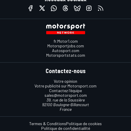
fr.Motor1.com
Motorsportjobs.com
Autosport.com
Motorsportstats.com
Contactez-nous
Votre opinion
Votre publicité sur Motorsport.com
Contactez l'équipe
sales@motorsport.com
39, rue de la Saussière
92100 Boulogne-Billancourt
France
Termes & Conditions
Politique de cookies
Politique de confidentialilté