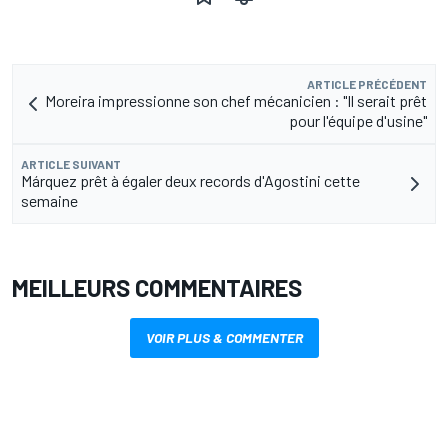
ARTICLE PRÉCÉDENT
Moreira impressionne son chef mécanicien : "Il serait prêt
pour l'équipe d'usine"
ARTICLE SUIVANT
Márquez prêt à égaler deux records d'Agostini cette
semaine
MEILLEURS COMMENTAIRES
VOIR PLUS & COMMENTER