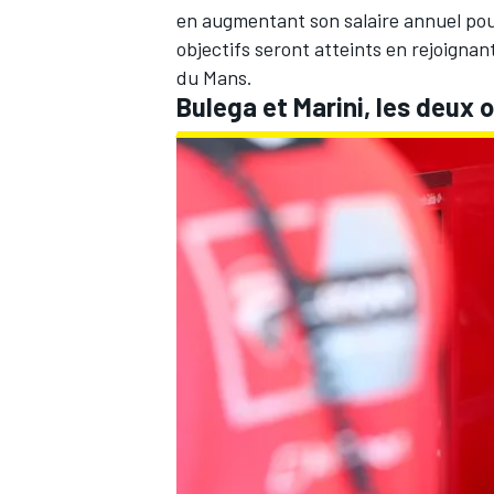
en augmentant son salaire annuel pour
objectifs seront atteints en rejoigna
du Mans.
Bulega et Marini, les deux