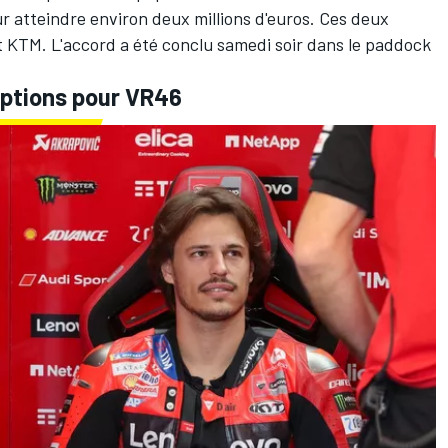
 atteindre environ deux millions d'euros. Ces deux
nt KTM. L'accord a été conclu samedi soir dans le paddock
 options pour VR46