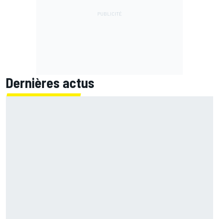
Dernières actus