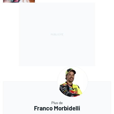
Plus de
Franco Morbidelli