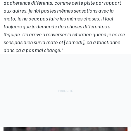
d'adhérence différents, comme cette piste par rapport
aux autres, je n'ai pas les mêmes sensations avec la
moto, je ne peux pas faire les mêmes choses. Il faut
toujours que je demande des choses différentes à
l'équipe. On arrive à renverser la situation quand je ne me
sens pas bien sur la moto et [samedi], ça a fonctionné
donc ça a pas mal changé."