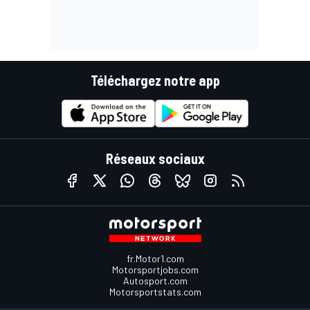
Téléchargez notre app
Réseaux sociaux
fr.Motor1.com
Motorsportjobs.com
Autosport.com
Motorsportstats.com