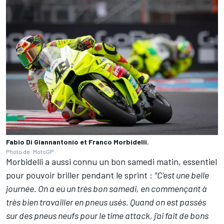
Fabio Di Giannantonio et Franco Morbidelli.
Photo de: MotoGP
Morbidelli a aussi connu un bon samedi matin, essentiel
pour pouvoir briller pendant le sprint :
"C'est une belle
journée. On a eu un très bon samedi, en commençant à
très bien travailler en pneus usés. Quand on est passés
sur des pneus neufs pour le time attack, j'ai fait de bons