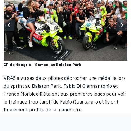
GP de Hongrie – Samedi au Balaton Park
VR46 a vu ses deux pilotes décrocher une médaille lors
du sprint au Balaton Park.
Fabio Di Giannantonio
et
Franco Morbidelli
étaient aux premières loges pour voir
le freinage trop tardif de
Fabio Quartararo
et ils ont
finalement profité de la manœuvre.