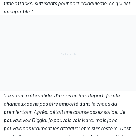
time attacks, suffisants pour partir cinquième, ce qui est
acceptable."
"Le sprint a été solide. J'ai pris un bon départ, j'ai été
chanceux de ne pas être emporté dans le chaos du
premier tour. Après, c'était une course assez solide. Je
pouvais voir Diggia, je pouvais voir Marc, mais je ne
pouvais pas vraiment les attaquer et je suis resté là. C'est