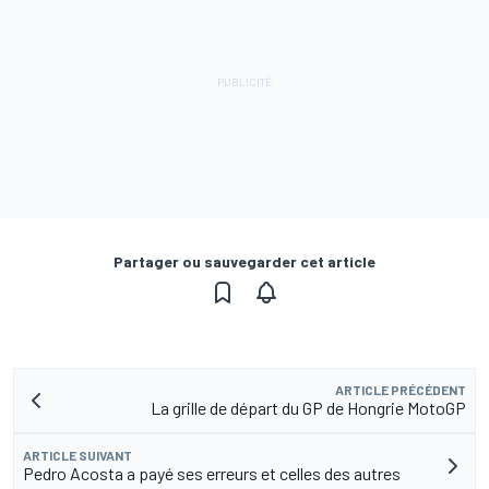
Partager ou sauvegarder cet article
ARTICLE PRÉCÉDENT
La grille de départ du GP de Hongrie MotoGP
ARTICLE SUIVANT
Pedro Acosta a payé ses erreurs et celles des autres