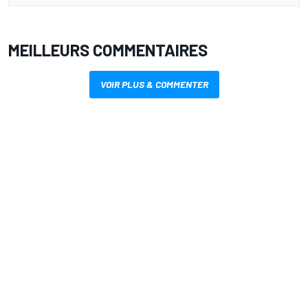
MEILLEURS COMMENTAIRES
VOIR PLUS & COMMENTER