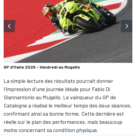
GP d'Italie 2026 - Vendredi au Mugello
La simple lecture des résultats pourrait donner
l'impression d'une journée idéale pour
Fabio Di
Giannantonio
au Mugello. Le vainqueur du GP de
Catalogne a réalisé le meilleur temps des deux séances,
confirmant ainsi sa bonne forme. Cette dernière est
réelle sur le plan des performances, mais beaucoup
moins concernant sa condition physique.