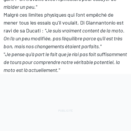
m'aider un peu."
Malgré ces limites physiques qui l'ont empêché de
mener tous les essais qu'il voulait, Di Giannantonio est
ravi de sa Ducati
:
"Je suis vraiment content de la moto.
On l'a un peu modifiée, pas l'équilibre parce qu'il est très
bon, mais nos changements étaient parfaits."
"Je pense qu'à part le fait que je n'ai pas fait suffisamment
de tours pour comprendre notre véritable potentiel, la
moto est là actuellement."