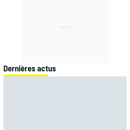
Dernières actus