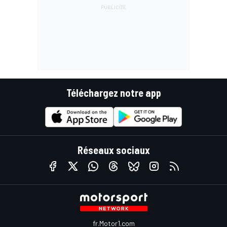
Téléchargez notre app
Réseaux sociaux
fr.Motor1.com