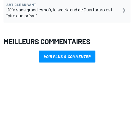
ARTICLE SUIVANT
Déjà sans grand espoir, le week-end de Quartararo est
"pire que prévu"
MEILLEURS COMMENTAIRES
VOIR PLUS & COMMENTER