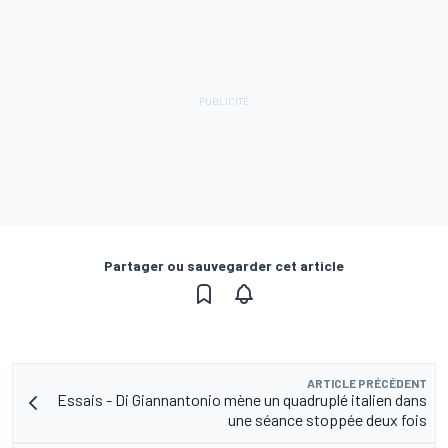
Partager ou sauvegarder cet article
ARTICLE PRÉCÉDENT
Essais - Di Giannantonio mène un quadruplé italien dans
une séance stoppée deux fois