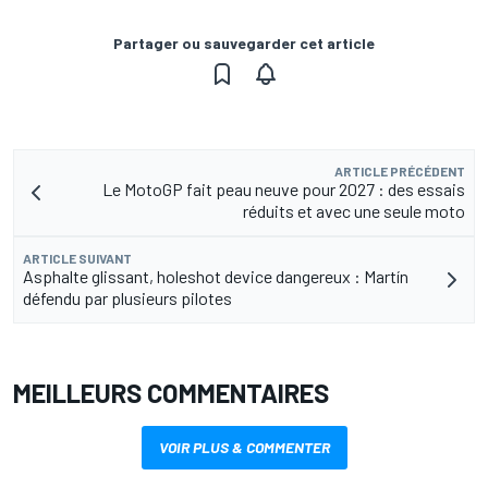
Partager ou sauvegarder cet article
ARTICLE PRÉCÉDENT
Le MotoGP fait peau neuve pour 2027 : des essais
réduits et avec une seule moto
ARTICLE SUIVANT
Asphalte glissant, holeshot device dangereux : Martín
défendu par plusieurs pilotes
MEILLEURS COMMENTAIRES
VOIR PLUS & COMMENTER