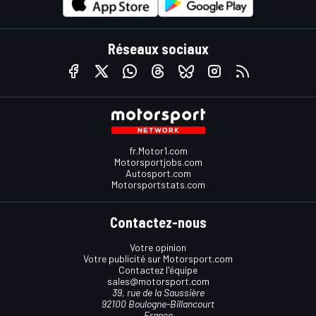
Réseaux sociaux
fr.Motor1.com
Motorsportjobs.com
Autosport.com
Motorsportstats.com
Contactez-nous
Votre opinion
Votre publicité sur Motorsport.com
Contactez l'équipe
sales@motorsport.com
39, rue de la Saussière
92100 Boulogne-Billancourt
France