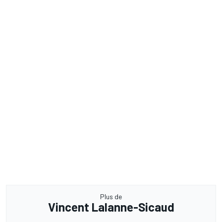
Plus de
Vincent Lalanne-Sicaud