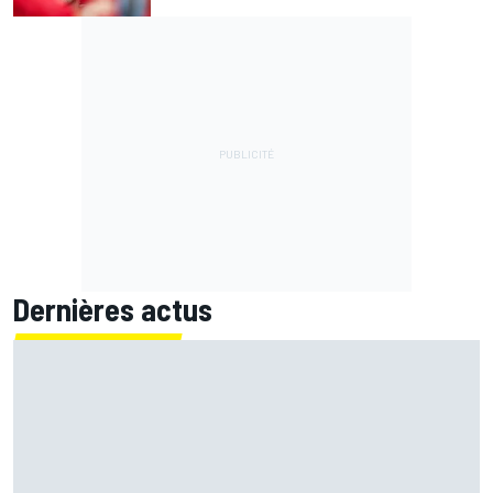
Dernières actus