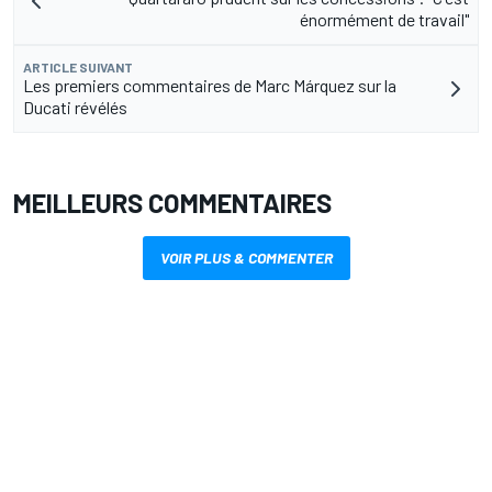
énormément de travail"
ARTICLE SUIVANT
Les premiers commentaires de Marc Márquez sur la
Ducati révélés
MEILLEURS COMMENTAIRES
VOIR PLUS & COMMENTER