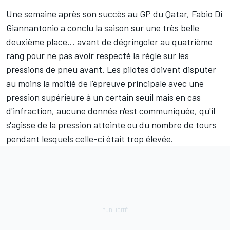
Une semaine après son succès au GP du Qatar,
Fabio Di
Giannantonio
a conclu la saison sur une très belle
deuxième place... avant de dégringoler au quatrième
rang
pour ne pas avoir respecté la règle sur les
pressions de pneu avant
. Les pilotes doivent disputer
au moins la moitié de l'épreuve principale avec une
pression supérieure à un certain seuil mais en cas
d'infraction, aucune donnée n'est communiquée, qu'il
s'agisse de la pression atteinte ou du nombre de tours
pendant lesquels celle-ci était trop élevée.