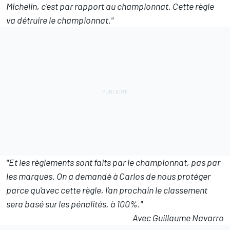
Michelin, c'est par rapport au championnat. Cette règle
va détruire le championnat."
"Et les règlements sont faits par le championnat, pas par
les marques. On a demandé à Carlos de nous protéger
parce qu'avec cette règle, l'an prochain le classement
sera basé sur les pénalités, à 100%."
Avec Guillaume Navarro