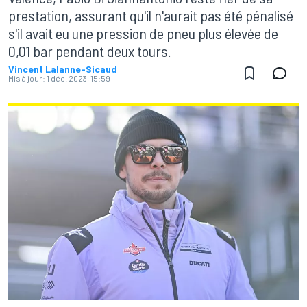
prestation, assurant qu'il n'aurait pas été pénalisé
s'il avait eu une pression de pneu plus élevée de
0,01 bar pendant deux tours.
Vincent Lalanne-Sicaud
Mis à jour:
1 déc. 2023, 15:59