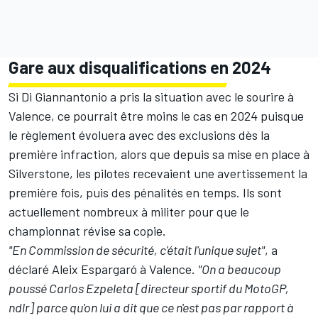
Gare aux disqualifications en 2024
Si Di Giannantonio a pris la situation avec le sourire à
Valence, ce pourrait être moins le cas en 2024 puisque
le règlement évoluera avec des exclusions dès la
première infraction, alors que depuis sa mise en place à
Silverstone, les pilotes recevaient une avertissement la
première fois, puis des pénalités en temps. Ils sont
actuellement nombreux à militer pour que le
championnat révise sa copie.
"En Commission de sécurité, c'était l'unique sujet"
, a
déclaré Aleix Espargaró
à Valence.
"On a beaucoup
poussé Carlos Ezpeleta [directeur sportif du MotoGP,
ndlr] parce qu'on lui a dit que ce n'est pas par rapport à