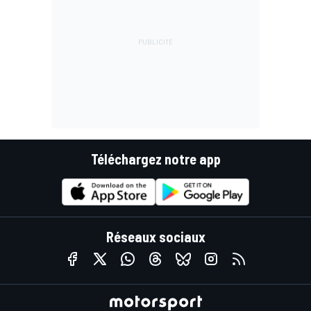
Téléchargez notre app
Réseaux sociaux