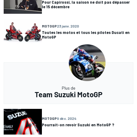
Pour Capirossi, la saison ne doit pas dépasser
le 15 décembre
MOTOGP
23 janv. 2020
Toutes les motos et tous les pilotes Ducati en
MotoGP
Plus de
Team Suzuki MotoGP
MOTOGP
9 déc. 2024
Pourrait-on revoir Suzuki en MotoGP ?