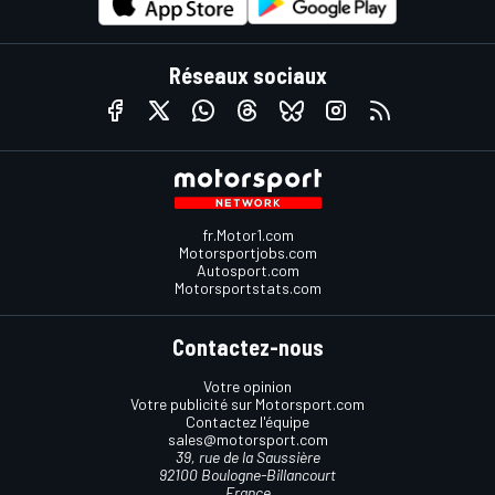
Réseaux sociaux
fr.Motor1.com
Motorsportjobs.com
Autosport.com
Motorsportstats.com
Contactez-nous
Votre opinion
Votre publicité sur Motorsport.com
Contactez l'équipe
sales@motorsport.com
39, rue de la Saussière
92100 Boulogne-Billancourt
France