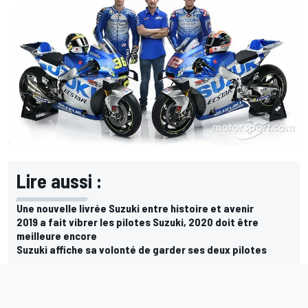
Lire aussi :
Une nouvelle livrée Suzuki entre histoire et avenir
2019 a fait vibrer les pilotes Suzuki, 2020 doit être
meilleure encore
Suzuki affiche sa volonté de garder ses deux pilotes