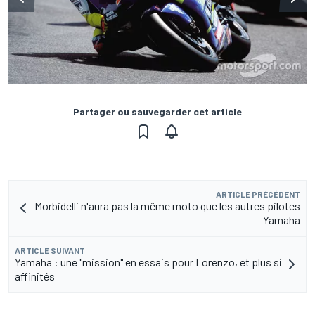
Partager ou sauvegarder cet article
ARTICLE PRÉCÉDENT
Morbidelli n'aura pas la même moto que les autres pilotes
Yamaha
ARTICLE SUIVANT
Yamaha : une "mission" en essais pour Lorenzo, et plus si
affinités