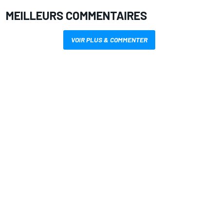
MEILLEURS COMMENTAIRES
VOIR PLUS & COMMENTER