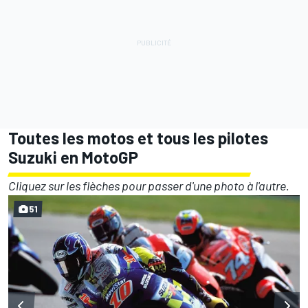
Toutes les motos et tous les pilotes
Suzuki en MotoGP
Cliquez sur les flèches pour passer d'une photo à l'autre.
51