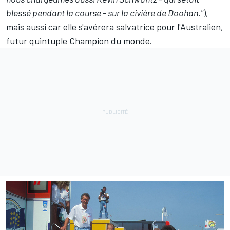
blessé pendant la course - sur la civière de Doohan."
),
mais aussi car elle s'avérera salvatrice pour l'Australien,
futur quintuple Champion du monde.