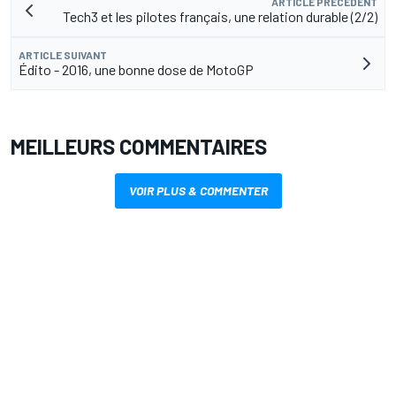
ARTICLE PRÉCÉDENT
Tech3 et les pilotes français, une relation durable (2/2)
ARTICLE SUIVANT
Édito - 2016, une bonne dose de MotoGP
MEILLEURS COMMENTAIRES
VOIR PLUS & COMMENTER