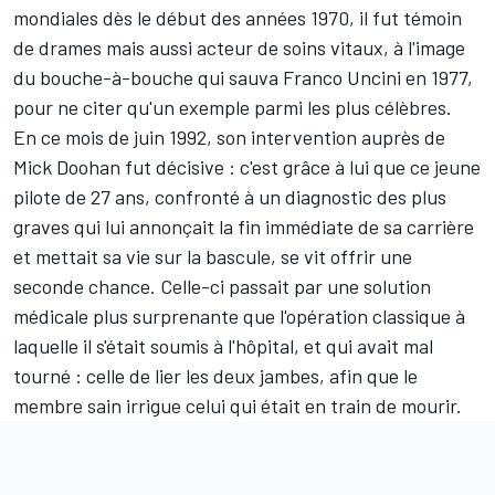
mondiales dès le début des années 1970, il fut témoin
de drames mais aussi acteur de soins vitaux, à l'image
du bouche-à-bouche qui sauva Franco Uncini en 1977,
pour ne citer qu'un exemple parmi les plus célèbres.
En ce mois de juin 1992, son intervention auprès de
Mick Doohan fut décisive : c'est grâce à lui que ce jeune
pilote de 27 ans, confronté à un diagnostic des plus
graves qui lui annonçait la fin immédiate de sa carrière
et mettait sa vie sur la bascule, se vit offrir une
seconde chance. Celle-ci passait par une solution
médicale plus surprenante que l'opération classique à
laquelle il s'était soumis à l'hôpital, et qui avait mal
tourné : celle de lier les deux jambes, afin que le
membre sain irrigue celui qui était en train de mourir.