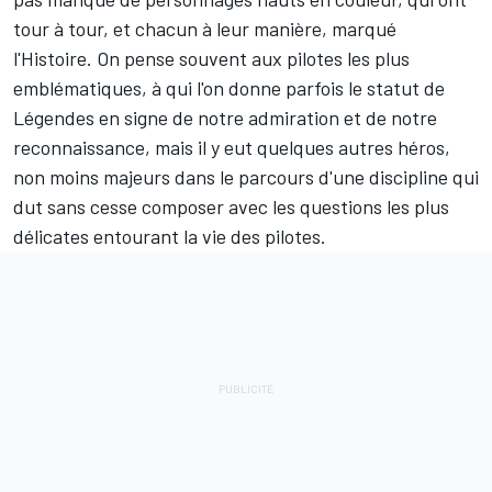
tour à tour, et chacun à leur manière, marqué
l'Histoire. On pense souvent aux pilotes les plus
emblématiques, à qui l'on donne parfois le statut de
Légendes en signe de notre admiration et de notre
reconnaissance, mais il y eut quelques autres héros,
non moins majeurs dans le parcours d'une discipline qui
dut sans cesse composer avec les questions les plus
délicates entourant la vie des pilotes.