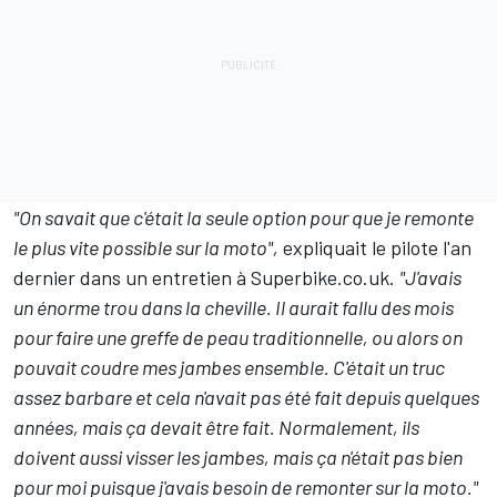
"On savait que c'était la seule option pour que je remonte
le plus vite possible sur la moto",
expliquait le pilote l'an
dernier dans un entretien à Superbike.co.uk.
"J'avais
un énorme trou dans la cheville. Il aurait fallu des mois
pour faire une greffe de peau traditionnelle, ou alors on
pouvait coudre mes jambes ensemble. C'était un truc
assez barbare et cela n'avait pas été fait depuis quelques
années, mais ça devait être fait. Normalement, ils
doivent aussi visser les jambes, mais ça n'était pas bien
pour moi puisque j'avais besoin de remonter sur la moto."