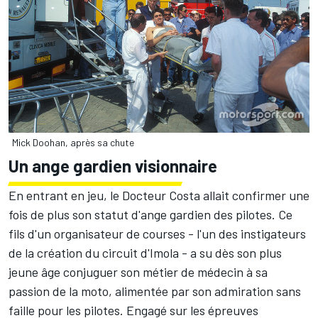
Mick Doohan, après sa chute
Un ange gardien visionnaire
En entrant en jeu, le Docteur Costa allait confirmer une
fois de plus son statut d'ange gardien des pilotes. Ce
fils d'un organisateur de courses - l'un des instigateurs
de la création du circuit d'Imola - a su dès son plus
jeune âge conjuguer son métier de médecin à sa
passion de la moto, alimentée par son admiration sans
faille pour les pilotes. Engagé sur les épreuves