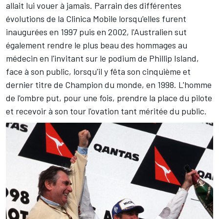
allait lui vouer à jamais. Parrain des différentes
évolutions de la Clinica Mobile lorsqu'elles furent
inaugurées en 1997 puis en 2002, l'Australien sut
également rendre le plus beau des hommages au
médecin en l'invitant sur le podium de Phillip Island,
face à son public, lorsqu'il y fêta son cinquième et
dernier titre de Champion du monde, en 1998. L'homme
de l'ombre put, pour une fois, prendre la place du pilote
et recevoir à son tour l'ovation tant méritée du public.