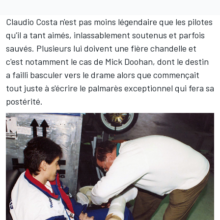
Claudio Costa n'est pas moins légendaire que les pilotes
qu'il a tant aimés, inlassablement soutenus et parfois
sauvés. Plusieurs lui doivent une fière chandelle et
c'est notamment le cas de Mick Doohan, dont le destin
a failli basculer vers le drame alors que commençait
tout juste à s'écrire le palmarès exceptionnel qui fera sa
postérité.