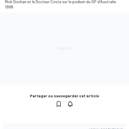
Mick Doohan et le Docteur Costa sur le podium du GP d'Australie
1998
Partager ou sauvegarder cet article