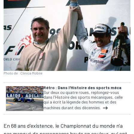
Photo de : Clinica Mobile
Rétro : Dans l'Histoire des sports méca
Sur deux ou quatre roues, replongez-vous
dans l'Histoire des sports mécaniques, celle
qui a écrit la légende des hommes et des
machines durant des décennies.
En 68 ans d'existence, le Championnat du monde n'a
pas manqué de personnages hauts en couleur, qui ont