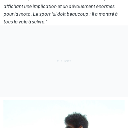
affichant une implication et un dévouement énormes
pour la moto. Le sport lui doit beaucoup : il a montré à
tous la voie à suivre."