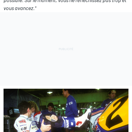
vous avancez."