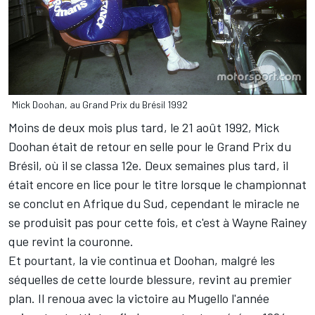
Mick Doohan, au Grand Prix du Brésil 1992
Moins de deux mois plus tard, le 21 août 1992, Mick
Doohan était de retour en selle pour le Grand Prix du
Brésil, où il se classa 12e. Deux semaines plus tard, il
était encore en lice pour le titre lorsque le championnat
se conclut en Afrique du Sud, cependant le miracle ne
se produisit pas pour cette fois, et c'est à Wayne Rainey
que revint la couronne.
Et pourtant, la vie continua et Doohan, malgré les
séquelles de cette lourde blessure, revint au premier
plan. Il renoua avec la victoire au Mugello l'année