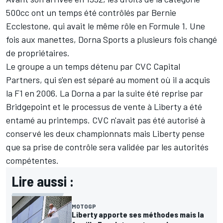
500cc ont un temps été contrôlés par Bernie
Ecclestone, qui avait le même rôle en Formule 1. Une
fois aux manettes, Dorna Sports a plusieurs fois changé
de propriétaires.
Le groupe a un temps détenu par CVC Capital
Partners, qui s'en est séparé au moment où il a acquis
la F1 en 2006. La Dorna a par la suite été reprise par
Bridgepoint et le processus de vente à Liberty a été
entamé au printemps. CVC n'avait pas été autorisé à
conservé les deux championnats mais Liberty pense
que sa prise de contrôle
sera validée par les autorités
compétentes
.
Lire aussi :
MOTOGP
Liberty apporte ses méthodes mais la