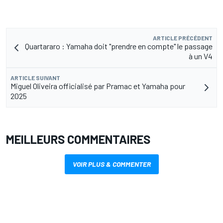
ARTICLE PRÉCÉDENT
Quartararo : Yamaha doit "prendre en compte" le passage
à un V4
ARTICLE SUIVANT
Miguel Oliveira officialisé par Pramac et Yamaha pour
2025
MEILLEURS COMMENTAIRES
VOIR PLUS & COMMENTER