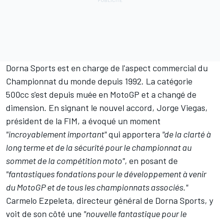
Dorna Sports est en charge de l'aspect commercial du
Championnat du monde depuis 1992. La catégorie
500cc s'est depuis muée en MotoGP et a changé de
dimension. En signant le nouvel accord, Jorge Viegas,
président de la FIM, a évoqué un moment
"incroyablement important"
qui apportera
"de la clarté à
long terme et de la sécurité pour le championnat au
sommet de la compétition moto"
, en posant de
"fantastiques fondations pour le développement à venir
du MotoGP et de tous les championnats associés."
Carmelo Ezpeleta, directeur général de Dorna Sports, y
voit de son côté une
"nouvelle fantastique pour le