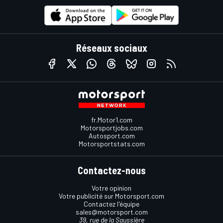
Réseaux sociaux
fr.Motor1.com
Motorsportjobs.com
Autosport.com
Motorsportstats.com
Contactez-nous
Votre opinion
Votre publicité sur Motorsport.com
Contactez l'équipe
sales@motorsport.com
39, rue de la Saussière