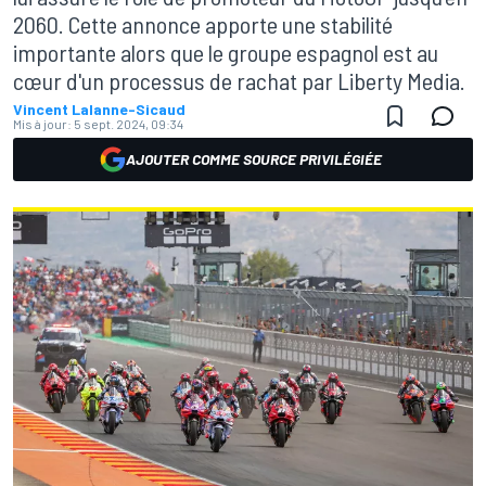
2060. Cette annonce apporte une stabilité
importante alors que le groupe espagnol est au
cœur d'un processus de rachat par Liberty Media.
Vincent Lalanne-Sicaud
Mis à jour:
5 sept. 2024, 09:34
AJOUTER COMME SOURCE PRIVILÉGIÉE