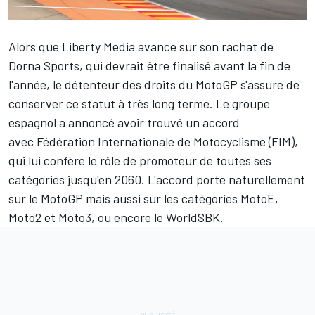
Alors que
Liberty Media avance sur son rachat de
Dorna Sports
, qui devrait être finalisé avant la fin de
l'année, le détenteur des droits du MotoGP s'assure de
conserver ce statut à très long terme. Le groupe
espagnol a annoncé avoir trouvé un accord
avec Fédération Internationale de Motocyclisme (FIM),
qui lui confère le rôle de promoteur de toutes ses
catégories jusqu'en 2060. L'accord porte naturellement
sur le MotoGP mais aussi sur les catégories MotoE,
Moto2 et Moto3, ou encore le WorldSBK.