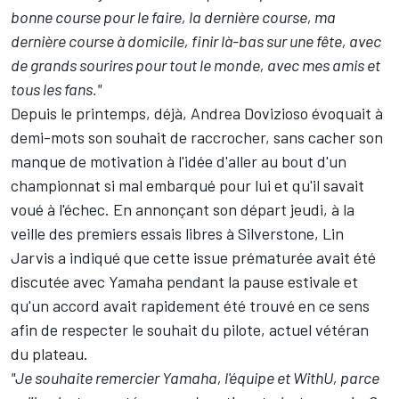
bonne course pour le faire, la dernière course, ma
dernière course à domicile, finir là-bas sur une fête, avec
de grands sourires pour tout le monde, avec mes amis et
tous les fans."
Depuis le printemps, déjà, Andrea Dovizioso évoquait à
demi-mots son souhait de raccrocher,
sans cacher son
manque de motivation
à l'idée d'aller au bout d'un
championnat si mal embarqué pour lui et qu'il savait
voué à l'échec. En annonçant son départ jeudi, à la
veille des premiers essais libres à Silverstone, Lin
Jarvis a indiqué que cette issue prématurée avait été
discutée avec Yamaha pendant la pause estivale et
qu'un accord avait rapidement été trouvé en ce sens
afin de respecter le souhait du pilote, actuel vétéran
du plateau.
"Je souhaite remercier Yamaha, l'équipe et WithU, parce