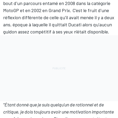
bout d'un parcours entamé en 2008 dans la catégorie
MotoGP et en 2002 en Grand Prix. C'est le fruit d'une
réflexion différente de celle qu'il avait menée il y a deux
ans, époque à laquelle il quittait Ducati alors qu'aucun
guidon assez compétitif à ses yeux n'était disponible.
"Étant donné que je suis quelqu'un de rationnel et de
critique, je dois toujours avoir une motivation importante