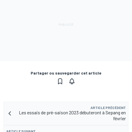
Partager ou sauvegarder cet article
ARTICLE PRÉCÉDENT
Les essais de pré-saison 2023 débuteront à Sepang en
février
ARTICLE SUIVANT