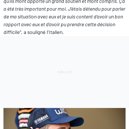
qu'ils m'ont apporté un grand soutien et m'ont compris. Ça
a été très important pour moi. J'étais détendu pour parler
de ma situation avec eux et je suis content d'avoir un bon
rapport avec eux et d'avoir pu prendre cette décision
difficile",
a souligné l'Italien.