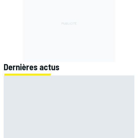
Dernières actus