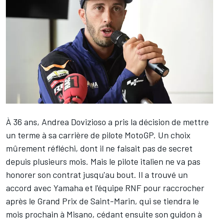
À 36 ans,
Andrea Dovizioso
a pris la décision de
mettre
un terme à sa carrière de pilote MotoGP
. Un choix
mûrement réfléchi, dont il ne faisait pas de secret
depuis plusieurs mois. Mais le pilote italien ne va pas
honorer son contrat jusqu'au bout. Il a trouvé un
accord avec Yamaha et l'équipe RNF pour raccrocher
après le Grand Prix de Saint-Marin, qui se tiendra le
mois prochain à Misano, cédant ensuite son guidon à