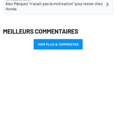
Álex Márquez "n'avait pas la motivation" pour rester chez
Honda
MEILLEURS COMMENTAIRES
VOIR PLUS & COMMENTER