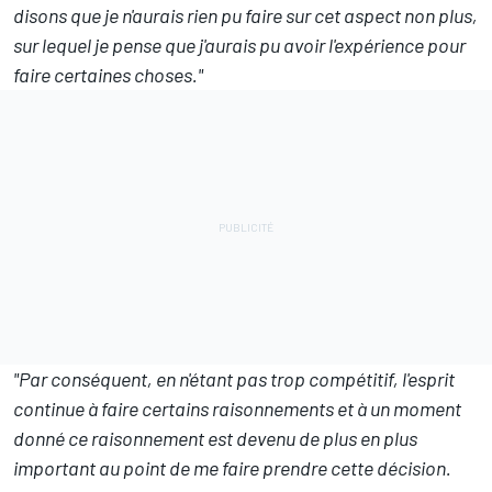
disons que je n'aurais rien pu faire sur cet aspect non plus,
sur lequel je pense que j'aurais pu avoir l'expérience pour
faire certaines choses."
"Par conséquent, en n'étant pas trop compétitif, l'esprit
continue à faire certains raisonnements et à un moment
donné ce raisonnement est devenu de plus en plus
important au point de me faire prendre cette décision.