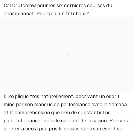
Cal Crutchlow
pour les six dernières courses du
championnat. Pourquoi un tel choix ?
Il l'explique très naturellement, décrivant un esprit
miné par son manque de performance avec la Yamaha
et la compréhension que rien de substantiel ne
pourrait changer dans le courant de la saison. Penser à
arrêter a peu à peu pris le dessus dans son esprit sur