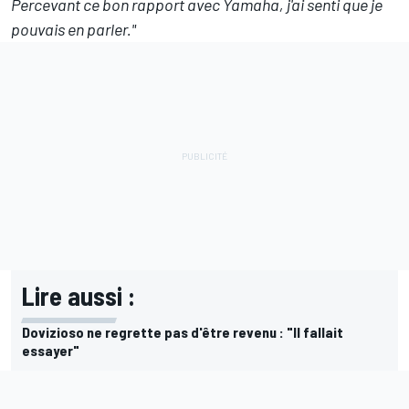
Percevant ce bon rapport avec Yamaha, j'ai senti que je
pouvais en parler."
Lire aussi :
Dovizioso ne regrette pas d'être revenu : "Il fallait
essayer"