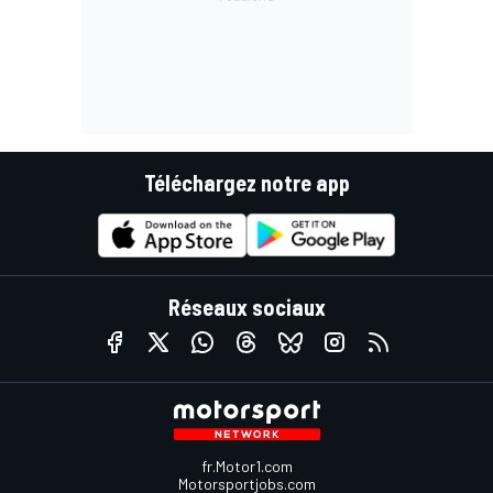
Téléchargez notre app
Réseaux sociaux
fr.Motor1.com
Motorsportjobs.com