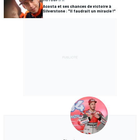
Acosta et ses chances de victoire à
Silverstone : "Il faudrait un miracle !"