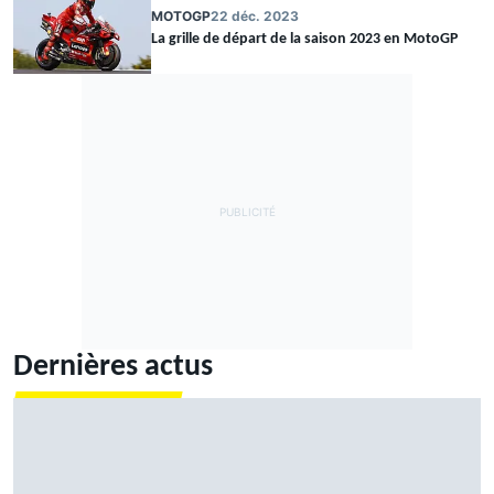
MOTOGP
22 déc. 2023
La grille de départ de la saison 2023 en MotoGP
Dernières actus