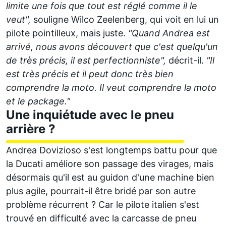
limite une fois que tout est réglé comme il le
veut",
souligne Wilco Zeelenberg, qui voit en lui un
pilote pointilleux, mais juste.
"Quand Andrea est
arrivé, nous avons découvert que c'est quelqu'un
de très précis, il est perfectionniste",
décrit-il.
"Il
est très précis et il peut donc très bien
comprendre la moto. Il veut comprendre la moto
et le package."
Une inquiétude avec le pneu
arrière ?
Andrea Dovizioso s'est longtemps battu pour que
la Ducati améliore son passage des virages, mais
désormais qu'il est au guidon d'une machine bien
plus agile, pourrait-il être bridé par son autre
problème récurrent ? Car le pilote italien s'est
trouvé en difficulté avec la carcasse de pneu