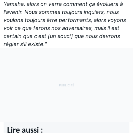
Yamaha, alors on verra comment ça évoluera à
l'avenir. Nous sommes toujours inquiets, nous
voulons toujours être performants, alors voyons
voir ce que ferons nos adversaires, mais il est
certain que c'est [un souci] que nous devrons
régler s'il existe."
Lire aussi :