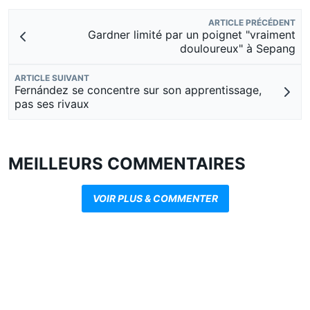
ARTICLE PRÉCÉDENT
Gardner limité par un poignet "vraiment
douloureux" à Sepang
ARTICLE SUIVANT
Fernández se concentre sur son apprentissage,
pas ses rivaux
MEILLEURS COMMENTAIRES
VOIR PLUS & COMMENTER