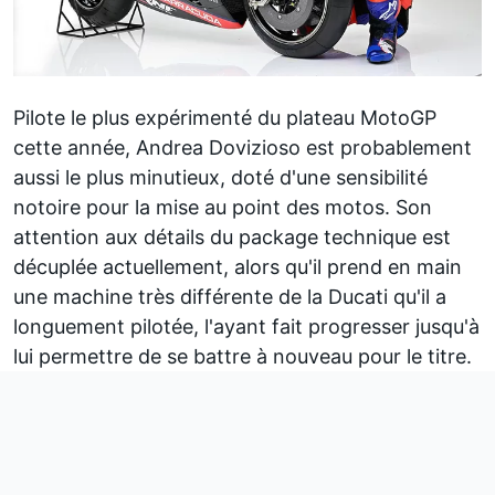
Pilote le plus expérimenté du plateau MotoGP
cette année,
Andrea Dovizioso
est probablement
aussi le plus minutieux, doté d'une sensibilité
notoire pour la mise au point des motos. Son
attention aux détails du package technique est
décuplée actuellement, alors qu'il prend en main
une machine très différente de la Ducati qu'il a
longuement pilotée, l'ayant fait progresser jusqu'à
lui permettre de se battre à nouveau pour le titre.