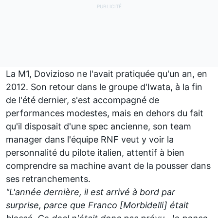
La M1, Dovizioso ne l'avait pratiquée qu'un an, en
2012. Son retour dans le groupe d'Iwata, à la fin
de l'été dernier, s'est accompagné de
performances modestes, mais en dehors du fait
qu'il disposait d'une spec ancienne, son team
manager dans l'équipe RNF veut y voir la
personnalité du pilote italien, attentif à bien
comprendre sa machine avant de la pousser dans
ses retranchements.
"L'année dernière, il est arrivé à bord par
surprise, parce que Franco [Morbidelli] était