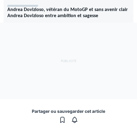
Andrea Dovizioso, vétéran du MotoGP et sans avenir clair
Andrea Dovizioso entre ambition et sagesse
Partager ou sauvegarder cet article