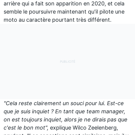
arrière qui a fait son apparition en 2020, et cela
semble le poursuivre maintenant qu'il pilote une
moto au caractère pourtant très différent.
"Cela reste clairement un souci pour lui. Est-ce
que je suis inquiet ? En tant que team manager,
on est toujours inquiet, alors je ne dirais pas que
c'est le bon mot",
explique Wilco Zeelenberg,