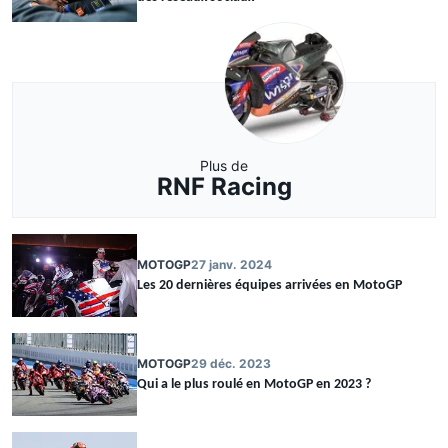
Plus de
RNF Racing
MOTOGP
27 janv. 2024
Les 20 dernières équipes arrivées en MotoGP
MOTOGP
29 déc. 2023
Qui a le plus roulé en MotoGP en 2023 ?