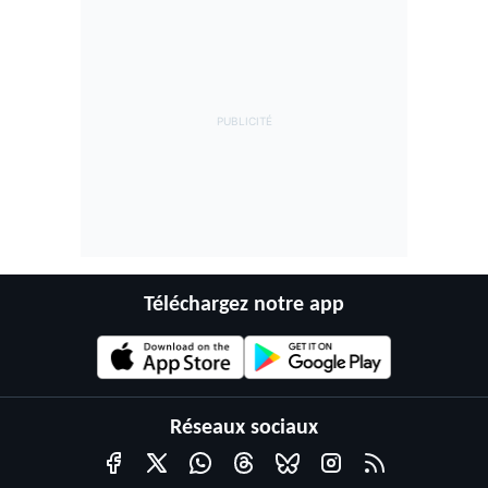
Téléchargez notre app
Réseaux sociaux