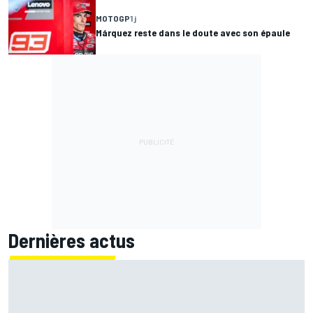
MOTOGP
1 j
Márquez reste dans le doute avec son épaule
Dernières actus