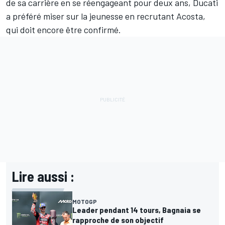
de sa carrière en se réengageant pour deux ans, Ducati
a préféré miser sur la jeunesse en recrutant Acosta,
qui doit encore être confirmé.
Lire aussi :
MOTOGP
Leader pendant 14 tours, Bagnaia se
rapproche de son objectif