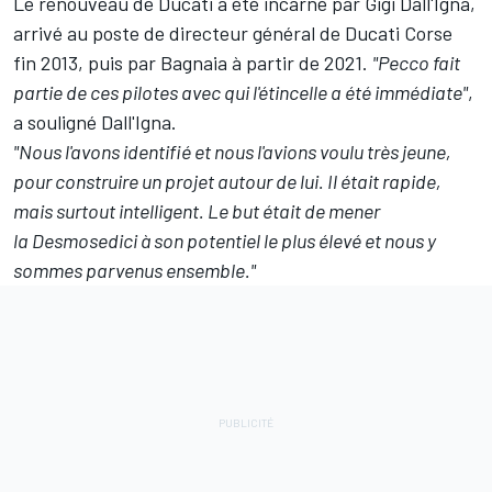
Le renouveau de Ducati a été incarné par Gigi Dall'Igna,
arrivé au poste de directeur général de Ducati Corse
fin 2013, puis par Bagnaia à partir de 2021.
"Pecco fait
partie de ces pilotes avec qui l'étincelle a été immédiate"
,
a souligné Dall'Igna.
"Nous l'avons identifié et nous l'avions voulu très jeune,
pour construire un projet autour de lui. Il était rapide,
mais surtout intelligent. Le but était de mener
la Desmosedici à son potentiel le plus élevé et nous y
sommes parvenus ensemble."