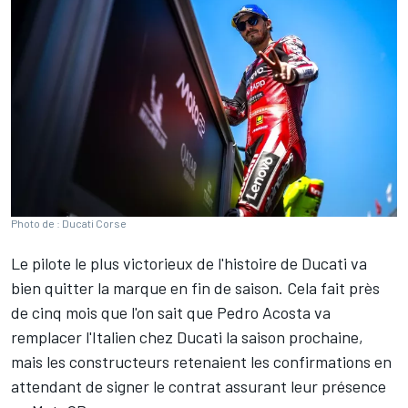
Photo de : Ducati Corse
Le pilote le plus victorieux de l'histoire de Ducati va
bien quitter la marque en fin de saison. Cela fait près
de cinq mois que l'on sait que
Pedro Acosta
va
remplacer l'Italien chez Ducati la saison prochaine
,
mais les constructeurs retenaient les confirmations en
attendant de signer le contrat assurant leur présence