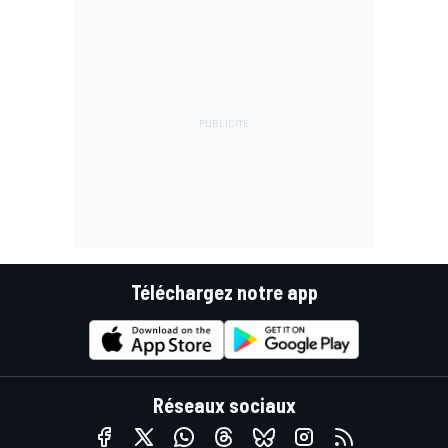
Téléchargez notre app
Réseaux sociaux