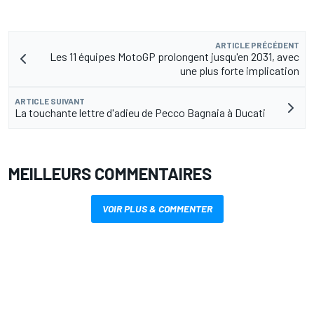
ARTICLE PRÉCÉDENT
Les 11 équipes MotoGP prolongent jusqu'en 2031, avec
une plus forte implication
ARTICLE SUIVANT
La touchante lettre d'adieu de Pecco Bagnaia à Ducati
MEILLEURS COMMENTAIRES
VOIR PLUS & COMMENTER