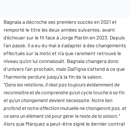
Bagnaia a décroché ses premiers succès en 2021 et
remporté le titre les deux années suivantes, avant
d'échouer sur le fil face à
Jorge Martín
en 2023. Depuis
l'an passé, il a eu du mal à s'adapter à des changements
effectués sur la moto et n'a que rarement retrouvé le
niveau qu'on lui connaissait. Bagnaia changera donc
d'univers l'an prochain, mais Dall'Igna s'attend à ce que
l'harmonie perdure jusqu'à la fin de la saison.
"Dans les relations, il n'est pas toujours évidemment de
reconnaître et de comprendre qu'un cycle touche à sa fin
et qu'un changement devient nécessaire. Notre lien
profond et notre affection mutuelle ne changeront pas, et
ce sera un élément clé pour gérer le reste de la saison."
Alors que Márquez a peut-être signé le dernier contrat