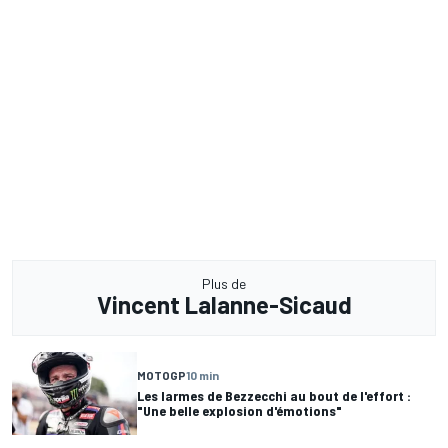
Plus de
Vincent Lalanne-Sicaud
MOTOGP
10 min
Les larmes de Bezzecchi au bout de l'effort :
"Une belle explosion d'émotions"