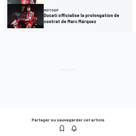
MOTOGP
Ducati officialise la prolongation de
contrat de Marc Márquez
Partager ou sauvegarder cet article