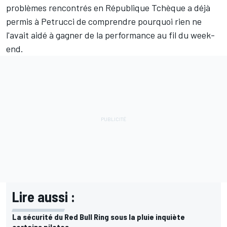
problèmes rencontrés en République Tchèque a déjà
permis à Petrucci de comprendre pourquoi rien ne
l'avait aidé à gagner de la performance au fil du week-
end.
Lire aussi :
La sécurité du Red Bull Ring sous la pluie inquiète
certains pilotes