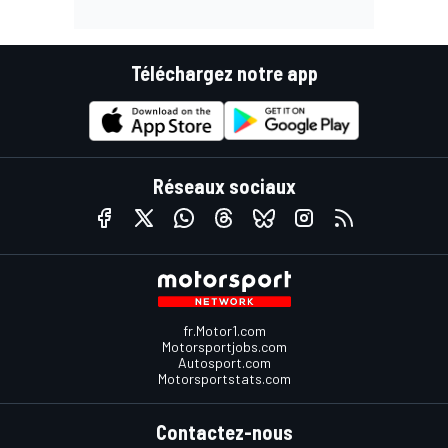
Téléchargez notre app
Réseaux sociaux
fr.Motor1.com
Motorsportjobs.com
Autosport.com
Motorsportstats.com
Contactez-nous