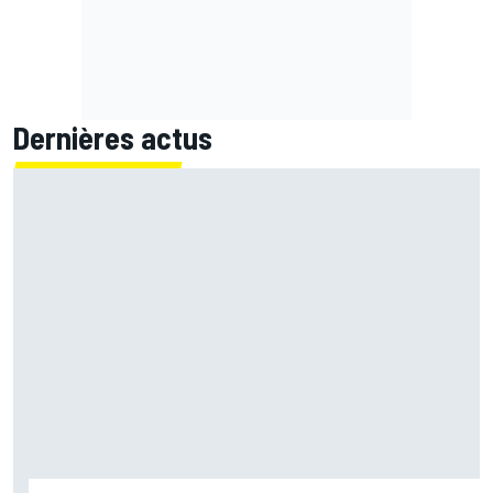
Dernières actus