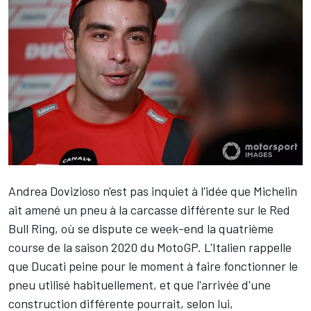
Andrea Dovizioso
n'est pas inquiet à l'idée que Michelin
ait amené un pneu à la carcasse différente sur le Red
Bull Ring, où se dispute ce week-end la quatrième
course de la saison 2020 du MotoGP. L'Italien rappelle
que Ducati peine pour le moment à faire fonctionner le
pneu utilisé habituellement, et que l'arrivée d'une
construction différente pourrait, selon lui,