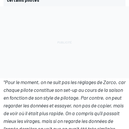
"Pour le moment, on ne suit pas les réglages de Zarco, car
chaque pilote constitue son set-up au cours de la saison
en fonction de son style de pilotage. Par contre, on peut
regarder les données et essayer, non pas de copier, mais
de voir où il était plus rapide. On a compris qu'il passait
mieux les virages, mais si on regarde les données de
l'année dernière on voit que ça avait été très similaire