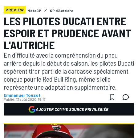
PREVIEW
MotoGP
GP d'Autriche
LES PILOTES DUCATI ENTRE
ESPOIR ET PRUDENCE AVANT
L'AUTRICHE
En difficulté avec la compréhension du pneu
arrière depuis le début de saison, les pilotes Ducati
espèrent tirer parti de la carcasse spécialement
conçue pour le Red Bull Ring, même si elle
représente une adaptation supplémentaire.
Emmanuel Touzot
Publié:
13 août 2020, 18:17
AJOUTER COMME SOURCE PRIVILÉGIÉE