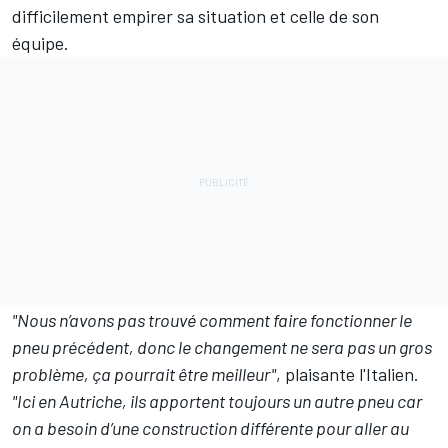
difficilement empirer sa situation et celle de son
équipe.
"Nous n’avons pas trouvé comment faire fonctionner le
pneu précédent, donc le changement ne sera pas un gros
problème, ça pourrait être meilleur"
, plaisante l'Italien.
"Ici en Autriche, ils apportent toujours un autre pneu car
on a besoin d’une construction différente pour aller au