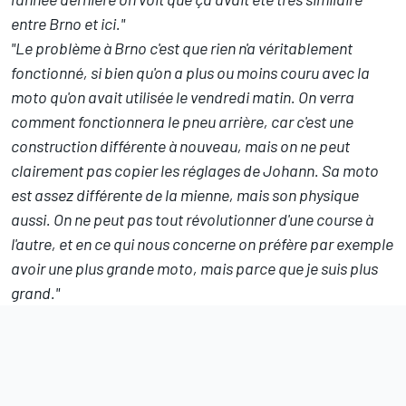
entre Brno et ici."
"Le problème à Brno c'est que rien n'a véritablement
fonctionné, si bien qu'on a plus ou moins couru avec la
moto qu'on avait utilisée le vendredi matin. On verra
comment fonctionnera le pneu arrière, car c'est une
construction différente à nouveau, mais on ne peut
clairement pas copier les réglages de Johann. Sa moto
est assez différente de la mienne, mais son physique
aussi. On ne peut pas tout révolutionner d'une course à
l'autre, et en ce qui nous concerne on préfère par exemple
avoir une plus grande moto, mais parce que je suis plus
grand."