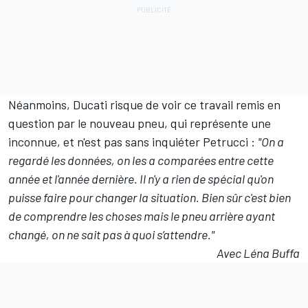
Néanmoins, Ducati risque de voir ce travail remis en
question par le nouveau pneu, qui représente une
inconnue, et n'est pas sans inquiéter Petrucci :
"On a
regardé les données, on les a comparées entre cette
année et l'année dernière. Il n'y a rien de spécial qu'on
puisse faire pour changer la situation. Bien sûr c'est bien
de comprendre les choses mais le pneu arrière ayant
changé, on ne sait pas à quoi s’attendre."
Avec Léna Buffa