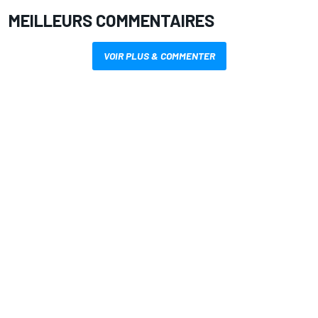
MEILLEURS COMMENTAIRES
VOIR PLUS & COMMENTER