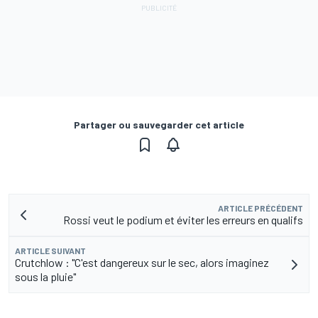
Partager ou sauvegarder cet article
ARTICLE PRÉCÉDENT
Rossi veut le podium et éviter les erreurs en qualifs
ARTICLE SUIVANT
Crutchlow : "C'est dangereux sur le sec, alors imaginez
sous la pluie"