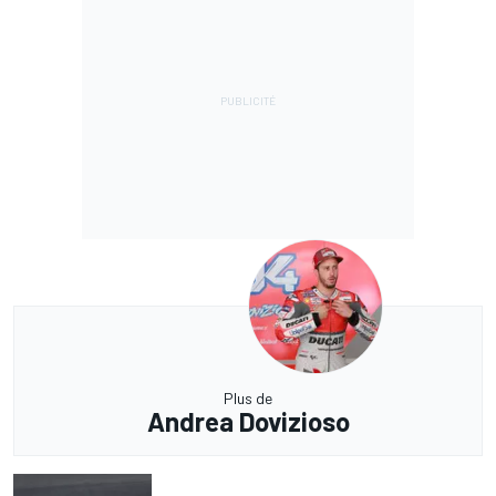
Plus de
Andrea Dovizioso