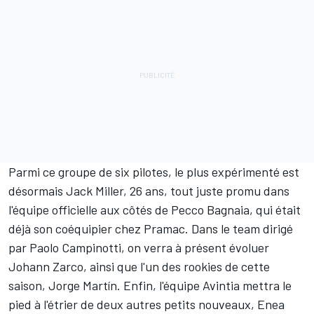
Parmi ce groupe de six pilotes, le plus expérimenté est
désormais Jack Miller, 26 ans, tout juste
promu dans
l'équipe officielle
aux côtés de Pecco Bagnaia, qui était
déjà son coéquipier chez Pramac. Dans le team dirigé
par Paolo Campinotti, on verra à présent évoluer
Johann Zarco, ainsi que l'un des rookies de cette
saison, Jorge Martín. Enfin, l'équipe Avintia mettra le
pied à l'étrier de deux autres petits nouveaux, Enea