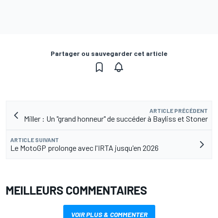
Partager ou sauvegarder cet article
ARTICLE PRÉCÉDENT
Miller : Un "grand honneur" de succéder à Bayliss et Stoner
ARTICLE SUIVANT
Le MotoGP prolonge avec l'IRTA jusqu'en 2026
MEILLEURS COMMENTAIRES
VOIR PLUS & COMMENTER