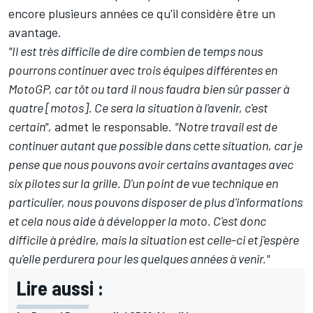
encore plusieurs années ce qu'il considère être un
avantage.
"Il est très difficile de dire combien de temps nous
pourrons continuer avec trois équipes différentes en
MotoGP, car tôt ou tard il nous faudra bien sûr passer à
quatre [motos]. Ce sera la situation à l'avenir, c'est
certain",
admet le responsable.
"Notre travail est de
continuer autant que possible dans cette situation, car je
pense que nous pouvons avoir certains avantages avec
six pilotes sur la grille. D'un point de vue technique en
particulier, nous pouvons disposer de plus d'informations
et cela nous aide à développer la moto. C'est donc
difficile à prédire, mais la situation est celle-ci et j'espère
qu'elle perdurera pour les quelques années à venir."
Lire aussi :