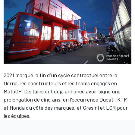
2021 marque la fin d'un cycle contractuel entre la
Dorna, les constructeurs et les teams engagés en
MotoGP. Certains ont déjà annoncé avoir signé une
prolongation de cinq ans, en l'occurrence Ducati, KTM
et Honda du côté des marques, et Gresini et LCR pour
les équipes.