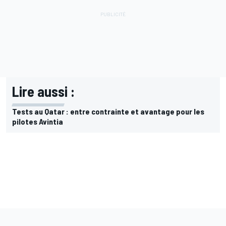
Lire aussi :
Tests au Qatar : entre contrainte et avantage pour les
pilotes Avintia