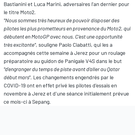
Bastianini et Luca Marini, adversaires l'an dernier pour
le titre Moto2.
"Nous sommes très heureux de pouvoir disposer des
pilotes les plus prometteurs en provenance du Moto2, qui
débutent en MotoGP avec nous. C'est une opportunité
très excitante",
souligne Paolo Ciabatti, qui les a
accompagnés cette semaine à Jerez pour un roulage
préparatoire au guidon de Panigale V4S dans le but
"d'engranger du temps de piste avant d'aller au Qatar
début mars"
. Les changements engendrés par le
COVID-19 ont en effet privé les pilotes d'essais en
novembre à Jerez et d'une séance initialement prévue
ce mois-ci à Sepang.