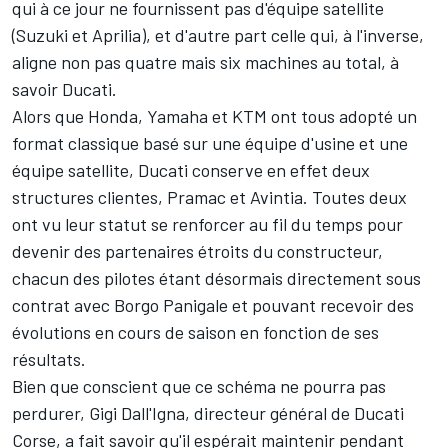
qui à ce jour ne fournissent pas d'équipe satellite
(Suzuki et Aprilia), et d'autre part celle qui, à l'inverse,
aligne non pas quatre mais six machines au total, à
savoir Ducati.
Alors que Honda, Yamaha et KTM ont tous adopté un
format classique basé sur une équipe d'usine et une
équipe satellite, Ducati conserve en effet deux
structures clientes, Pramac et Avintia. Toutes deux
ont vu leur statut se renforcer au fil du temps pour
devenir des partenaires étroits du constructeur,
chacun des pilotes étant désormais directement sous
contrat avec Borgo Panigale et pouvant recevoir des
évolutions en cours de saison en fonction de ses
résultats.
Bien que conscient que ce schéma ne pourra pas
perdurer, Gigi Dall'Igna, directeur général de Ducati
Corse, a fait savoir qu'il espérait maintenir pendant