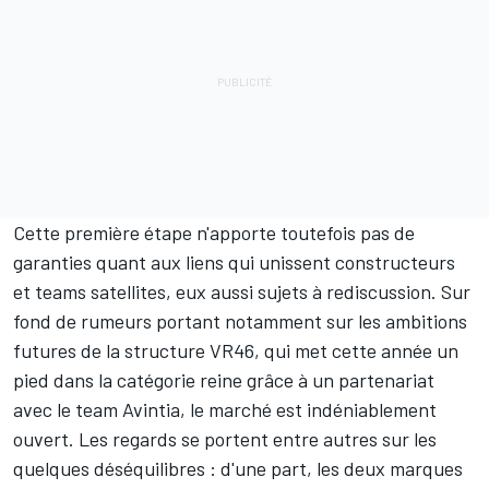
Cette première étape n'apporte toutefois pas de
garanties quant aux liens qui unissent constructeurs
et teams satellites, eux aussi sujets à rediscussion. Sur
fond de rumeurs portant notamment sur
les ambitions
futures de la structure VR46
, qui met cette année un
pied dans la catégorie reine grâce à un partenariat
avec le team Avintia, le marché est indéniablement
ouvert. Les regards se portent entre autres sur les
quelques déséquilibres : d'une part, les deux marques