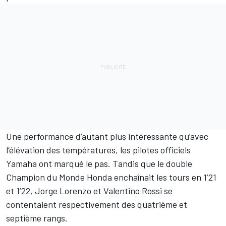
Une performance d’autant plus intéressante qu’avec
l’élévation des températures, les pilotes officiels
Yamaha ont marqué le pas. Tandis que le double
Champion du Monde Honda enchaînait les tours en 1’21
et 1’22,
Jorge Lorenzo
et
Valentino Rossi
se
contentaient respectivement des quatrième et
septième rangs.