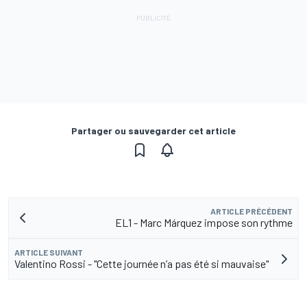
Partager ou sauvegarder cet article
ARTICLE PRÉCÉDENT
EL1 - Marc Márquez impose son rythme
ARTICLE SUIVANT
Valentino Rossi - "Cette journée n’a pas été si mauvaise"