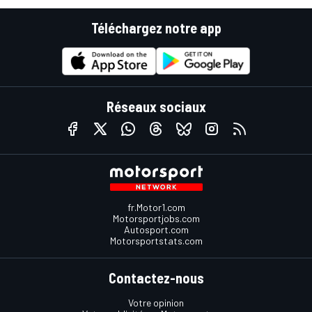
Téléchargez notre app
Réseaux sociaux
fr.Motor1.com
Motorsportjobs.com
Autosport.com
Motorsportstats.com
Contactez-nous
Votre opinion