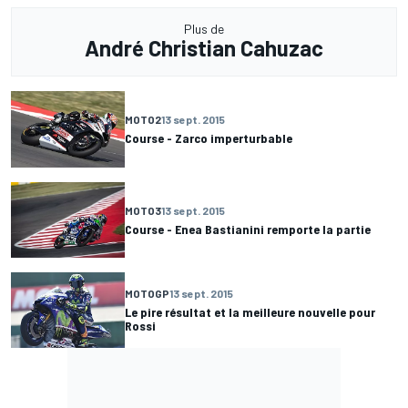
Plus de
André Christian Cahuzac
MOTO2
13 sept. 2015
Course - Zarco imperturbable
MOTO3
13 sept. 2015
Course - Enea Bastianini remporte la partie
MOTOGP
13 sept. 2015
Le pire résultat et la meilleure nouvelle pour
Rossi