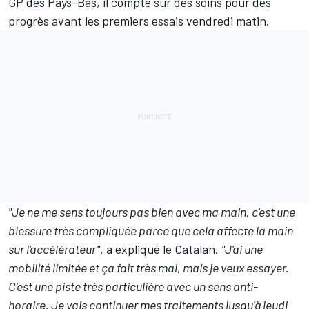
GP des Pays-Bas
, il compte sur des soins pour des
progrès avant les premiers essais vendredi matin.
"Je ne me sens toujours pas bien avec ma main, c'est une
blessure très compliquée parce que cela affecte la main
sur l'accélérateur"
, a expliqué le Catalan.
"J'ai une
mobilité limitée et ça fait très mal, mais je veux essayer.
C'est une piste très particulière avec un sens anti-
horaire.
Je vais continuer mes traitements jusqu'à jeudi