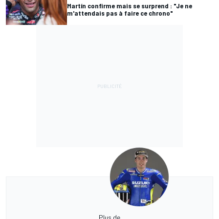
Martín confirme mais se surprend : "Je ne
m'attendais pas à faire ce chrono"
Plus de