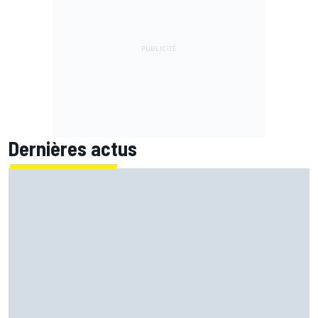
Dernières actus