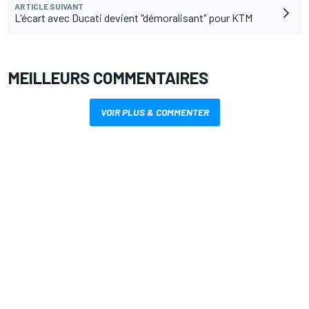
ARTICLE SUIVANT
L'écart avec Ducati devient "démoralisant" pour KTM
MEILLEURS COMMENTAIRES
VOIR PLUS & COMMENTER