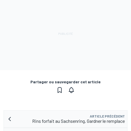
Partager ou sauvegarder cet article
ARTICLE PRÉCÉDENT
Rins forfait au Sachsenring, Gardner le remplace