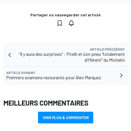
Partager ou sauvegarder cet article
ARTICLE PRÉCÉDENT
"Il y aura des surprises" : Pirelli et son pneu "totalement
différent" du Michelin
ARTICLE SUIVANT
Premiers examens rassurants pour Álex Marquez
MEILLEURS COMMENTAIRES
VOIR PLUS & COMMENTER