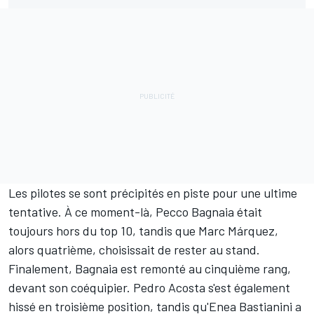
Les pilotes se sont précipités en piste pour une ultime
tentative. À ce moment-là, Pecco Bagnaia était
toujours hors du top 10, tandis que Marc Márquez,
alors quatrième, choisissait de rester au stand.
Finalement, Bagnaia est remonté au cinquième rang,
devant son coéquipier. Pedro Acosta s'est également
hissé en troisième position, tandis qu'Enea Bastianini a