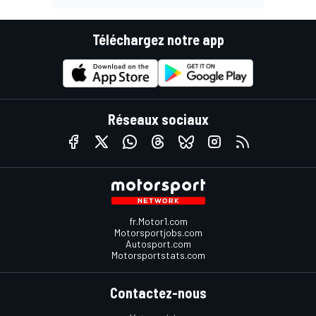
Téléchargez notre app
Réseaux sociaux
fr.Motor1.com
Motorsportjobs.com
Autosport.com
Motorsportstats.com
Contactez-nous