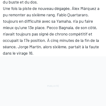
du buste et du dos.
Une fois la piste de nouveau dégagée, Álex Márquez a
pu remonter au sixième rang. Fabio Quartararo,
toujours en difficulté avec sa Yamaha, n'a pu faire
mieux qu'une 13e place. Pecco Bagnaia, de son côté,
n'avait toujours pas signé de chrono compétitif et
occupait la 17e position. À cinq minutes de la fin de la
séance, Jorge Martín, alors sixième, partait à la faute
dans le virage 16.