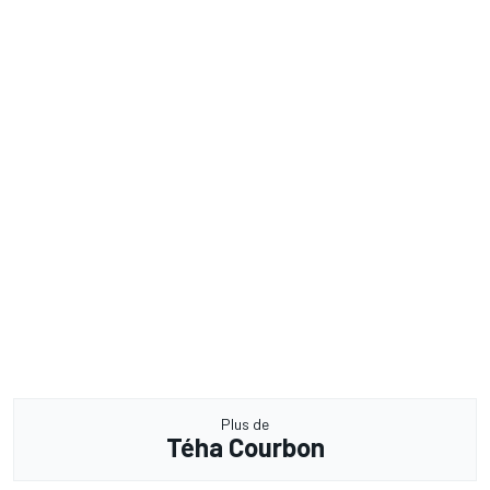
Plus de
Téha Courbon