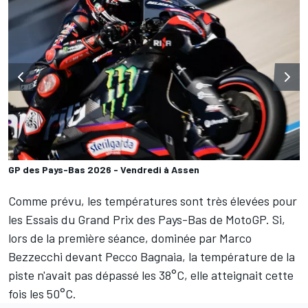
GP des Pays-Bas 2026 - Vendredi à Assen
Comme prévu, les températures sont très élevées pour
les Essais du Grand Prix des Pays-Bas de MotoGP. Si,
lors de la première séance
, dominée par Marco
Bezzecchi devant Pecco Bagnaia, la température de la
piste n'avait pas dépassé les 38°C, elle atteignait cette
fois les 50°C.