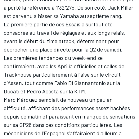
a porté la référence à 1'32"275. De son côté, Jack Miller
est parvenu à hisser sa Yamaha au septième rang.
La première partie de ces Essais a surtout été
consacrée au travail de réglages et aux longs relais,
avant le début du time attack, déterminant pour
décrocher une place directe pour la Q2 de samedi.
Les premières tendances du week-end se
confirmaient, avec les Aprilia officielles et celles de
Trackhouse particulièrement à l'aise sur le circuit
d'Assen, tout comme Fabio Di Giannantonio sur la
Ducati et Pedro Acosta sur la KTM.
Marc Márquez semblait de nouveau un peu en
difficulté, affichant des performances assez hachées
depuis ce matin et paraissant en manque de sensations
sur sa GP26 dans ces conditions particulières. Les
mécaniciens de l'Espagnol s'affairaient d'ailleurs à