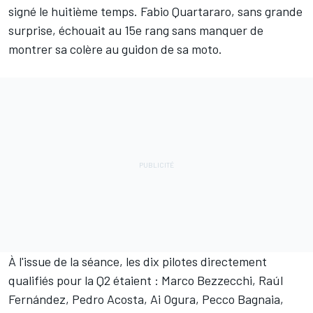
signé le huitième temps. Fabio Quartararo, sans grande
surprise, échouait au 15e rang sans manquer de
montrer sa colère au guidon de sa moto.
À l'issue de la séance, les dix pilotes directement
qualifiés pour la Q2 étaient : Marco Bezzecchi, Raúl
Fernández, Pedro Acosta, Ai Ogura, Pecco Bagnaia,