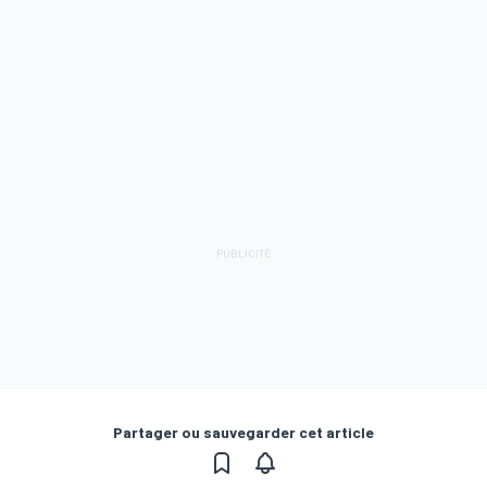
Partager ou sauvegarder cet article