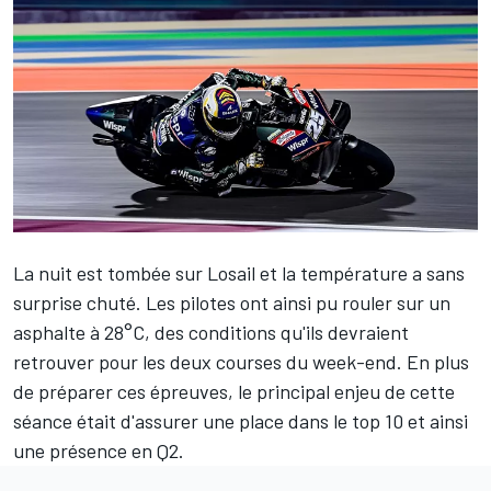
La nuit est tombée sur Losail et la température a sans
surprise chuté. Les pilotes ont ainsi pu rouler sur un
asphalte à 28°C, des conditions qu'ils devraient
retrouver pour les deux courses du week-end. En plus
de préparer ces épreuves, le principal enjeu de cette
séance était d'assurer une place dans le top 10 et ainsi
une présence en Q2.