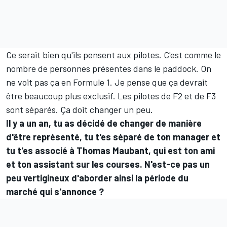
Ce serait bien qu'ils pensent aux pilotes. C'est comme le
nombre de personnes présentes dans le paddock. On
ne voit pas ça en Formule 1. Je pense que ça devrait
être beaucoup plus exclusif. Les pilotes de F2 et de F3
sont séparés. Ça doit changer un peu.
Il y a un an, tu as décidé de changer de manière
d'être représenté, tu t'es séparé de ton manager et
tu t'es associé à Thomas Maubant, qui est ton ami
et ton assistant sur les courses. N'est-ce pas un
peu vertigineux d'aborder ainsi la période du
marché qui s'annonce ?