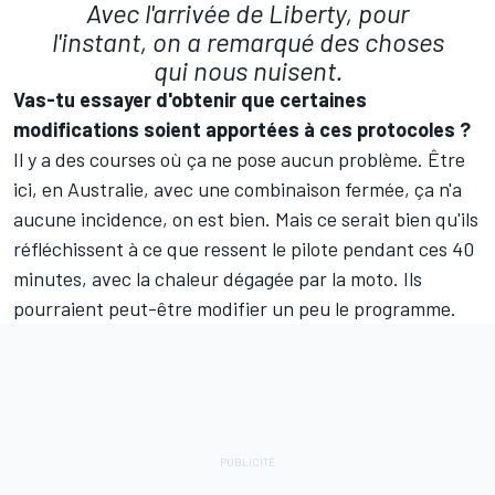
Avec l'arrivée de Liberty, pour
l'instant, on a remarqué des choses
qui nous nuisent.
Vas-tu essayer d'obtenir que certaines
modifications soient apportées à ces protocoles ?
Il y a des courses où ça ne pose aucun problème. Être
ici, en Australie, avec une combinaison fermée, ça n'a
aucune incidence, on est bien. Mais ce serait bien qu'ils
réfléchissent à ce que ressent le pilote pendant ces 40
minutes, avec la chaleur dégagée par la moto. Ils
pourraient peut-être modifier un peu le programme.