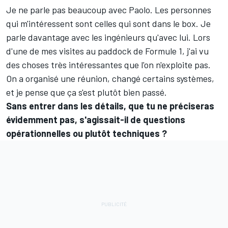
Je ne parle pas beaucoup avec Paolo. Les personnes
qui m'intéressent sont celles qui sont dans le box. Je
parle davantage avec les ingénieurs qu'avec lui. Lors
d'une de mes visites au paddock de Formule 1, j'ai vu
des choses très intéressantes que l'on n'exploite pas.
On a organisé une réunion, changé certains systèmes,
et je pense que ça s'est plutôt bien passé.
Sans entrer dans les détails, que tu ne préciseras
évidemment pas, s'agissait-il de questions
opérationnelles ou plutôt techniques ?