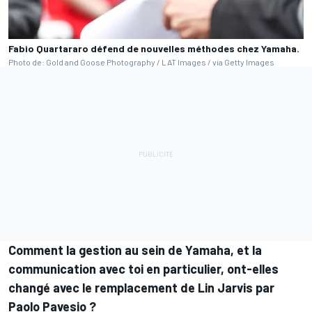
Fabio Quartararo défend de nouvelles méthodes chez Yamaha.
Photo de: Gold and Goose Photography / LAT Images / via Getty Images
Comment la gestion au sein de Yamaha, et la
communication avec toi en particulier, ont-elles
changé avec le remplacement de Lin Jarvis par
Paolo Pavesio ?