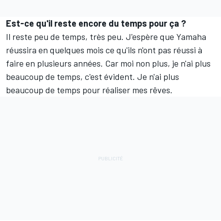
Est-ce qu'il reste encore du temps pour ça ?
Il reste peu de temps, très peu. J'espère que Yamaha
réussira en quelques mois ce qu'ils n'ont pas réussi à
faire en plusieurs années. Car moi non plus, je n'ai plus
beaucoup de temps, c'est évident. Je n'ai plus
beaucoup de temps pour réaliser mes rêves.