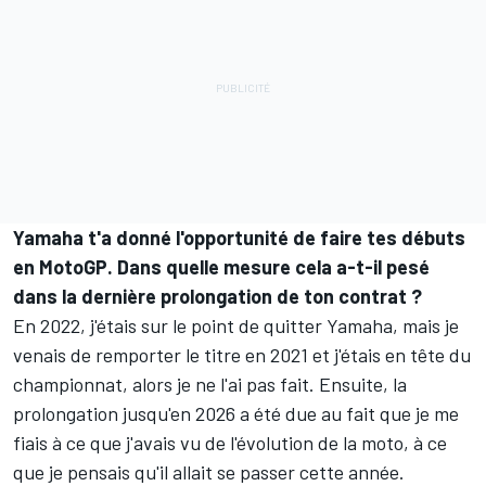
Yamaha t'a donné l'opportunité de faire tes débuts
en MotoGP. Dans quelle mesure cela a-t-il pesé
dans la dernière prolongation de ton contrat ?
En 2022, j'étais sur le point de quitter Yamaha, mais je
venais de remporter le titre en 2021 et j'étais en tête du
championnat, alors je ne l'ai pas fait. Ensuite, la
prolongation jusqu'en 2026 a été due au fait que je me
fiais à ce que j'avais vu de l'évolution de la moto, à ce
que je pensais qu'il allait se passer cette année.