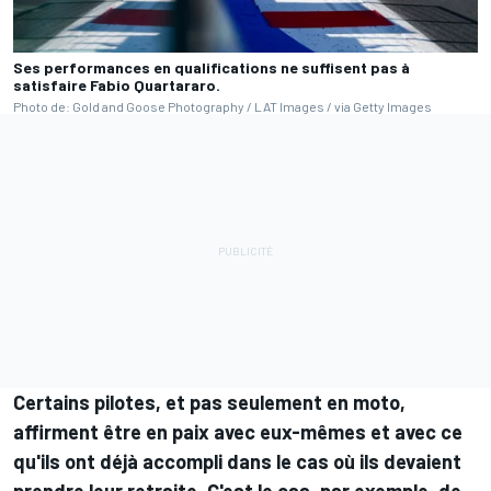
Ses performances en qualifications ne suffisent pas à
satisfaire Fabio Quartararo.
Photo de: Gold and Goose Photography / LAT Images / via Getty Images
Certains pilotes, et pas seulement en moto,
affirment être en paix avec eux-mêmes et avec ce
qu'ils ont déjà accompli dans le cas où ils devaient