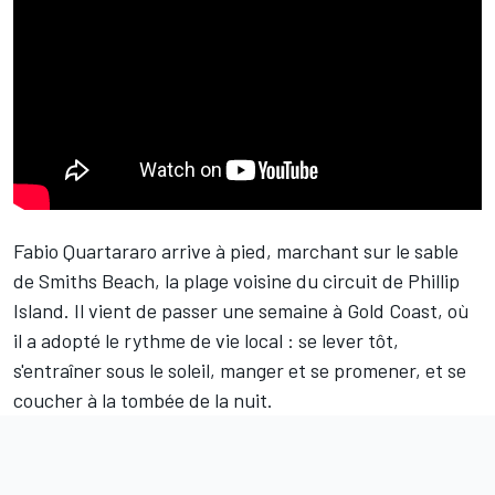
Fabio Quartararo
arrive à pied, marchant sur le sable
de Smiths Beach, la plage voisine du circuit de Phillip
Island. Il vient de passer une semaine à Gold Coast, où
il a adopté le rythme de vie local : se lever tôt,
s'entraîner sous le soleil, manger et se promener, et se
coucher à la tombée de la nuit.