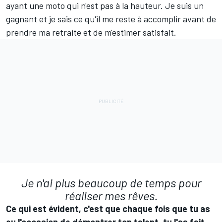
ayant une moto qui n'est pas à la hauteur. Je suis un
gagnant et je sais ce qu'il me reste à accomplir avant de
prendre ma retraite et de m'estimer satisfait.
Je n'ai plus beaucoup de temps pour
réaliser mes rêves.
Ce qui est évident, c'est que chaque fois que tu as