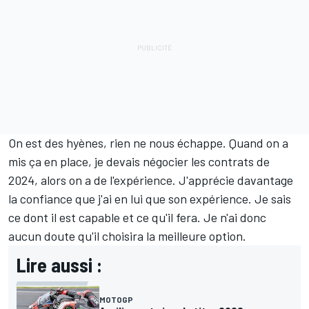
On est des hyènes, rien ne nous échappe. Quand on a
mis ça en place, je devais négocier les contrats de
2024, alors on a de l'expérience. J'apprécie davantage
la confiance que j'ai en lui que son expérience. Je sais
ce dont il est capable et ce qu'il fera. Je n'ai donc
aucun doute qu'il choisira la meilleure option.
Lire aussi :
MOTOGP