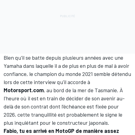
Bien qu'il se batte depuis plusieurs années avec une
Yamaha dans laquelle il a de plus en plus de mal à avoir
confiance, le champion du monde 2021 semble détendu
lors de cette interview qu'il accorde à
Motorsport.com
, au bord de la mer de Tasmanie. À
l'heure où il est en train de décider de son avenir au-
delà de son contrat dont l'échéance est fixée pour
2026, cette tranquillité est probablement le signe le
plus inquiétant pour le constructeur japonais.
Fabio, tu es arrivé en MotoGP de manière assez