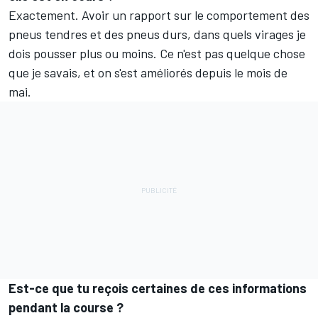
Exactement. Avoir un rapport sur le comportement des
pneus tendres et des pneus durs, dans quels virages je
dois pousser plus ou moins. Ce n'est pas quelque chose
que je savais, et on s'est améliorés depuis le mois de
mai.
Est-ce que tu reçois certaines de ces informations
pendant la course ?