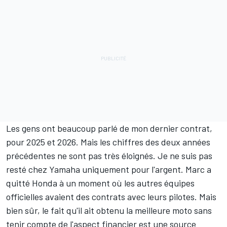
Les gens ont beaucoup parlé de mon dernier contrat,
pour 2025 et 2026. Mais les chiffres des deux années
précédentes ne sont pas très éloignés. Je ne suis pas
resté chez Yamaha uniquement pour l'argent. Marc a
quitté Honda à un moment où les autres équipes
officielles avaient des contrats avec leurs pilotes. Mais
bien sûr, le fait qu'il ait obtenu la meilleure moto sans
tenir compte de l'aspect financier est une source