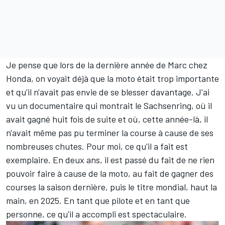
Je pense que lors de la dernière année de Marc chez
Honda, on voyait déjà que la moto était trop importante
et qu'il n'avait pas envie de se blesser davantage. J'ai
vu un documentaire qui montrait le Sachsenring, où il
avait gagné huit fois de suite et où, cette année-là, il
n'avait même pas pu terminer la course à cause de ses
nombreuses chutes. Pour moi, ce qu'il a fait est
exemplaire. En deux ans, il est passé du fait de ne rien
pouvoir faire à cause de la moto, au fait de gagner des
courses la saison dernière, puis le titre mondial, haut la
main, en 2025. En tant que pilote et en tant que
personne, ce qu'il a accompli est spectaculaire.