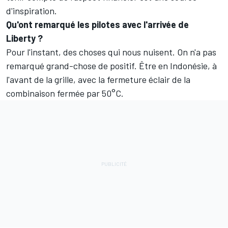
d'inspiration.
Qu'ont remarqué les pilotes avec l'arrivée de
Liberty ?
Pour l'instant, des choses qui nous nuisent. On n'a pas
remarqué grand-chose de positif. Être en Indonésie, à
l'avant de la grille, avec la fermeture éclair de la
combinaison fermée par 50°C.