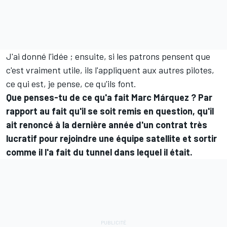
J'ai donné l'idée ; ensuite, si les patrons pensent que
c'est vraiment utile, ils l'appliquent aux autres pilotes,
ce qui est, je pense, ce qu'ils font.
Que penses-tu de ce qu'a fait Marc Márquez ? Par
rapport au fait qu'il se soit remis en question, qu'il
ait renoncé à la dernière année d'un contrat très
lucratif pour rejoindre une équipe satellite et sortir
comme il l'a fait du tunnel dans lequel il était.