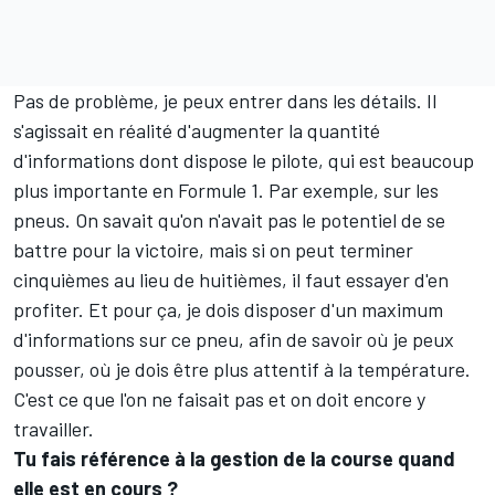
Pas de problème, je peux entrer dans les détails. Il
s'agissait en réalité d'augmenter la quantité
d'informations dont dispose le pilote, qui est beaucoup
plus importante en Formule 1. Par exemple, sur les
pneus. On savait qu'on n'avait pas le potentiel de se
battre pour la victoire, mais si on peut terminer
cinquièmes au lieu de huitièmes, il faut essayer d'en
profiter. Et pour ça, je dois disposer d'un maximum
d'informations sur ce pneu, afin de savoir où je peux
pousser, où je dois être plus attentif à la température.
C'est ce que l'on ne faisait pas et on doit encore y
travailler.
Tu fais référence à la gestion de la course quand
elle est en cours ?