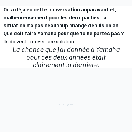
On a déjà eu cette conversation auparavant et,
malheureusement pour les deux parties, la
situation n'a pas beaucoup changé depuis un an.
Que doit faire Yamaha pour que tu ne partes pas ?
Ils doivent trouver une solution.
La chance que j'ai donnée à Yamaha
pour ces deux années était
clairement la dernière.