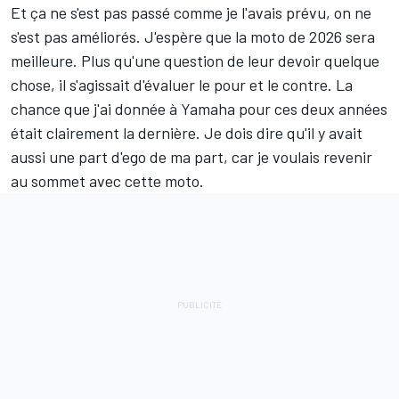
Et ça ne s'est pas passé comme je l'avais prévu, on ne
s'est pas améliorés. J'espère que la moto de 2026 sera
meilleure. Plus qu'une question de leur devoir quelque
chose, il s'agissait d'évaluer le pour et le contre. La
chance que j'ai donnée à Yamaha pour ces deux années
était clairement la dernière. Je dois dire qu'il y avait
aussi une part d'ego de ma part, car je voulais revenir
au sommet avec cette moto.