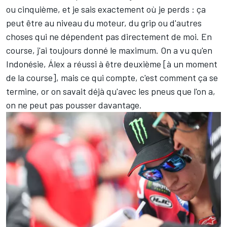
ou cinquième, et je sais exactement où je perds : ça
peut être au niveau du moteur, du grip ou d'autres
choses qui ne dépendent pas directement de moi. En
course, j'ai toujours donné le maximum. On a vu qu'en
Indonésie, Álex a réussi à être deuxième [à un moment
de la course], mais ce qui compte, c'est comment ça se
termine, or on savait déjà qu'avec les pneus que l'on a,
on ne peut pas pousser davantage.