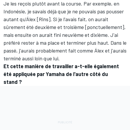
Je les reçois plutôt avant la course. Par exemple, en
Indonésie, je savais déjà que je ne pouvais pas pousser
autant qu'Álex [Rins]. Si je l'avais fait, on aurait
sûrement été deuxième et troisième [ponctuellement],
mais ensuite on aurait fini neuvième et dixième. J'ai
préféré rester à ma place et terminer plus haut. Dans le
passé, j'aurais probablement fait comme Álex et j'aurais
terminé aussi loin que lui.
Et cette manière de travailler a-t-elle également
été appliquée par Yamaha de l'autre côté du
stand ?