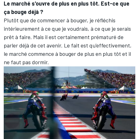
Le marché s'ouvre de plus en plus tôt. Est-ce que
ça bouge déjà ?
Plutôt que de commencer à bouger, je réfléchis
intérieurement à ce que je voudrais, à ce que je serais
prêt à faire. Mais il est certainement prématuré de
parler déjà de cet avenir. Le fait est qu'effectivement,
le marché commence à bouger de plus en plus tôt et il
ne faut pas dormir.