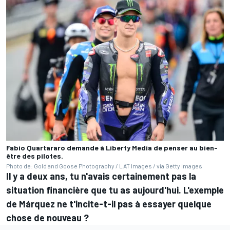
Fabio Quartararo demande à Liberty Media de penser au bien-
être des pilotes.
Photo de: Gold and Goose Photography / LAT Images / via Getty Images
Il y a deux ans, tu n'avais certainement pas la
situation financière que tu as aujourd'hui. L'exemple
de Márquez ne t'incite-t-il pas à essayer quelque
chose de nouveau ?