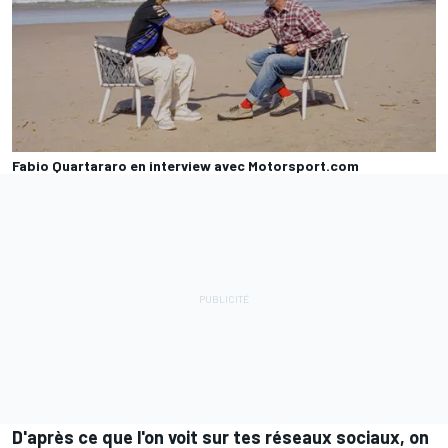
Fabio Quartararo en interview avec Motorsport.com
D'après ce que l'on voit sur tes réseaux sociaux, on