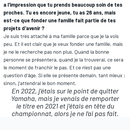
a l'impression que tu prends beaucoup soin de tes
proches. Tu es encore jeune, tu as 26 ans, mais
est-ce que fonder une famille fait partie de tes
projets d'avenir ?
Je suis très attaché à ma famille parce que je la vois
peu. Et il est clair que je veux fonder une famille, mais
je ne le recherche pas non plus. Quand la bonne
personne se présentera, quand je la trouverai, ce sera
le moment de franchir le pas. Et ce n'est pas une
question d'âge. Si elle se présente demain, tant mieux ;
sinon, j'attendrai le bon moment.
En 2022, j'étais sur le point de quitter
Yamaha, mais je venais de remporter
le titre en 2021 et j'étais en tête du
championnat, alors je ne l'ai pas fait.