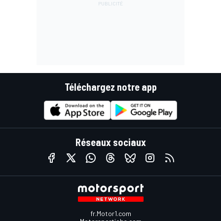
Téléchargez notre app
Réseaux sociaux
fr.Motor1.com