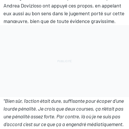
Andrea Dovizioso ont appuyé ces propos, en appelant
eux aussi au bon sens dans le jugement porté sur cette
manœuvre, bien que de toute évidence gravissime.
"Bien sûr, l'action était dure, suffisante pour écoper d'une
lourde pénalité. Je crois que deux courses, ça n'était pas
une pénalité assez forte. Par contre, là où je ne suis pas
d'accord c'est sur ce que ça a engendré médiatiquement.