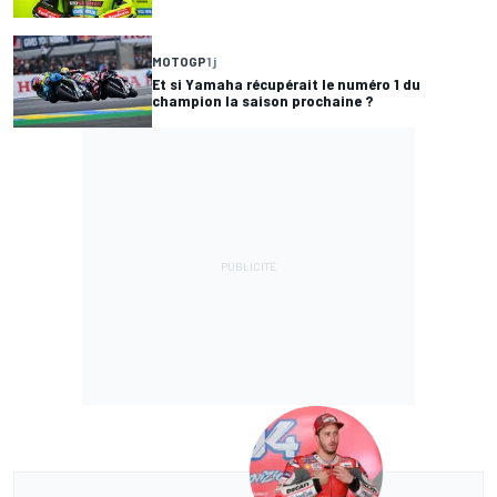
MOTOGP
1 j
Et si Yamaha récupérait le numéro 1 du
champion la saison prochaine ?