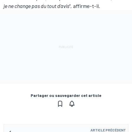
je ne change pas du tout d'avis",
affirme-t-il.
Partager ou sauvegarder cet article
ARTICLE PRÉCÉDENT