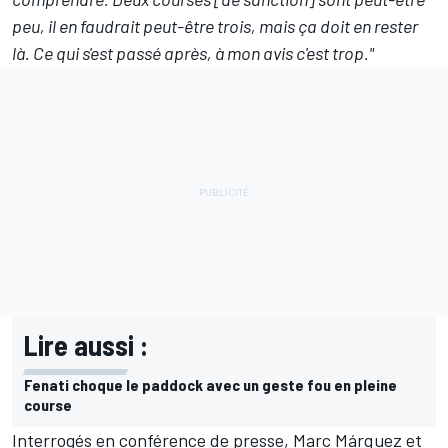
peu, il en faudrait peut-être trois, mais ça doit en rester
là. Ce qui s'est passé après, à mon avis c'est trop."
Lire aussi :
Fenati choque le paddock avec un geste fou en pleine
course
Interrogés en conférence de presse, Marc Márquez et