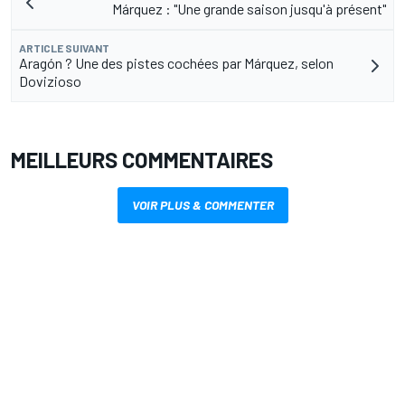
Márquez : "Une grande saison jusqu'à présent"
ARTICLE SUIVANT
Aragón ? Une des pistes cochées par Márquez, selon
Dovizioso
MEILLEURS COMMENTAIRES
VOIR PLUS & COMMENTER