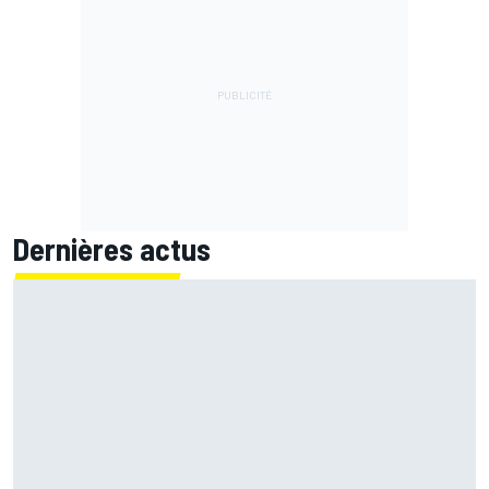
Dernières actus