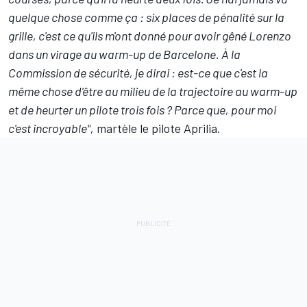
quelque chose comme ça : six places de pénalité sur la
grille, c'est ce qu'ils m'ont donné pour avoir gêné Lorenzo
dans un virage au warm-up de Barcelone. À la
Commission de sécurité, je dirai : est-ce que c'est la
même chose d'être au milieu de la trajectoire au warm-up
et de heurter un pilote trois fois ? Parce que, pour moi
c'est incroyable",
martèle le pilote Aprilia.