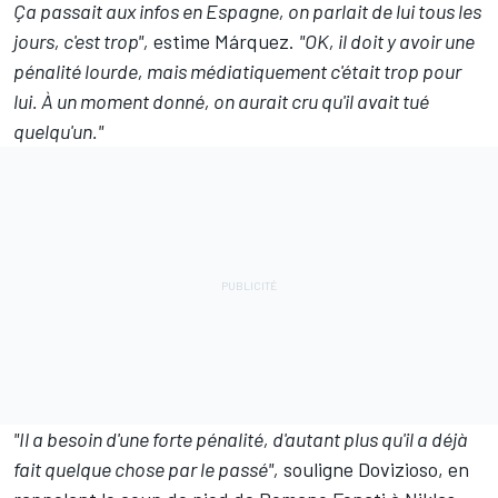
Ça passait aux infos en Espagne, on parlait de lui tous les
jours, c'est trop",
estime Márquez.
"OK, il doit y avoir une
pénalité lourde, mais médiatiquement c'était trop pour
lui. À un moment donné, on aurait cru qu'il avait tué
quelqu'un."
"Il a besoin d'une forte pénalité, d'autant plus qu'il a déjà
fait quelque chose par le passé",
souligne Dovizioso, en