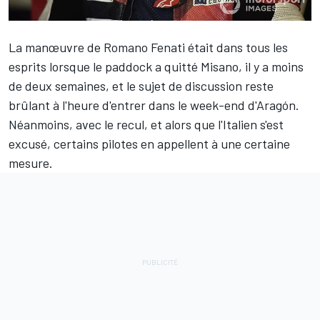
La manœuvre de Romano Fenati était dans tous les
esprits lorsque le paddock a quitté Misano, il y a moins
de deux semaines, et le sujet de discussion reste
brûlant à l'heure d'entrer dans le week-end d'Aragón.
Néanmoins, avec le recul, et alors que l'Italien s'est
excusé, certains pilotes en appellent à une certaine
mesure.