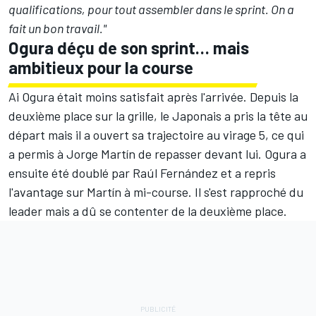
qualifications, pour tout assembler dans le sprint. On a
fait un bon travail."
Ogura déçu de son sprint… mais
ambitieux pour la course
Ai Ogura était moins satisfait après l'arrivée. Depuis la
deuxième place sur la grille, le Japonais a pris la tête au
départ mais il a ouvert sa trajectoire au virage 5, ce qui
a permis à Jorge Martín de repasser devant lui. Ogura a
ensuite été doublé par Raúl Fernández et a repris
l'avantage sur Martín à mi-course. Il s'est rapproché du
leader mais a dû se contenter de la deuxième place.