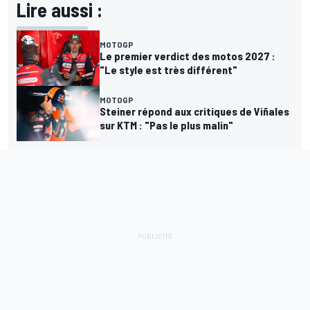
Lire aussi :
MOTOGP
Le premier verdict des motos 2027 :
"Le style est très différent"
MOTOGP
Steiner répond aux critiques de Viñales
sur KTM : "Pas le plus malin"