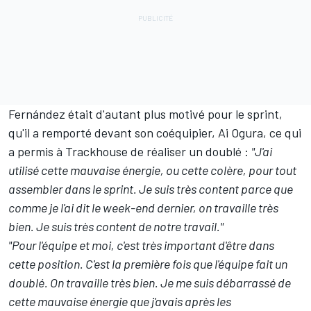
Fernández était d'autant plus motivé pour le sprint,
qu'il a remporté devant son coéquipier, Ai Ogura, ce qui
a permis à Trackhouse de réaliser un doublé
:
"J'ai
utilisé cette mauvaise énergie, ou cette colère, pour tout
assembler dans le sprint. Je suis très content parce que
comme je l'ai dit le week-end dernier, on travaille très
bien. Je suis très content de notre travail."
"Pour l'équipe et moi, c'est très important d'être dans
cette position. C'est la première fois que l'équipe fait un
doublé. On travaille très bien. Je me suis débarrassé de
cette mauvaise énergie que j'avais après les