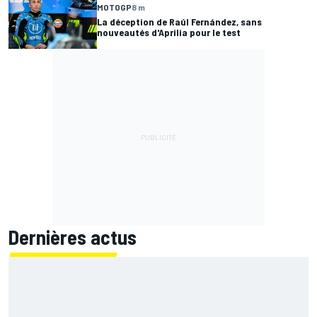
MOTOGP
8 m
La déception de Raúl Fernández, sans
nouveautés d'Aprilia pour le test
Dernières actus