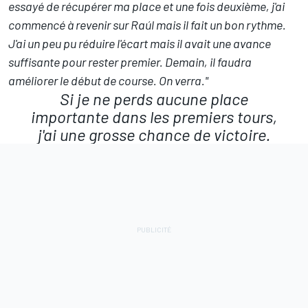
essayé de récupérer ma place et une fois deuxième, j'ai
commencé à revenir sur Raúl mais il fait un bon rythme.
J'ai un peu pu réduire l'écart mais il avait une avance
suffisante pour rester premier. Demain, il faudra
améliorer le début de course. On verra."
Si je ne perds aucune place
importante dans les premiers tours,
j'ai une grosse chance de victoire.