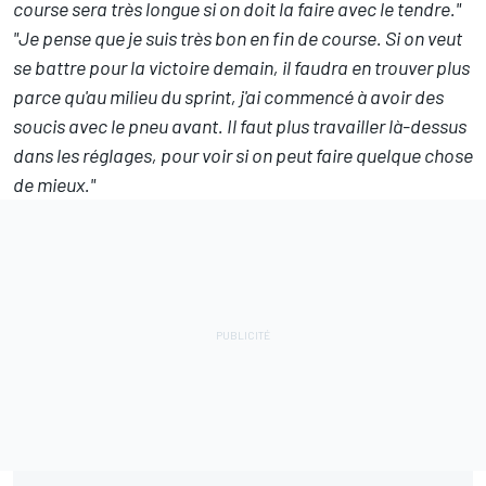
course sera très longue si on doit la faire avec le tendre."
"Je pense que je suis très bon en fin de course. Si on veut
se battre pour la victoire demain, il faudra en trouver plus
parce qu'au milieu du sprint, j'ai commencé à avoir des
soucis avec le pneu avant. Il faut plus travailler là-dessus
dans les réglages, pour voir si on peut faire quelque chose
de mieux."