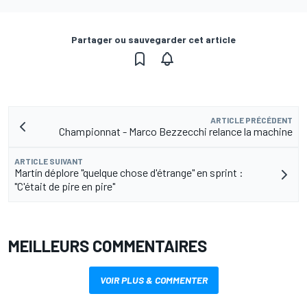
Partager ou sauvegarder cet article
ARTICLE PRÉCÉDENT
Championnat - Marco Bezzecchi relance la machine
ARTICLE SUIVANT
Martín déplore "quelque chose d'étrange" en sprint :
"C'était de pire en pire"
MEILLEURS COMMENTAIRES
VOIR PLUS & COMMENTER