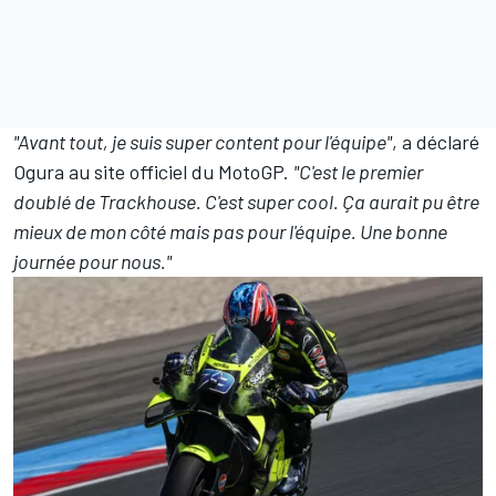
"Avant tout, je suis super content pour l'équipe"
, a déclaré
Ogura au site officiel du MotoGP.
"C'est le premier
doublé de Trackhouse. C'est super cool. Ça aurait pu être
mieux de mon côté mais pas pour l'équipe. Une bonne
journée pour nous."