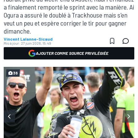
a finalement remporté le sprint avec la manière. Ai
Ogura a assuré le doublé à Trackhouse mais s'en
veut un peu et espère corriger le tir pour gagner
dimanche.
Vincent Lalanne-Sicaud
Mis à jour:
27 juin 2026, 15:49
AJOUTER COMME SOURCE PRIVILÉGIÉE
36