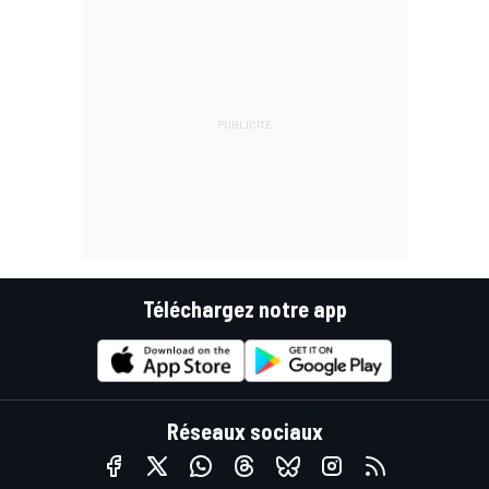
Téléchargez notre app
Réseaux sociaux