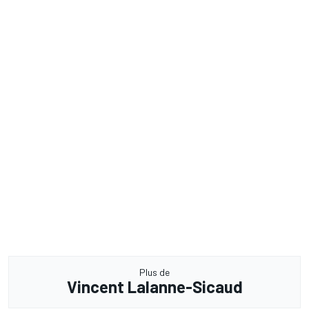
Plus de
Vincent Lalanne-Sicaud